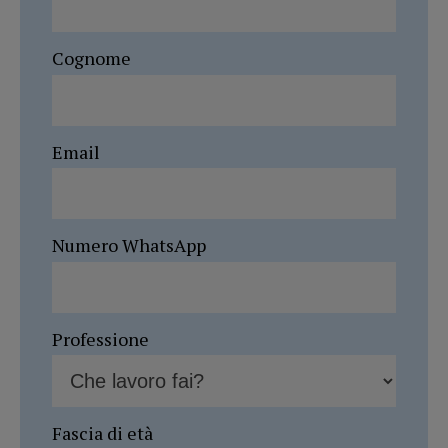
Cognome
Email
Numero WhatsApp
Professione
Fascia di età