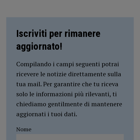
Iscriviti per rimanere
aggiornato!
Compilando i campi seguenti potrai
ricevere le notizie direttamente sulla
tua mail. Per garantire che tu riceva
solo le informazioni più rilevanti, ti
chiediamo gentilmente di mantenere
aggiornati i tuoi dati.
Nome