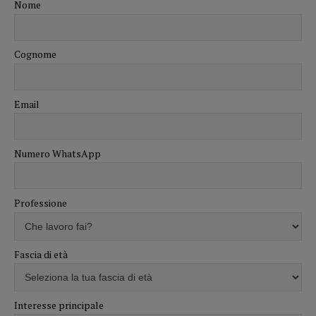
Nome
Cognome
Email
Numero WhatsApp
Professione
Fascia di età
Interesse principale