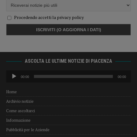
Procedendo accetti la privacy policy
ASCOLTA LE ULTIME NOTIZIE DI PIACENZA
Audio
00:00
00:00
Player
Home
Archivio notizie
Come ascoltarci
Informazione
Pubblicità per le Aziende