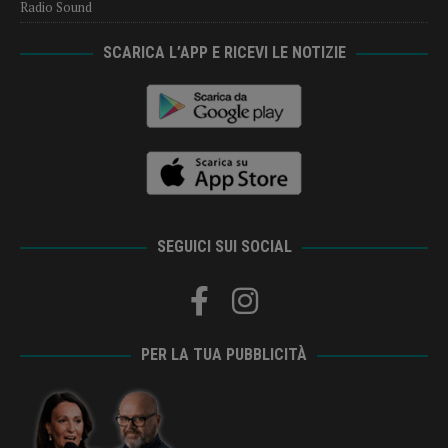
Radio Sound
SCARICA L’APP E RICEVI LE NOTIZIE
SEGUICI SUI SOCIAL
PER LA TUA PUBBLICITÀ