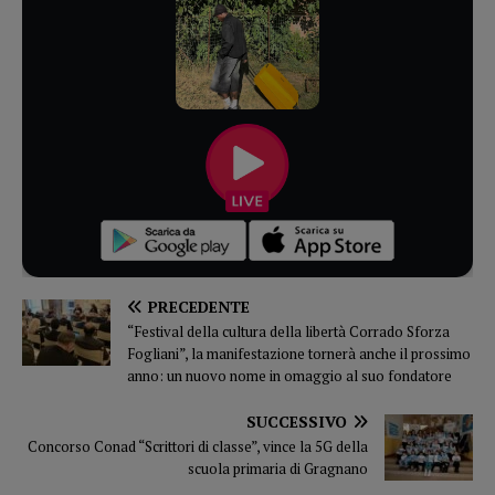
PRECEDENTE
“Festival della cultura della libertà Corrado Sforza
Fogliani”, la manifestazione tornerà anche il prossimo
anno: un nuovo nome in omaggio al suo fondatore
SUCCESSIVO
Concorso Conad “Scrittori di classe”, vince la 5G della
scuola primaria di Gragnano