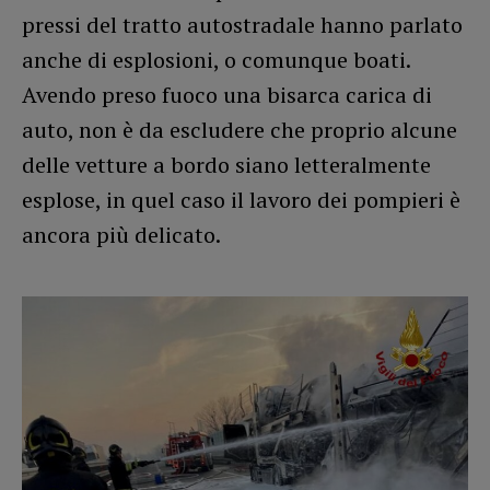
pressi del tratto autostradale hanno parlato
anche di esplosioni, o comunque boati.
Avendo preso fuoco una bisarca carica di
auto, non è da escludere che proprio alcune
delle vetture a bordo siano letteralmente
esplose, in quel caso il lavoro dei pompieri è
ancora più delicato.