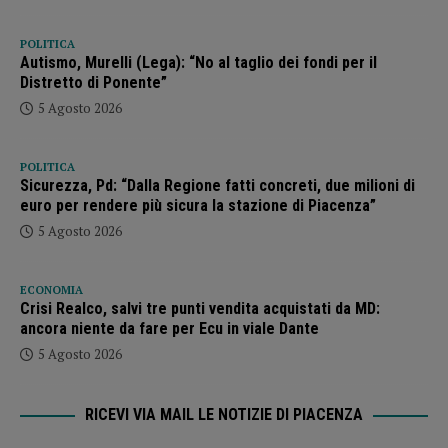
POLITICA
Autismo, Murelli (Lega): “No al taglio dei fondi per il
Distretto di Ponente”
5 Agosto 2026
POLITICA
Sicurezza, Pd: “Dalla Regione fatti concreti, due milioni di
euro per rendere più sicura la stazione di Piacenza”
5 Agosto 2026
ECONOMIA
Crisi Realco, salvi tre punti vendita acquistati da MD:
ancora niente da fare per Ecu in viale Dante
5 Agosto 2026
RICEVI VIA MAIL LE NOTIZIE DI PIACENZA