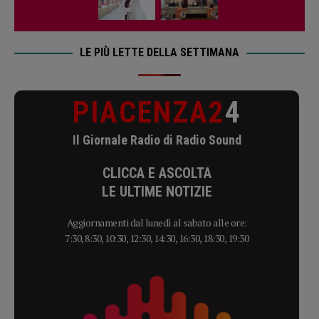
LE PIÙ LETTE DELLA SETTIMANA
PIACENZA2
4
Il Giornale Radio di Radio Sound
CLICCA E ASCOLTA
LE ULTIME NOTIZIE
Aggiornamenti dal lunedì al sabato alle ore:
7:30, 8:30, 10:30, 12:30, 14:30, 16:30, 18:30, 19:30