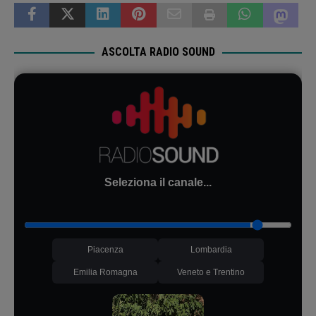
ASCOLTA RADIO SOUND
Seleziona il canale...
Piacenza
Lombardia
Emilia Romagna
Veneto e Trentino