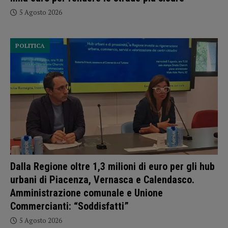
5 Agosto 2026
POLITICA
Dalla Regione oltre 1,3 milioni di euro per gli hub
urbani di Piacenza, Vernasca e Calendasco.
Amministrazione comunale e Unione
Commercianti: “Soddisfatti”
5 Agosto 2026