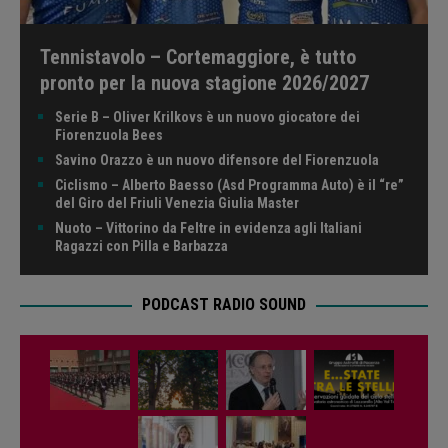
Tennistavolo – Cortemaggiore, è tutto
pronto per la nuova stagione 2026/2027
Serie B – Oliver Krilkovs è un nuovo giocatore dei
Fiorenzuola Bees
Savino Orazzo è un nuovo difensore del Fiorenzuola
Ciclismo – Alberto Baesso (Asd Programma Auto) è il “re”
del Giro del Friuli Venezia Giulia Master
Nuoto – Vittorino da Feltre in evidenza agli Italiani
Ragazzi con Pilla e Barbazza
PODCAST RADIO SOUND