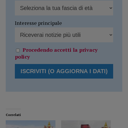
Interesse principale
Procedendo accetti la privacy
policy
Correlati