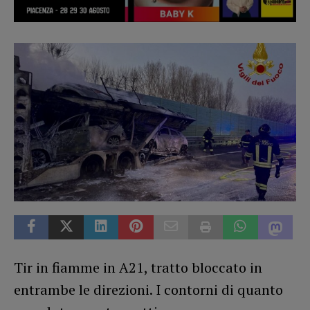
Tir in fiamme in A21, tratto bloccato in
entrambe le direzioni. I contorni di quanto