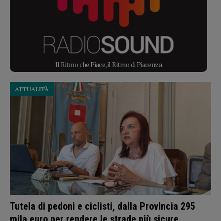
Il Ritmo che Piace, il Ritmo di Piacenza
ATTUALITÀ
Tutela di pedoni e ciclisti, dalla Provincia 295
mila euro per rendere le strade più sicure