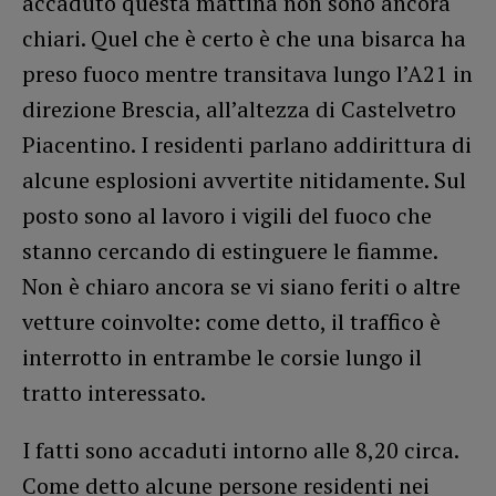
accaduto questa mattina non sono ancora
chiari. Quel che è certo è che una bisarca ha
preso fuoco mentre transitava lungo l’A21 in
direzione Brescia, all’altezza di Castelvetro
Piacentino. I residenti parlano addirittura di
alcune esplosioni avvertite nitidamente. Sul
posto sono al lavoro i vigili del fuoco che
stanno cercando di estinguere le fiamme.
Non è chiaro ancora se vi siano feriti o altre
vetture coinvolte: come detto, il traffico è
interrotto in entrambe le corsie lungo il
tratto interessato.
I fatti sono accaduti intorno alle 8,20 circa.
Come detto alcune persone residenti nei