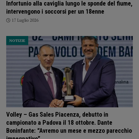
Infortunio alla caviglia lungo le sponde del fiume,
intervengono i soccorsi per un 18enne
17 Luglio 2026
NOTIZIE
Volley – Gas Sales Piacenza, debutto in
campionato a Padova il 18 ottobre. Dante
Boninfante: “Avremo un mese e mezzo parecchio
impegnativo”