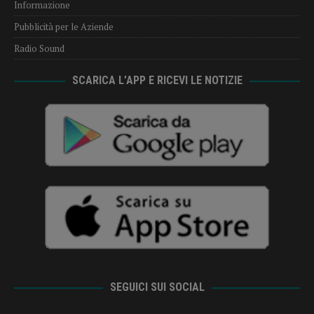
Informazione
Pubblicità per le Aziende
Radio Sound
SCARICA L’APP E RICEVI LE NOTIZIE
SEGUICI SUI SOCIAL