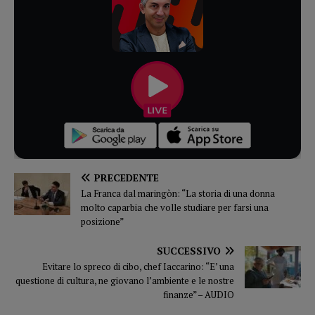
PRECEDENTE
La Franca dal maringòn: “La storia di una donna
molto caparbia che volle studiare per farsi una
posizione”
SUCCESSIVO
Evitare lo spreco di cibo, chef Iaccarino: “E’ una
questione di cultura, ne giovano l’ambiente e le nostre
finanze” – AUDIO