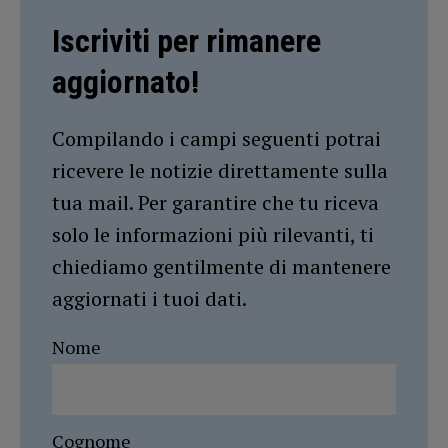
Iscriviti per rimanere
aggiornato!
Compilando i campi seguenti potrai
ricevere le notizie direttamente sulla
tua mail. Per garantire che tu riceva
solo le informazioni più rilevanti, ti
chiediamo gentilmente di mantenere
aggiornati i tuoi dati.
Nome
Cognome