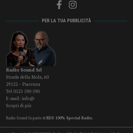
PER LA TUA PUBBLICITÀ
Radio Sound Srl
Strada della Mola, 60
29122 – Piacenza
Tel 0523 590 590
E-mail:
info@
Scopri di più
Radio Sound fa parte di
RDS 100% Special Radio
.