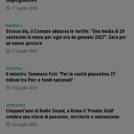
17 Luglio 2026
POLITICA
Strisce blu, il Comune abbassa le tariffe: “Una media di 29
centesimi in meno per ogni ora da gennaio 2027”. Gara per
un nuovo gestore
17 Luglio 2026
POLITICA
Il ministro Tommaso Foti: “Per la sanità piacentina 27
milioni tra Pnrr e fondi nazionali”
16 Luglio 2026
ATTUALITÀ
Cinquant’anni di Radio Sound, a Roma il ‘Premio Gold’
celebra una storia di passione, territorio e innovazione
16 Luglio 2026