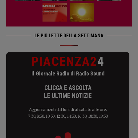
LE PIÙ LETTE DELLA SETTIMANA
PIACENZA2
4
Il Giornale Radio di Radio Sound
CLICCA E ASCOLTA
LE ULTIME NOTIZIE
Aggiornamenti dal lunedì al sabato alle ore:
7:30, 8:30, 10:30, 12:30, 14:30, 16:30, 18:30, 19:30