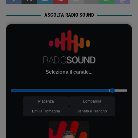
ASCOLTA RADIO SOUND
Seleziona il canale...
Piacenza
Lombardia
Emilia Romagna
Veneto e Trentino