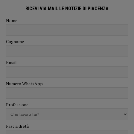
RICEVI VIA MAIL LE NOTIZIE DI PIACENZA
Nome
Cognome
Email
Numero WhatsApp
Professione
Fascia di età