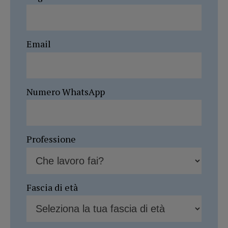
Email
Numero WhatsApp
Professione
Fascia di età