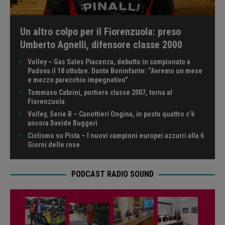
Un altro colpo per il Fiorenzuola: preso
Umberto Agnelli, difensore classe 2000
Volley – Gas Sales Piacenza, debutto in campionato a
Padova il 18 ottobre. Dante Boninfante: “Avremo un mese
e mezzo parecchio impegnativo”
Tommaso Cabrini, portiere classe 2007, torna al
Fiorenzuola
Volley, Serie B – Canottieri Ongina, in posto quattro c’è
ancora Davide Ruggeri
Ciclismo su Pista – I nuovi campioni europei azzurri alla 6
Giorni delle rose
PODCAST RADIO SOUND