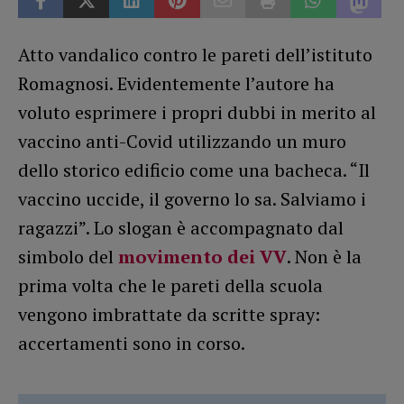
Atto vandalico contro le pareti dell’istituto
Romagnosi. Evidentemente l’autore ha
voluto esprimere i propri dubbi in merito al
vaccino anti-Covid utilizzando un muro
dello storico edificio come una bacheca. “Il
vaccino uccide, il governo lo sa. Salviamo i
ragazzi”. Lo slogan è accompagnato dal
simbolo del
movimento dei VV
. Non è la
prima volta che le pareti della scuola
vengono imbrattate da scritte spray:
accertamenti sono in corso.