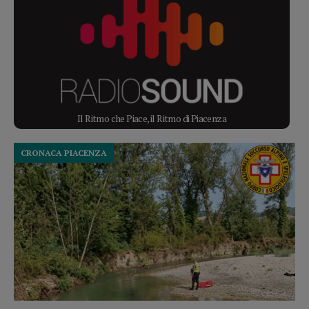
Il Ritmo che Piace, il Ritmo di Piacenza
CRONACA PIACENZA