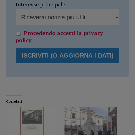
Interesse principale
Procedendo accetti la privacy
policy
Correlati