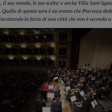
, il suo mondo, le sue scelte: e anche Villa Sant’Agat
. Quello di questa sera è un evento che Piacenza dedi
riscattando la forza di una città che non è seconda 