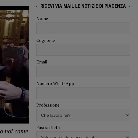
RICEVI VIA MAIL LE NOTIZIE DI PIACENZA
Nome
Cognome
Email
Numero WhatsApp
Professione
Fascia di età
io noi come