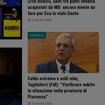
Crisi Realco, salvi tre punti vendita
acquistati da MD: ancora niente da
fare per Ecu in viale Dante
5 Agosto 2026
POLITICA
Caldo estremo e asili nido,
Tagliaferri (FdI): “Verificare subito
la situazione nella provincia di
Piacenza”
5 Agosto 2026