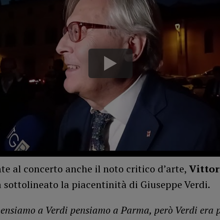
te al concerto anche il noto critico d’arte,
Vittor
a sottolineato la piacentinità di Giuseppe Verdi.
nsiamo a Verdi pensiamo a Parma, però Verdi era p