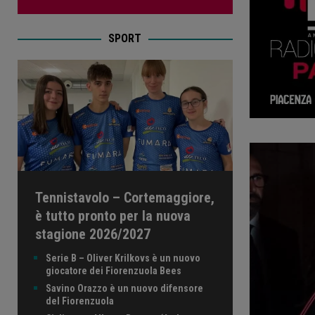
SPORT
Tennistavolo – Cortemaggiore,
è tutto pronto per la nuova
stagione 2026/2027
Serie B – Oliver Krilkovs è un nuovo
giocatore dei Fiorenzuola Bees
Savino Orazzo è un nuovo difensore
del Fiorenzuola