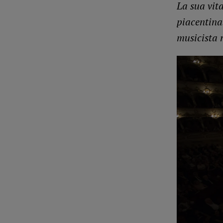
La sua vita
piacentina
musicista 