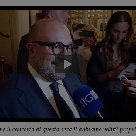
me il concerto di questa sera li abbiamo voluti propr