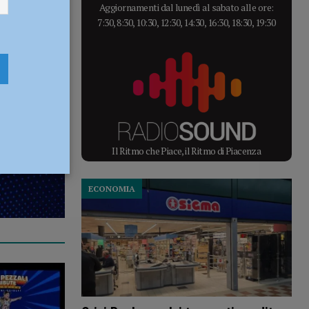
Aggiornamenti dal lunedì al sabato alle ore:
7:30, 8:30, 10:30, 12:30, 14:30, 16:30, 18:30, 19:30
Il Ritmo che Piace, il Ritmo di Piacenza
ECONOMIA