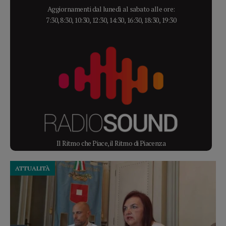
Aggiornamenti dal lunedì al sabato alle ore:
7:30, 8:30, 10:30, 12:30, 14:30, 16:30, 18:30, 19:30
Il Ritmo che Piace, il Ritmo di Piacenza
ATTUALITÀ