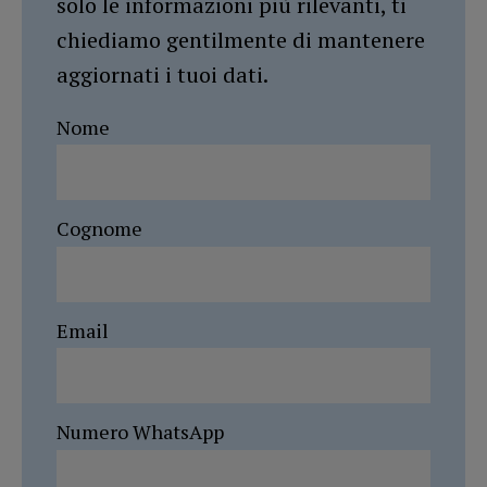
solo le informazioni più rilevanti, ti
chiediamo gentilmente di mantenere
aggiornati i tuoi dati.
Nome
Cognome
Email
Numero WhatsApp