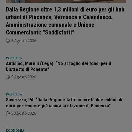
Dalla Regione oltre 1,3 milioni di euro per gli hub
urbani di Piacenza, Vernasca e Calendasco.
Amministrazione comunale e Unione
Commercianti: “Soddisfatti”
5 Agosto 2026
POLITICA
Autismo, Murelli (Lega): “No al taglio dei fondi per il
Distretto di Ponente”
5 Agosto 2026
POLITICA
Sicurezza, Pd: “Dalla Regione fatti concreti, due milioni di
euro per rendere più sicura la stazione di Piacenza”
5 Agosto 2026
ECONOMIA