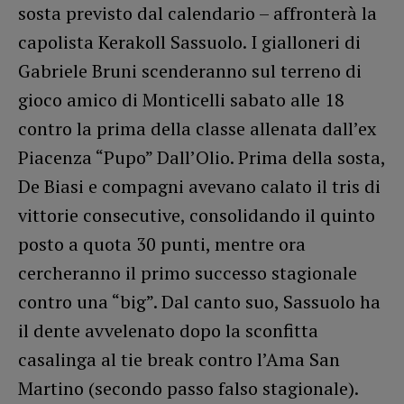
sosta previsto dal calendario – affronterà la
capolista Kerakoll Sassuolo. I gialloneri di
Gabriele Bruni scenderanno sul terreno di
gioco amico di Monticelli sabato alle 18
contro la prima della classe allenata dall’ex
Piacenza “Pupo” Dall’Olio. Prima della sosta,
De Biasi e compagni avevano calato il tris di
vittorie consecutive, consolidando il quinto
posto a quota 30 punti, mentre ora
cercheranno il primo successo stagionale
contro una “big”. Dal canto suo, Sassuolo ha
il dente avvelenato dopo la sconfitta
casalinga al tie break contro l’Ama San
Martino (secondo passo falso stagionale).