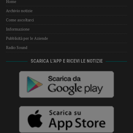
Home
Archivio notizie
Come ascoltarci
Informazione
Pubblicità per le Aziende
Radio Sound
SCARICA L’APP E RICEVI LE NOTIZIE