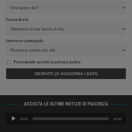
Fascia di età
Interesse principale
Procedendo accetti la privacy policy
ASCOLTA LE ULTIME NOTIZIE DI PIACENZA
Audio
00:00
00:00
Player