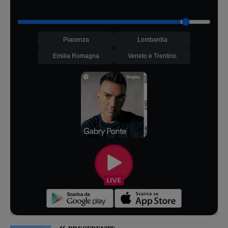
Piacenza
Lombardia
Emilia Romagna
Veneto e Trentino