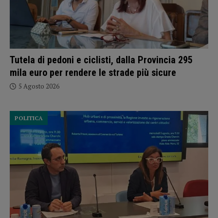
Tutela di pedoni e ciclisti, dalla Provincia 295
mila euro per rendere le strade più sicure
5 Agosto 2026
POLITICA