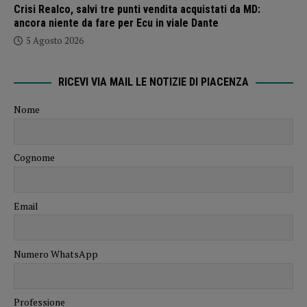
Crisi Realco, salvi tre punti vendita acquistati da MD:
ancora niente da fare per Ecu in viale Dante
5 Agosto 2026
RICEVI VIA MAIL LE NOTIZIE DI PIACENZA
Nome
Cognome
Email
Numero WhatsApp
Professione