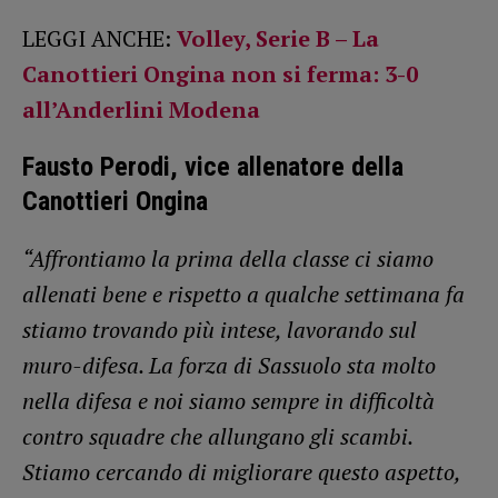
LEGGI ANCHE:
Volley, Serie B – La
Canottieri Ongina non si ferma: 3-0
all’Anderlini Modena
Fausto Perodi, vice allenatore della
Canottieri Ongina
“Affrontiamo la prima della classe ci siamo
allenati bene e rispetto a qualche settimana fa
stiamo trovando più intese, lavorando sul
muro-difesa. La forza di Sassuolo sta molto
nella difesa e noi siamo sempre in difficoltà
contro squadre che allungano gli scambi.
Stiamo cercando di migliorare questo aspetto,