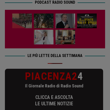
PODCAST RADIO SOUND
LE PIÙ LETTE DELLA SETTIMANA
PIACENZA2
4
Il Giornale Radio di Radio Sound
CLICCA E ASCOLTA
LE ULTIME NOTIZIE