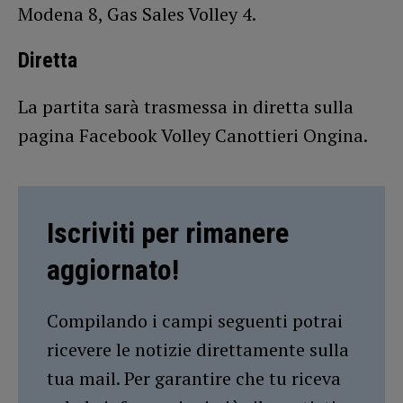
Modena 8, Gas Sales Volley 4.
Diretta
La partita sarà trasmessa in diretta sulla
pagina Facebook Volley Canottieri Ongina.
Iscriviti per rimanere
aggiornato!
Compilando i campi seguenti potrai
ricevere le notizie direttamente sulla
tua mail. Per garantire che tu riceva