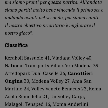
ma siamo pronti per questa partita. All’andata
siamo partiti molto bene vincendo il primo set e
andando avanti nel secondo, poi siamo calati.
Il nostro obiettivo prioritario è migliorare il
nostro gioco”.
Classifica
Kerakoll Sassuolo 41, Viadana Volley 40,
National Transports Villa d’oro Modena 39,
Arredopark Dual Caselle 36,
Canottieri
Ongina
30, Modena Volley 27, Ama San
Martino 24, Volley Veneto Benacus 22, Kema
Asola Remedello 21, Univolley Carpi,
Malagoli Tensped 16, Moma Anderlini