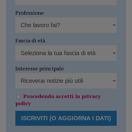
Professione
Fascia di età
Interesse principale
Procedendo accetti la privacy
policy