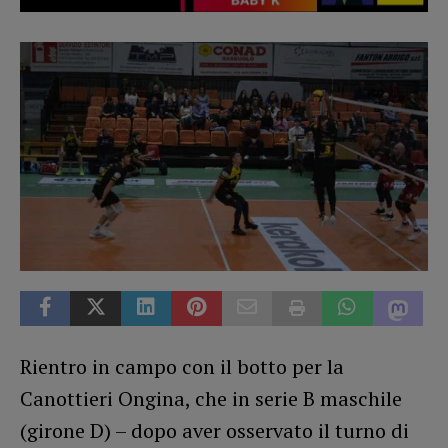
Rientro in campo con il botto per la
Canottieri Ongina, che in serie B maschile
(girone D) – dopo aver osservato il turno di