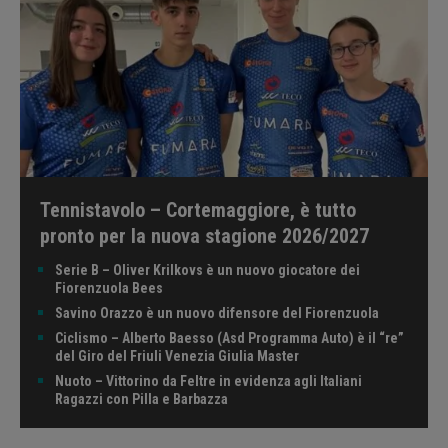
Tennistavolo – Cortemaggiore, è tutto
pronto per la nuova stagione 2026/2027
Serie B – Oliver Krilkovs è un nuovo giocatore dei
Fiorenzuola Bees
Savino Orazzo è un nuovo difensore del Fiorenzuola
Ciclismo – Alberto Baesso (Asd Programma Auto) è il “re”
del Giro del Friuli Venezia Giulia Master
Nuoto – Vittorino da Feltre in evidenza agli Italiani
Ragazzi con Pilla e Barbazza