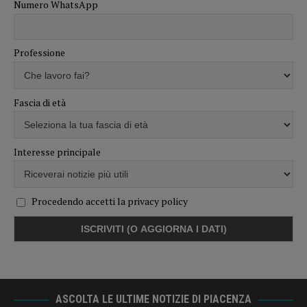
Numero WhatsApp
Professione
Fascia di età
Interesse principale
Procedendo accetti la privacy policy
ASCOLTA LE ULTIME NOTIZIE DI PIACENZA