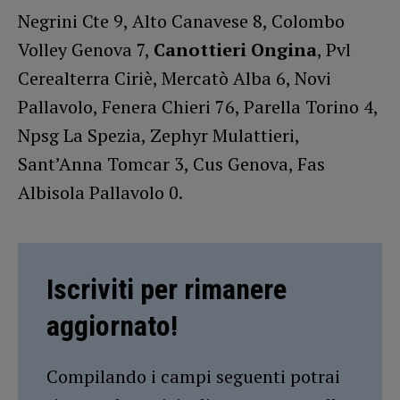
Negrini Cte 9, Alto Canavese 8, Colombo
Volley Genova 7,
Canottieri Ongina
, Pvl
Cerealterra Ciriè, Mercatò Alba 6, Novi
Pallavolo, Fenera Chieri 76, Parella Torino 4,
Npsg La Spezia, Zephyr Mulattieri,
Sant’Anna Tomcar 3, Cus Genova, Fas
Albisola Pallavolo 0.
Iscriviti per rimanere
aggiornato!
Compilando i campi seguenti potrai