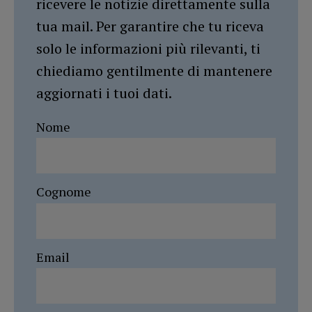
ricevere le notizie direttamente sulla
tua mail. Per garantire che tu riceva
solo le informazioni più rilevanti, ti
chiediamo gentilmente di mantenere
aggiornati i tuoi dati.
Nome
Cognome
Email