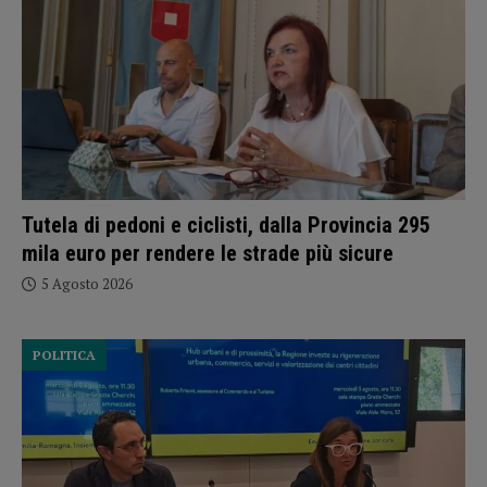
Tutela di pedoni e ciclisti, dalla Provincia 295
mila euro per rendere le strade più sicure
5 Agosto 2026
POLITICA