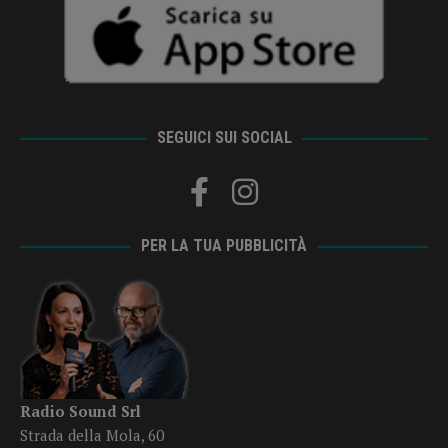
SEGUICI SUI SOCIAL
PER LA TUA PUBBLICITÀ
Radio Sound Srl
Strada della Mola, 60