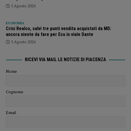
5 Agosto 2026
ECONOMIA
Crisi Realco, salvi tre punti vendita acquistati da MD:
ancora niente da fare per Ecu in viale Dante
5 Agosto 2026
RICEVI VIA MAIL LE NOTIZIE DI PIACENZA
Nome
Cognome
Email