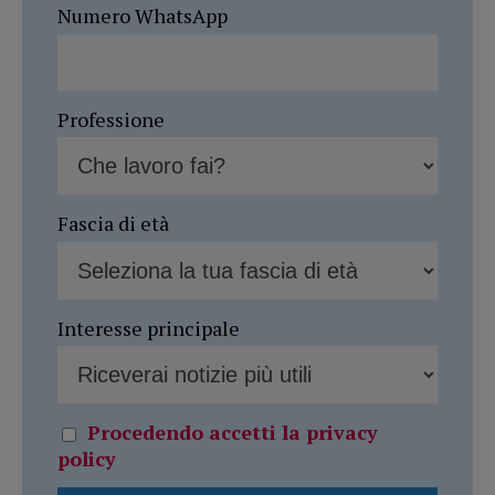
Numero WhatsApp
Professione
Fascia di età
Interesse principale
Procedendo accetti la privacy
policy