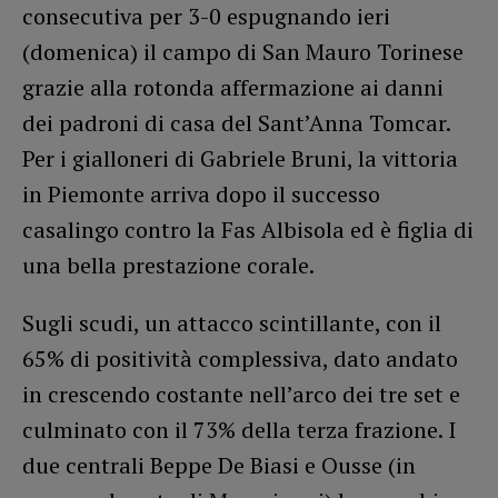
consecutiva per 3-0 espugnando ieri
(domenica) il campo di San Mauro Torinese
grazie alla rotonda affermazione ai danni
dei padroni di casa del Sant’Anna Tomcar.
Per i gialloneri di Gabriele Bruni, la vittoria
in Piemonte arriva dopo il successo
casalingo contro la Fas Albisola ed è figlia di
una bella prestazione corale.
Sugli scudi, un attacco scintillante, con il
65% di positività complessiva, dato andato
in crescendo costante nell’arco dei tre set e
culminato con il 73% della terza frazione. I
due centrali Beppe De Biasi e Ousse (in