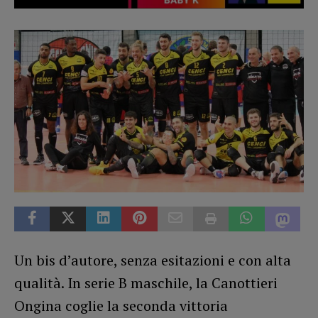
Un bis d’autore, senza esitazioni e con alta
qualità. In serie B maschile, la Canottieri
Ongina coglie la seconda vittoria