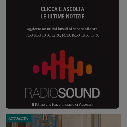
CLICCA E ASCOLTA
LE ULTIME NOTIZIE
Aggiornamenti dal lunedì al sabato alle ore:
7:30, 8:30, 10:30, 12:30, 14:30, 16:30, 18:30, 19:30
Il Ritmo che Piace, il Ritmo di Piacenza
ATTUALITÀ