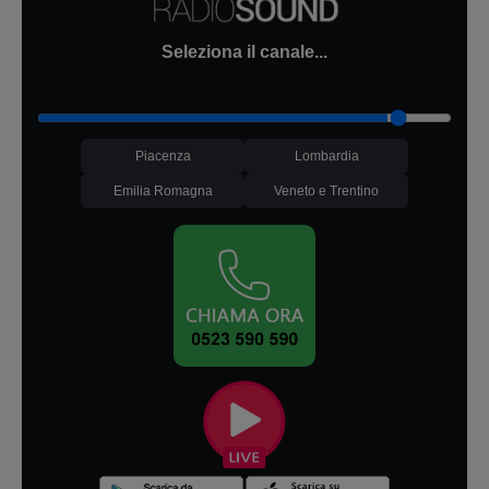
Seleziona il canale...
Piacenza
Lombardia
Emilia Romagna
Veneto e Trentino