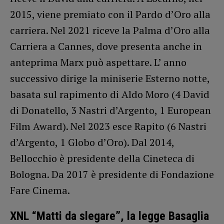
2015, viene premiato con il Pardo d’Oro alla
carriera. Nel 2021 riceve la Palma d’Oro alla
Carriera a Cannes, dove presenta anche in
anteprima Marx può aspettare. L’ anno
successivo dirige la miniserie Esterno notte,
basata sul rapimento di Aldo Moro (4 David
di Donatello, 3 Nastri d’Argento, 1 European
Film Award). Nel 2023 esce Rapito (6 Nastri
d’Argento, 1 Globo d’Oro). Dal 2014,
Bellocchio è presidente della Cineteca di
Bologna. Da 2017 è presidente di Fondazione
Fare Cinema.
XNL “Matti da slegare”, la legge Basaglia