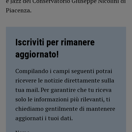
e Jazz del Conservatorio Giuseppe Nicolini di
Piacenza.
Iscriviti per rimanere
aggiornato!
Compilando i campi seguenti potrai
ricevere le notizie direttamente sulla
tua mail. Per garantire che tu riceva
solo le informazioni più rilevanti, ti
chiediamo gentilmente di mantenere
aggiornati i tuoi dati.