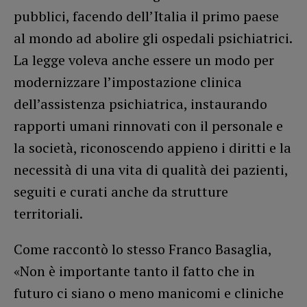
pubblici, facendo dell’Italia il primo paese
al mondo ad abolire gli ospedali psichiatrici.
La legge voleva anche essere un modo per
modernizzare l’impostazione clinica
dell’assistenza psichiatrica, instaurando
rapporti umani rinnovati con il personale e
la società, riconoscendo appieno i diritti e la
necessità di una vita di qualità dei pazienti,
seguiti e curati anche da strutture
territoriali.
Come raccontò lo stesso Franco Basaglia,
«Non è importante tanto il fatto che in
futuro ci siano o meno manicomi e cliniche