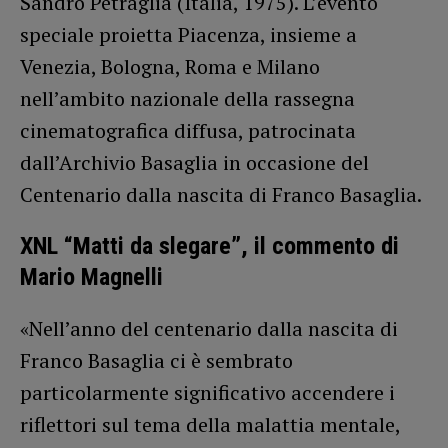
Sandro Petraglia (Italia, 1975). L’evento
speciale proietta Piacenza, insieme a
Venezia, Bologna, Roma e Milano
nell’ambito nazionale della rassegna
cinematografica diffusa, patrocinata
dall’Archivio Basaglia in occasione del
Centenario dalla nascita di Franco Basaglia.
XNL “Matti da slegare”, il commento di
Mario Magnelli
«Nell’anno del centenario dalla nascita di
Franco Basaglia ci è sembrato
particolarmente significativo accendere i
riflettori sul tema della malattia mentale,