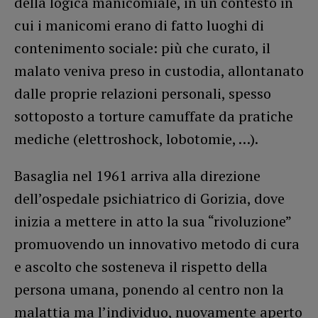
della logica manicomiale, in un contesto in
cui i manicomi erano di fatto luoghi di
contenimento sociale: più che curato, il
malato veniva preso in custodia, allontanato
dalle proprie relazioni personali, spesso
sottoposto a torture camuffate da pratiche
mediche (elettroshock, lobotomie, …).
Basaglia nel 1961 arriva alla direzione
dell’ospedale psichiatrico di Gorizia, dove
inizia a mettere in atto la sua “rivoluzione”
promuovendo un innovativo metodo di cura
e ascolto che sosteneva il rispetto della
persona umana, ponendo al centro non la
malattia ma l’individuo, nuovamente aperto