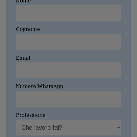
Nome
Cognome
Email
Numero WhatsApp
Professione