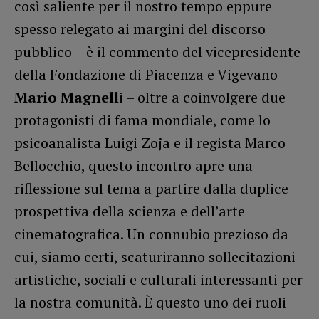
così saliente per il nostro tempo eppure
spesso relegato ai margini del discorso
pubblico – è il commento del vicepresidente
della Fondazione di Piacenza e Vigevano
Mario Magnell
i – oltre a coinvolgere due
protagonisti di fama mondiale, come lo
psicoanalista Luigi Zoja e il regista Marco
Bellocchio, questo incontro apre una
riflessione sul tema a partire dalla duplice
prospettiva della scienza e dell’arte
cinematografica. Un connubio prezioso da
cui, siamo certi, scaturiranno sollecitazioni
artistiche, sociali e culturali interessanti per
la nostra comunità. È questo uno dei ruoli