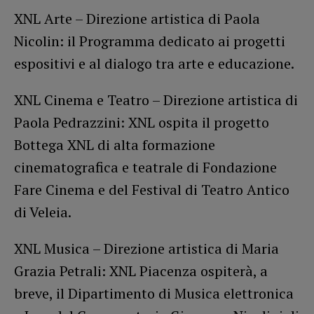
XNL Arte – Direzione artistica di Paola
Nicolin: il Programma dedicato ai progetti
espositivi e al dialogo tra arte e educazione.
XNL Cinema e Teatro – Direzione artistica di
Paola Pedrazzini: XNL ospita il progetto
Bottega XNL di alta formazione
cinematografica e teatrale di Fondazione
Fare Cinema e del Festival di Teatro Antico
di Veleia.
XNL Musica – Direzione artistica di Maria
Grazia Petrali: XNL Piacenza ospiterà, a
breve, il Dipartimento di Musica elettronica