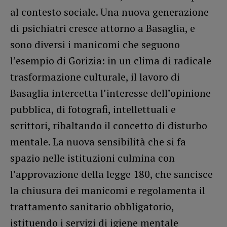
al contesto sociale. Una nuova generazione
di psichiatri cresce attorno a Basaglia, e
sono diversi i manicomi che seguono
l’esempio di Gorizia: in un clima di radicale
trasformazione culturale, il lavoro di
Basaglia intercetta l’interesse dell’opinione
pubblica, di fotografi, intellettuali e
scrittori, ribaltando il concetto di disturbo
mentale. La nuova sensibilità che si fa
spazio nelle istituzioni culmina con
l’approvazione della legge 180, che sancisce
la chiusura dei manicomi e regolamenta il
trattamento sanitario obbligatorio,
istituendo i servizi di igiene mentale