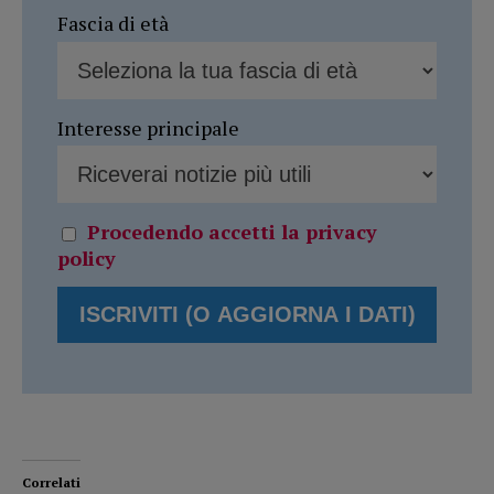
Fascia di età
Interesse principale
Procedendo accetti la privacy
policy
Correlati