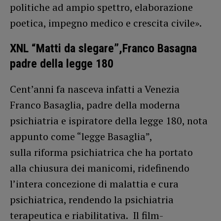
politiche ad ampio spettro, elaborazione
poetica, impegno medico e crescita civile».
XNL “Matti da slegare”,Franco Basagna
padre della legge 180
Cent’anni fa nasceva infatti a Venezia
Franco Basaglia, padre della moderna
psichiatria e ispiratore della legge 180, nota
appunto come “legge Basaglia”,
sulla riforma psichiatrica che ha portato
alla chiusura dei manicomi, ridefinendo
l’intera concezione di malattia e cura
psichiatrica, rendendo la psichiatria
terapeutica e riabilitativa. Il film-