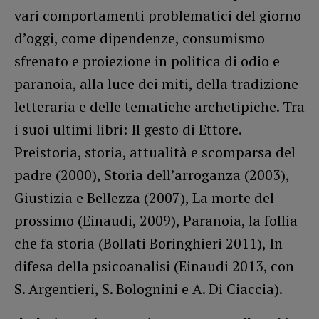
vari comportamenti problematici del giorno
d’oggi, come dipendenze, consumismo
sfrenato e proiezione in politica di odio e
paranoia, alla luce dei miti, della tradizione
letteraria e delle tematiche archetipiche. Tra
i suoi ultimi libri: Il gesto di Ettore.
Preistoria, storia, attualità e scomparsa del
padre (2000), Storia dell’arroganza (2003),
Giustizia e Bellezza (2007), La morte del
prossimo (Einaudi, 2009), Paranoia, la follia
che fa storia (Bollati Boringhieri 2011), In
difesa della psicoanalisi (Einaudi 2013, con
S. Argentieri, S. Bolognini e A. Di Ciaccia).