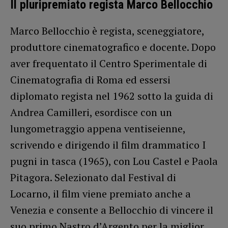
Il pluripremiato regista Marco Bellocchio
Marco Bellocchio è regista, sceneggiatore,
produttore cinematografico e docente. Dopo
aver frequentato il Centro Sperimentale di
Cinematografia di Roma ed essersi
diplomato regista nel 1962 sotto la guida di
Andrea Camilleri, esordisce con un
lungometraggio appena ventiseienne,
scrivendo e dirigendo il film drammatico I
pugni in tasca (1965), con Lou Castel e Paola
Pitagora. Selezionato dal Festival di
Locarno, il film viene premiato anche a
Venezia e consente a Bellocchio di vincere il
suo primo Nastro d’Argento per la miglior