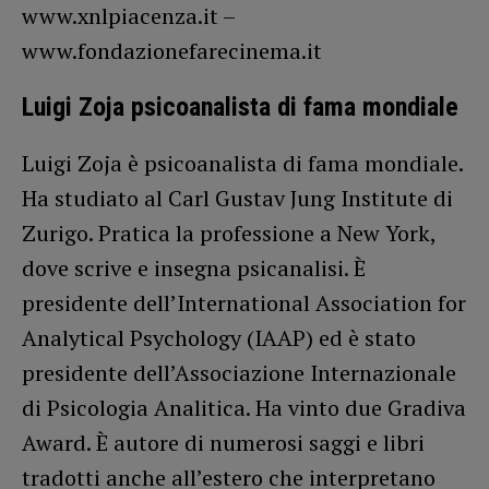
www.xnlpiacenza.it –
www.fondazionefarecinema.it
Luigi Zoja psicoanalista di fama mondiale
Luigi Zoja è psicoanalista di fama mondiale.
Ha studiato al Carl Gustav Jung Institute di
Zurigo. Pratica la professione a New York,
dove scrive e insegna psicanalisi. È
presidente dell’International Association for
Analytical Psychology (IAAP) ed è stato
presidente dell’Associazione Internazionale
di Psicologia Analitica. Ha vinto due Gradiva
Award. È autore di numerosi saggi e libri
tradotti anche all’estero che interpretano