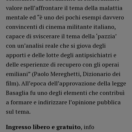
valore nell’affrontare il tema della malattia
mentale ed “è uno dei pochi esempi davvero
convincenti di cinema militante italiano,
capace di sviscerare il tema della ‘pazzia’
con un’analisi reale che si giova degli
apporti e delle lotte degli antipsichiatri e
delle esperienze di recupero con gli operai
emiliani” (Paolo Mereghetti, Dizionario dei
film). All’epoca dell’approvazione della legge
Basaglia fu uno degli elementi che contribuì
a formare e indirizzare l’opinione pubblica
sul tema.
Ingresso libero e gratuito
, info