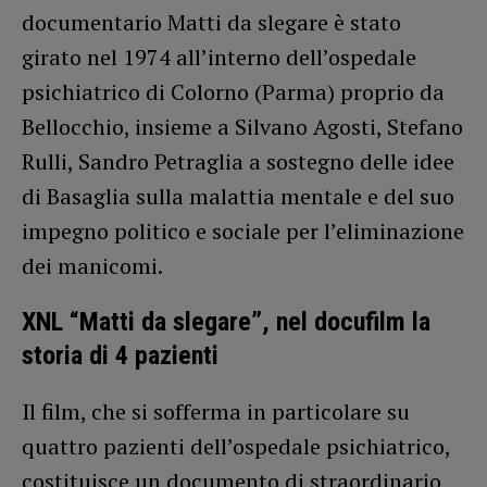
documentario Matti da slegare è stato
girato nel 1974 all’interno dell’ospedale
psichiatrico di Colorno (Parma) proprio da
Bellocchio, insieme a Silvano Agosti, Stefano
Rulli, Sandro Petraglia a sostegno delle idee
di Basaglia sulla malattia mentale e del suo
impegno politico e sociale per l’eliminazione
dei manicomi.
XNL “Matti da slegare”, nel docufilm la
storia di 4 pazienti
Il film, che si sofferma in particolare su
quattro pazienti dell’ospedale psichiatrico,
costituisce un documento di straordinario