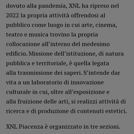
dovuto alla pandemia, XNL ha ripreso nel
2022 la propria attività offrendosi al
pubblico come luogo in cui arte, cinema,
teatro e musica trovino la propria
collocazione all’interno del medesimo
edificio. Missione dell’istituzione, di natura
pubblica e territoriale, è quella legata
alla trasmissione dei saperi. S’intende dar
vita a un laboratorio di innovazione
culturale in cui, oltre all’esposizione e
alla fruizione delle arti, si realizzi attività di
ricerca e di produzione di contenuti estetici.
XNL Piacenza è organizzato in tre sezioni.