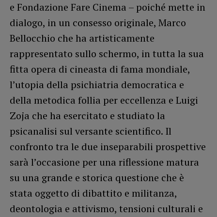
e Fondazione Fare Cinema – poiché mette in
dialogo, in un consesso originale, Marco
Bellocchio che ha artisticamente
rappresentato sullo schermo, in tutta la sua
fitta opera di cineasta di fama mondiale,
l’utopia della psichiatria democratica e
della metodica follia per eccellenza e Luigi
Zoja che ha esercitato e studiato la
psicanalisi sul versante scientifico. Il
confronto tra le due inseparabili prospettive
sarà l’occasione per una riflessione matura
su una grande e storica questione che è
stata oggetto di dibattito e militanza,
deontologia e attivismo, tensioni culturali e