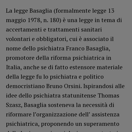
La legge Basaglia (formalmente legge 13
maggio 1978, n. 180) è una legge in tema di
accertamenti e trattamenti sanitari
volontari e obbligatori, cui è associato il
nome dello psichiatra Franco Basaglia,
promotore della riforma psichiatrica in
Italia, anche se di fatto estensore materiale
della legge fu lo psichiatra e politico
democristiano Bruno Orsini. Ispirandosi alle
idee dello psichiatra statunitense Thomas
Szasz, Basaglia sosteneva la necessità di
riformare l’organizzazione dell’ assistenza
psichiatrica, proponendo un superamento