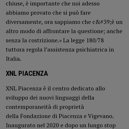
chiuse, è importante che noi adesso
abbiamo provato che si può fare
diversamente, ora sappiamo che c&#39;è un
altro modo di affrontare la questione; anche
senza la costrizione.» La legge 180/78
tuttora regola l’assistenza psichiatrica in
Italia.
XNL PIACENZA
XNL Piacenza è il centro dedicato allo
sviluppo dei nuovi linguaggi della
contemporaneità di proprietà
della Fondazione di Piacenza e Vigevano.
Inaugurato nel 2020 e dopo un lungo stop