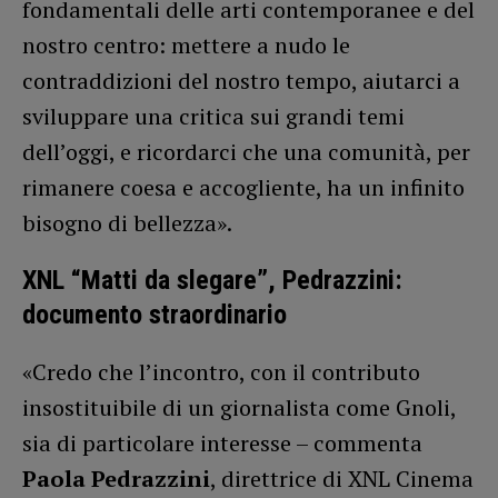
fondamentali delle arti contemporanee e del
nostro centro: mettere a nudo le
contraddizioni del nostro tempo, aiutarci a
sviluppare una critica sui grandi temi
dell’oggi, e ricordarci che una comunità, per
rimanere coesa e accogliente, ha un infinito
bisogno di bellezza».
XNL “Matti da slegare”, Pedrazzini:
documento straordinario
«Credo che l’incontro, con il contributo
insostituibile di un giornalista come Gnoli,
sia di particolare interesse – commenta
Paola Pedrazzini
, direttrice di XNL Cinema