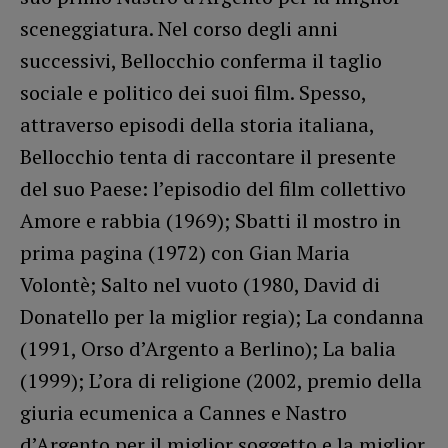
sceneggiatura. Nel corso degli anni
successivi, Bellocchio conferma il taglio
sociale e politico dei suoi film. Spesso,
attraverso episodi della storia italiana,
Bellocchio tenta di raccontare il presente
del suo Paese: l’episodio del film collettivo
Amore e rabbia (1969); Sbatti il mostro in
prima pagina (1972) con Gian Maria
Volontè; Salto nel vuoto (1980, David di
Donatello per la miglior regia); La condanna
(1991, Orso d’Argento a Berlino); La balia
(1999); L’ora di religione (2002, premio della
giuria ecumenica a Cannes e Nastro
d’Argento per il miglior soggetto e la miglior