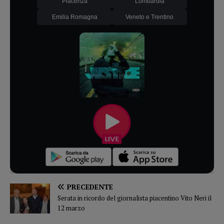
Piacenza
Lombardia
Emilia Romagna
Veneto e Trentino
PRECEDENTE
Serata in ricordo del giornalista piacentino Vito Neri il
12 marzo