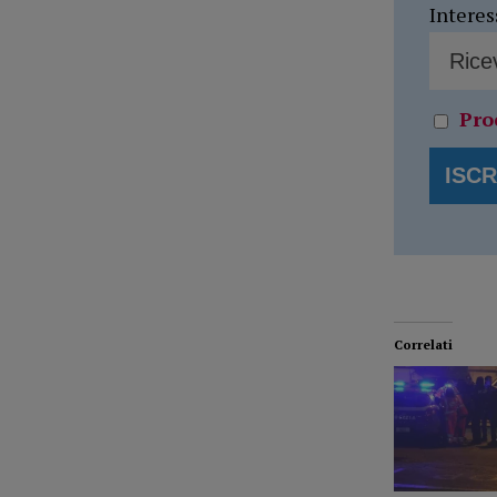
Interes
Pro
Correlati