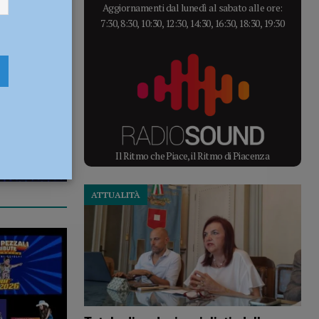
Aggiornamenti dal lunedì al sabato alle ore:
7:30, 8:30, 10:30, 12:30, 14:30, 16:30, 18:30, 19:30
Il Ritmo che Piace, il Ritmo di Piacenza
ATTUALITÀ