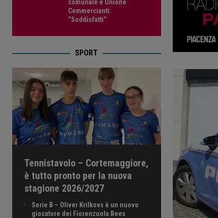
comunale e Unione
Commercianti:
“Soddisfatti”
SPORT
Tennistavolo – Cortemaggiore,
è tutto pronto per la nuova
stagione 2026/2027
Serie B – Oliver Krilkovs è un nuovo
giocatore dei Fiorenzuola Bees