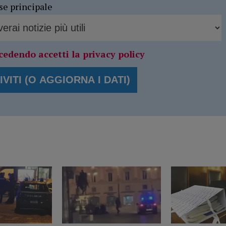
se principale
cedendo accetti la privacy policy