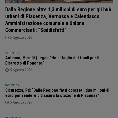
Dalla Regione oltre 1,3 milioni di euro per gli hub
urbani di Piacenza, Vernasca e Calendasco.
Amministrazione comunale e Unione
Commercianti: “Soddisfatti”
5 Agosto 2026
POLITICA
Autismo, Murelli (Lega): “No al taglio dei fondi per il
Distretto di Ponente”
5 Agosto 2026
POLITICA
Sicurezza, Pd: “Dalla Regione fatti concreti, due milioni di
euro per rendere più sicura la stazione di Piacenza”
5 Agosto 2026
ECONOMIA