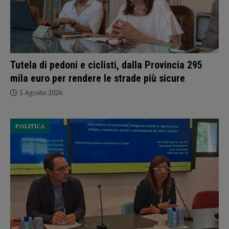
Tutela di pedoni e ciclisti, dalla Provincia 295
mila euro per rendere le strade più sicure
5 Agosto 2026
POLITICA