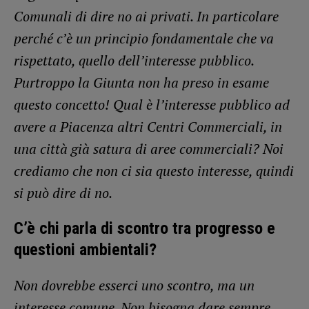
Comunali di dire no ai privati. In particolare
perché c’è un principio fondamentale che va
rispettato, quello dell’interesse pubblico.
Purtroppo la Giunta non ha preso in esame
questo concetto! Qual è l’interesse pubblico ad
avere a Piacenza altri Centri Commerciali, in
una città già satura di aree commerciali? Noi
crediamo che non ci sia questo interesse, quindi
si può dire di no.
C’è chi parla di scontro tra progresso e
questioni ambientali?
Non dovrebbe esserci uno scontro, ma un
interesse comune. Non bisogna dare sempre