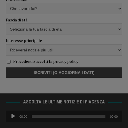
Fascia di età
Interesse principale
Procedendo accetti la privacy policy
ASCOLTA LE ULTIME NOTIZIE DI PIACENZA
Audio
00:00
00:00
Player