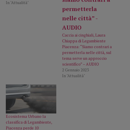
In "Attualità"
Caccia ai cinghiali, Laura
Chiappa di Legambiente
Piacenza: “Siamo contrari a
permetterla nelle città, sul
tema serve un approccio
scientifico” – AUDIO
2 Gennaio 2023
In "Attualità"
Ecosistema Urbano la
classifica di Legambiente,
Piacenza perde 10