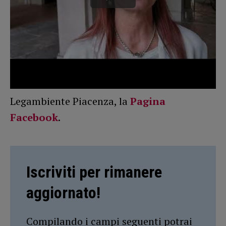
Legambiente Piacenza, la
Pagina
Facebook
.
Iscriviti per rimanere
aggiornato!
Compilando i campi seguenti potrai