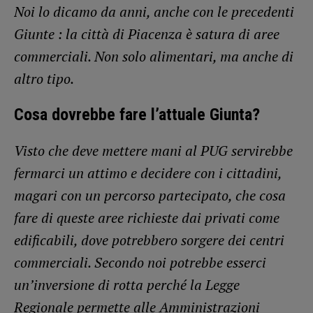
Noi lo dicamo da anni, anche con le precedenti
Giunte : la città di Piacenza è satura di aree
commerciali. Non solo alimentari, ma anche di
altro tipo.
Cosa dovrebbe fare l’attuale Giunta?
Visto che deve mettere mani al PUG servirebbe
fermarci un attimo e decidere con i cittadini,
magari con un percorso partecipato, che cosa
fare di queste aree richieste dai privati come
edificabili, dove potrebbero sorgere dei centri
commerciali. Secondo noi potrebbe esserci
un’inversione di rotta perché la Legge
Regionale permette alle Amministrazioni