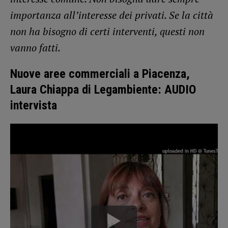
importanza all’interesse dei privati. Se la città
non ha bisogno di certi interventi, questi non
vanno fatti.
Nuove aree commerciali a Piacenza,
Laura Chiappa di Legambiente: AUDIO
intervista