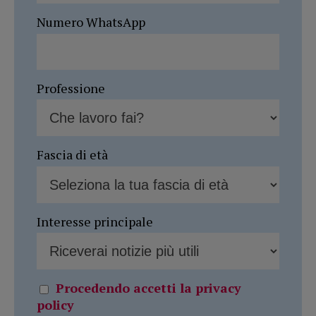
Numero WhatsApp
Professione
Fascia di età
Interesse principale
Procedendo accetti la privacy
policy