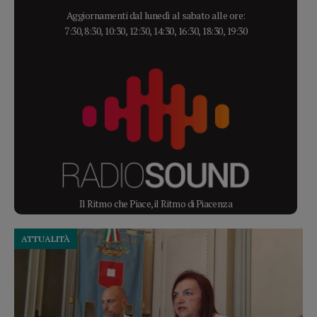
Aggiornamenti dal lunedì al sabato alle ore:
7:30, 8:30, 10:30, 12:30, 14:30, 16:30, 18:30, 19:30
Il Ritmo che Piace, il Ritmo di Piacenza
ATTUALITÀ