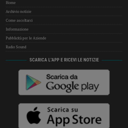
Home
Archivio notizie
Come ascoltarci
Informazione
Pubblicità per le Aziende
Radio Sound
SCARICA L’APP E RICEVI LE NOTIZIE