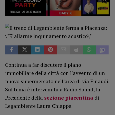
Continua a far discutere il piano
immobiliare della città con l’avvento di un
nuovo supermercato nell’area di via Einaudi.
Sul tema è intervenuta a Radio Sound, la
Presidente della
sezione piacentina
di
Legambiente Laura Chiappa