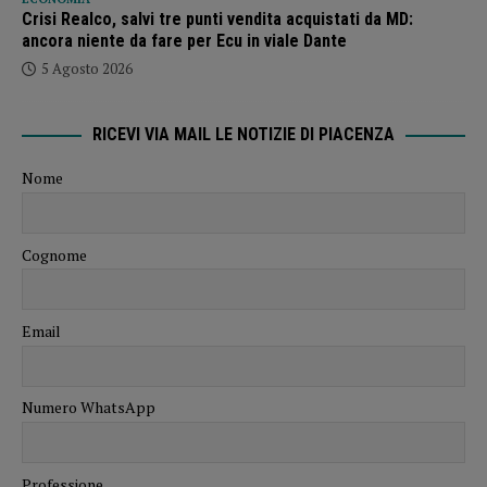
Crisi Realco, salvi tre punti vendita acquistati da MD:
ancora niente da fare per Ecu in viale Dante
5 Agosto 2026
RICEVI VIA MAIL LE NOTIZIE DI PIACENZA
Nome
Cognome
Email
Numero WhatsApp
Professione