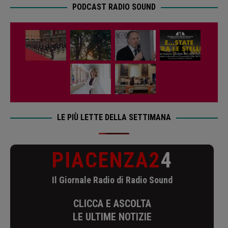
PODCAST RADIO SOUND
LE PIÙ LETTE DELLA SETTIMANA
PIACENZA2
4
Il Giornale Radio di Radio Sound
CLICCA E ASCOLTA
LE ULTIME NOTIZIE