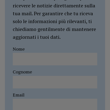
ricevere le notizie direttamente sulla
tua mail. Per garantire che tu riceva
solo le informazioni più rilevanti, ti
chiediamo gentilmente di mantenere
aggiornati i tuoi dati.
Nome
Cognome
Email