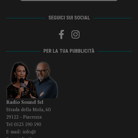
SEGUICI SUI SOCIAL
PER LA TUA PUBBLICITÀ
Radio Sound Srl
Strada della Mola, 60
29122 – Piacenza
Tel 0523 590 590
E-mail:
info@