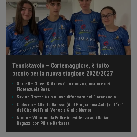
Tennistavolo – Cortemaggiore, è tutto
pronto per la nuova stagione 2026/2027
Serie B – Oliver Krilkovs è un nuovo giocatore dei
Fiorenzuola Bees
Savino Orazzo è un nuovo difensore del Fiorenzuola
Ciclismo – Alberto Baesso (Asd Programma Auto) è il “re”
del Giro del Friuli Venezia Giulia Master
Nuoto – Vittorino da Feltre in evidenza agli Italiani
Ragazzi con Pilla e Barbazza