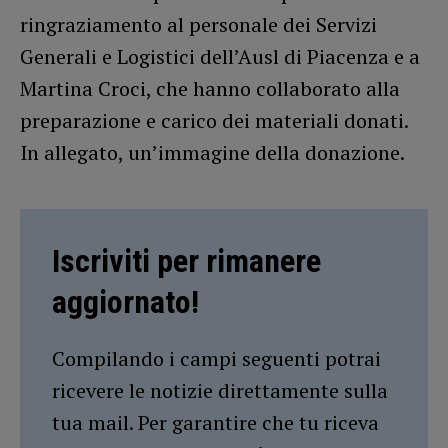
ringraziamento al personale dei Servizi
Generali e Logistici dell’Ausl di Piacenza e a
Martina Croci, che hanno collaborato alla
preparazione e carico dei materiali donati.
In allegato, un’immagine della donazione.
Iscriviti per rimanere
aggiornato!
Compilando i campi seguenti potrai
ricevere le notizie direttamente sulla
tua mail. Per garantire che tu riceva