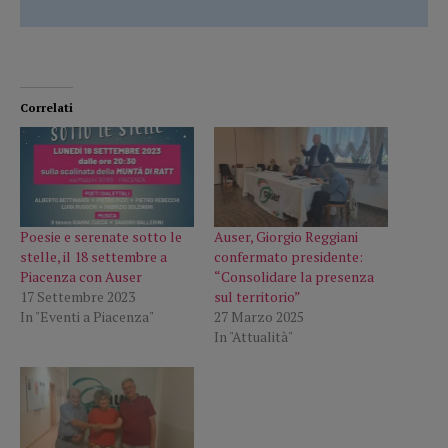
Correlati
Poesie e serenate sotto le
Auser, Giorgio Reggiani
stelle, il 18 settembre a
confermato presidente:
Piacenza con Auser
“Consolidare la presenza
17 Settembre 2023
sul territorio”
In "Eventi a Piacenza"
27 Marzo 2025
In "Attualità"