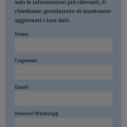
solo le informazioni più rilevanti, ti
chiediamo gentilmente di mantenere
aggiornati i tuoi dati.
Nome
Cognome
Email
Numero WhatsApp