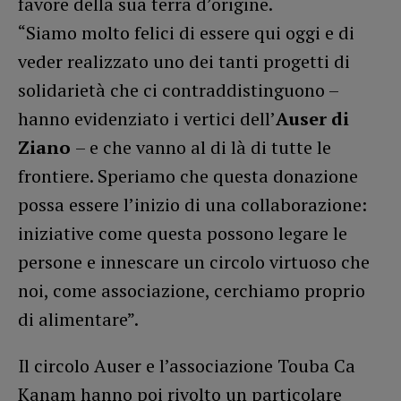
favore della sua terra d’origine.
“Siamo molto felici di essere qui oggi e di
veder realizzato uno dei tanti progetti di
solidarietà che ci contraddistinguono –
hanno evidenziato i vertici dell’
Auser di
Ziano
– e che vanno al di là di tutte le
frontiere. Speriamo che questa donazione
possa essere l’inizio di una collaborazione:
iniziative come questa possono legare le
persone e innescare un circolo virtuoso che
noi, come associazione, cerchiamo proprio
di alimentare”.
Il circolo Auser e l’associazione Touba Ca
Kanam hanno poi rivolto un particolare