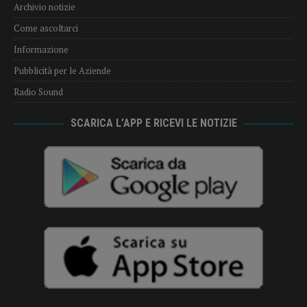
Archivio notizie
Come ascoltarci
Informazione
Pubblicità per le Aziende
Radio Sound
SCARICA L’APP E RICEVI LE NOTIZIE