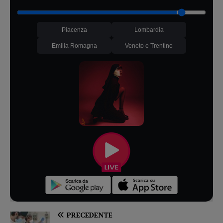
Piacenza
Lombardia
Emilia Romagna
Veneto e Trentino
PRECEDENTE