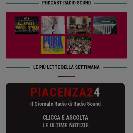
PODCAST RADIO SOUND
LE PIÙ LETTE DELLA SETTIMANA
PIACENZA2
4
Il Giornale Radio di Radio Sound
CLICCA E ASCOLTA
LE ULTIME NOTIZIE