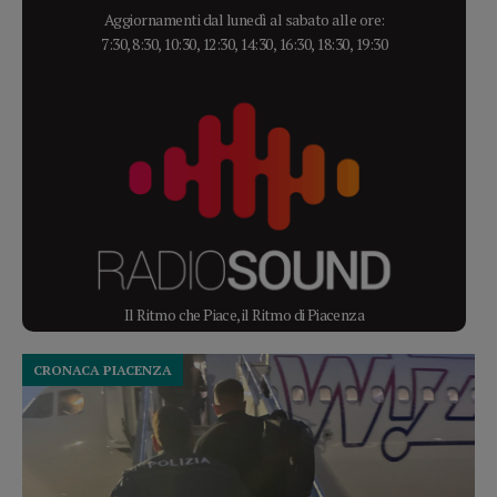
Aggiornamenti dal lunedì al sabato alle ore:
7:30, 8:30, 10:30, 12:30, 14:30, 16:30, 18:30, 19:30
Il Ritmo che Piace, il Ritmo di Piacenza
CRONACA PIACENZA