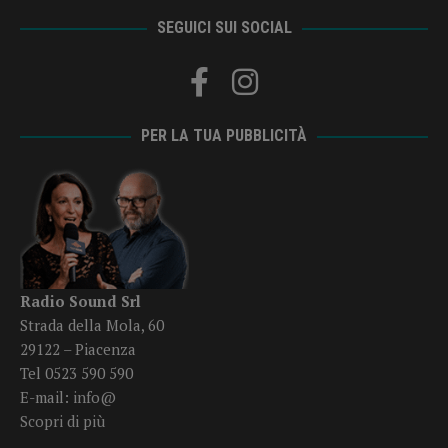
SEGUICI SUI SOCIAL
PER LA TUA PUBBLICITÀ
Radio Sound Srl
Strada della Mola, 60
29122 – Piacenza
Tel 0523 590 590
E-mail:
info@
Scopri di più