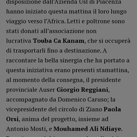
disposizione dall’Azienda Usl di Piacenza
hanno iniziato questa mattina il loro lungo
viaggio verso l’Africa. Letti e poltrone sono
stati donati all’associazione non
lucrativa
Touba Ca Kanam
, che si occuperà
di trasportarli fino a destinazione. A
raccontare la bella sinergia che ha portato a
questa iniziativa erano presenti stamattina,
al momento della consegna, il presidente
provinciale Auser
Giorgio Reggiani
,
accompagnato da Domenico Caruso; la
vicepresidente del circolo di Ziano
Paola
Orsi
, anima del progetto, insieme ad
Antonio Mosti, e
Mouhamed Ali Ndiaye
.