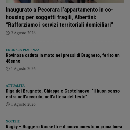
Inaugurato a Pecorara l’appartamento in co-
housing per soggetti fragili, Albertini:
“Rafforziamo i servizi territoriali domiciliari”
2 Agosto 2026
CRONACA PIACENZA
Rovinosa caduta in moto nei pressi di Brugneto, ferito un
48enne
1 Agosto 2026
ATTUALITÀ
Diga del Brugneto, Chiappa e Castelnuovo: “Il buon senso
entra nell’accordo, nell’attesa del testo”
1 Agosto 2026
NOTIZIE
Rugby – Ruggero Rossetti è il nuovo innesto in prima linea