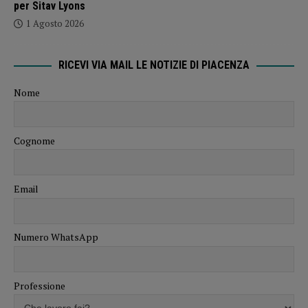
per Sitav Lyons
1 Agosto 2026
RICEVI VIA MAIL LE NOTIZIE DI PIACENZA
Nome
Cognome
Email
Numero WhatsApp
Professione