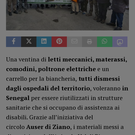
Una ventina di
letti meccanici, materassi,
comodini, poltrone elettriche
e un
carrello per la biancheria,
tutti dismessi
dagli ospedali del territorio
, voleranno
in
Senegal
per essere riutilizzati in strutture
sanitarie che si occupano di assistenza ai
disabili. Grazie all’iniziativa del
circolo
Auser di Ziano
, i materiali messi a