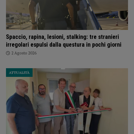
Spaccio, rapina, lesioni, stalking: tre stranieri
irregolari espulsi dalla questura in pochi giorni
2 Agosto 2026
ATTUALITÀ