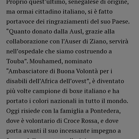
Proprio quest’ultimo, senegalese di origine,
ma ormai cittadino italiano, si è fatto
portavoce dei ringraziamenti del suo Paese.
“Quanto donato dalla Ausl, grazie alla
collaborazione con l’Auser di Ziano, servirà
nell’ospedale che siamo costruendo a
Touba”. Mouhamed, nominato
“Ambasciatore di Buona Volontà per i
disabili dell’Africa dell’ovest”, è diventato
più volte campione di boxe italiano e ha
portato i colori nazionali in tutto il mondo.
Oggi risiede con la famiglia a Pontedera,
dove è volontario di Croce Rossa, e dove
porta avanti il suo incessante impegno a