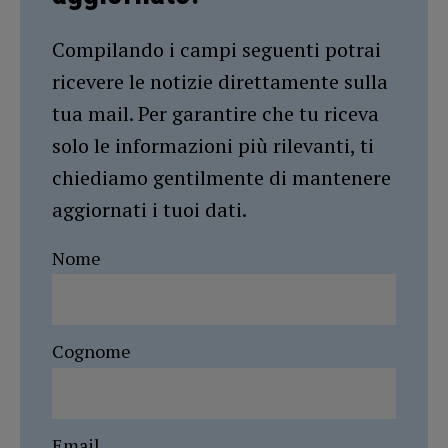
Compilando i campi seguenti potrai
ricevere le notizie direttamente sulla
tua mail. Per garantire che tu riceva
solo le informazioni più rilevanti, ti
chiediamo gentilmente di mantenere
aggiornati i tuoi dati.
Nome
Cognome
Email