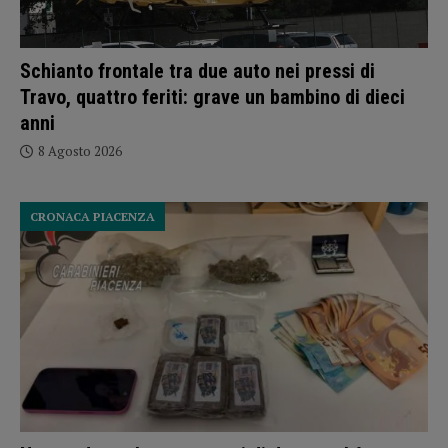
Schianto frontale tra due auto nei pressi di
Travo, quattro feriti: grave un bambino di dieci
anni
8 Agosto 2026
CRONACA PIACENZA