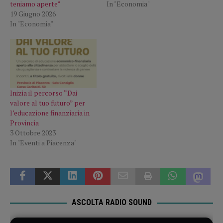
teniamo aperte”
In "Economia"
19 Giugno 2026
In "Economia"
Inizia il percorso “Dai
valore al tuo futuro” per
l’educazione finanziaria in
Provincia
3 Ottobre 2023
In "Eventi a Piacenza"
ASCOLTA RADIO SOUND