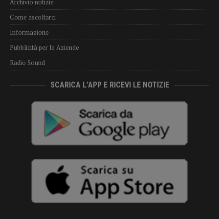
Archivio notizie
Come ascoltarci
Informazione
Pubblicità per le Aziende
Radio Sound
SCARICA L’APP E RICEVI LE NOTIZIE