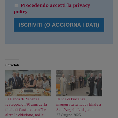
Procedendo accetti la privacy
policy
Correlati
La Banca di Piacenza
Banca di Piacenza,
festeggia gli 80 anni della
inaugurata la nuova filiale a
filiale di Castelvetro: “Le
Sant’Angelo Lodigiano
altre le chiudono, noi le
23 Giugno 2023