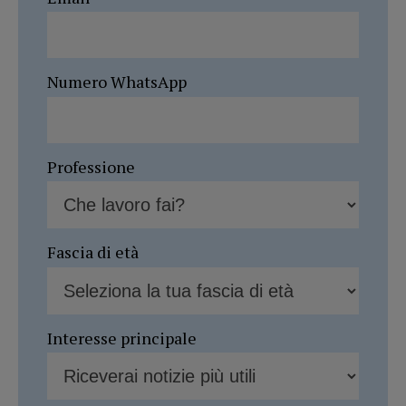
Numero WhatsApp
Professione
Fascia di età
Interesse principale