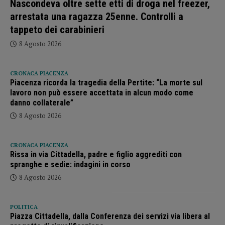
Nascondeva oltre sette etti di droga nel freezer,
arrestata una ragazza 25enne. Controlli a
tappeto dei carabinieri
8 Agosto 2026
CRONACA PIACENZA
Piacenza ricorda la tragedia della Pertite: “La morte sul
lavoro non può essere accettata in alcun modo come
danno collaterale”
8 Agosto 2026
CRONACA PIACENZA
Rissa in via Cittadella, padre e figlio aggrediti con
spranghe e sedie: indagini in corso
8 Agosto 2026
POLITICA
Piazza Cittadella, dalla Conferenza dei servizi via libera al