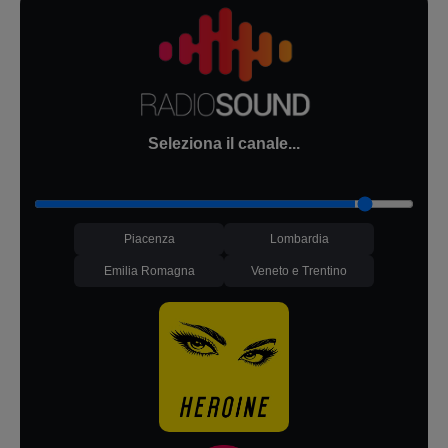
Seleziona il canale...
Piacenza
Lombardia
Emilia Romagna
Veneto e Trentino