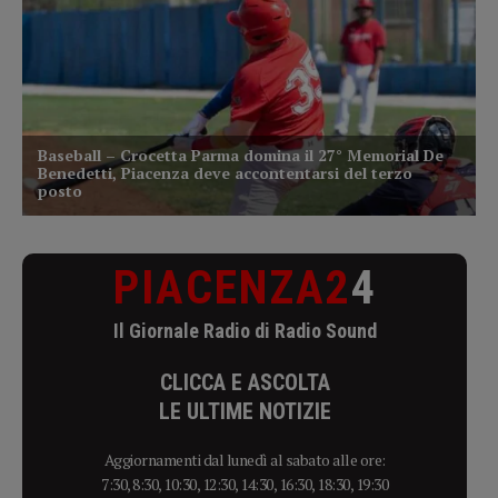
PIACENZA2
4
Il Giornale Radio di Radio Sound
CLICCA E ASCOLTA
LE ULTIME NOTIZIE
Aggiornamenti dal lunedì al sabato alle ore:
7:30, 8:30, 10:30, 12:30, 14:30, 16:30, 18:30, 19:30