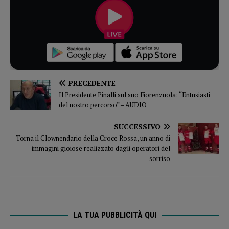
PRECEDENTE
Il Presidente Pinalli sul suo Fiorenzuola: “Entusiasti
del nostro percorso” – AUDIO
SUCCESSIVO
Torna il Clownendario della Croce Rossa, un anno di
immagini gioiose realizzato dagli operatori del
sorriso
LA TUA PUBBLICITÀ QUI