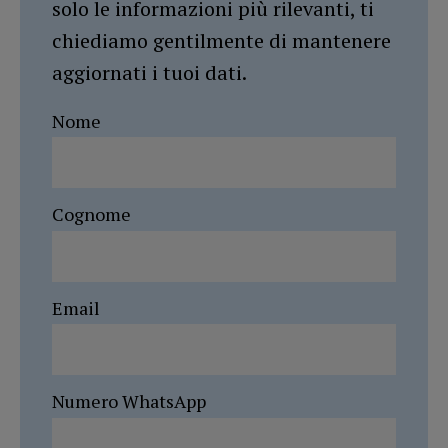
solo le informazioni più rilevanti, ti
chiediamo gentilmente di mantenere
aggiornati i tuoi dati.
Nome
Cognome
Email
Numero WhatsApp