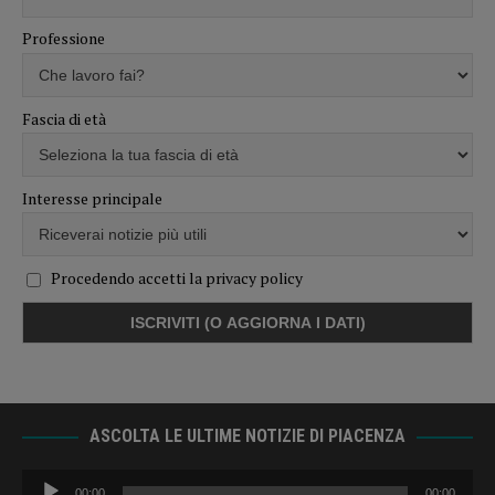
Professione
Fascia di età
Interesse principale
Procedendo accetti la privacy policy
ASCOLTA LE ULTIME NOTIZIE DI PIACENZA
Audio
00:00
00:00