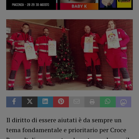
Il diritto di essere aiutati è da sempre un
tema fondamentale e prioritario per Croce