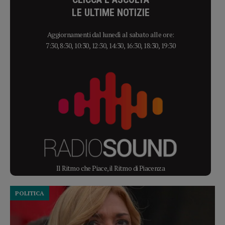
LE ULTIME NOTIZIE
Aggiornamenti dal lunedì al sabato alle ore:
7:30, 8:30, 10:30, 12:30, 14:30, 16:30, 18:30, 19:30
Il Ritmo che Piace, il Ritmo di Piacenza
POLITICA