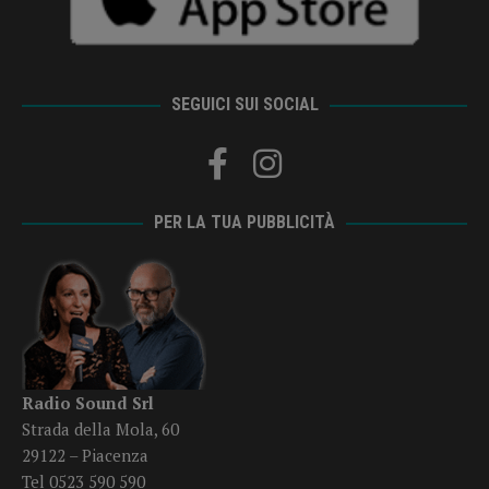
SEGUICI SUI SOCIAL
PER LA TUA PUBBLICITÀ
Radio Sound Srl
Strada della Mola, 60
29122 – Piacenza
Tel 0523 590 590