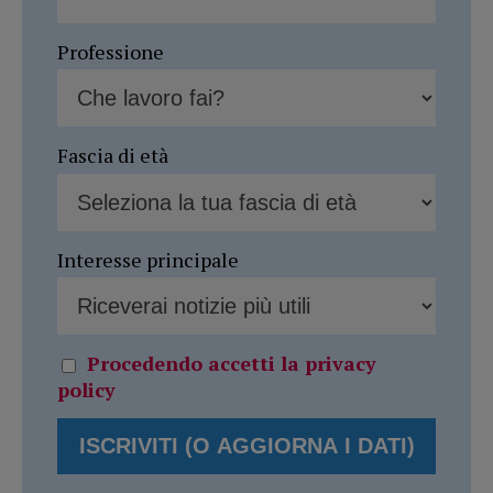
Professione
Fascia di età
Interesse principale
Procedendo accetti la privacy
policy