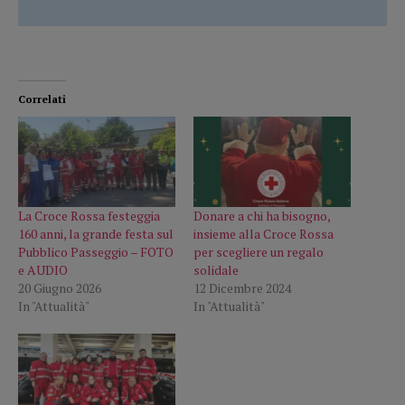
Correlati
La Croce Rossa festeggia
Donare a chi ha bisogno,
160 anni, la grande festa sul
insieme alla Croce Rossa
Pubblico Passeggio – FOTO
per scegliere un regalo
e AUDIO
solidale
20 Giugno 2026
12 Dicembre 2024
In "Attualità"
In "Attualità"