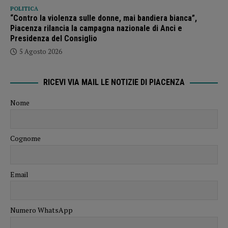
POLITICA
“Contro la violenza sulle donne, mai bandiera bianca”,
Piacenza rilancia la campagna nazionale di Anci e
Presidenza del Consiglio
5 Agosto 2026
RICEVI VIA MAIL LE NOTIZIE DI PIACENZA
Nome
Cognome
Email
Numero WhatsApp