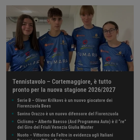
Tennistavolo – Cortemaggiore, è tutto
pronto per la nuova stagione 2026/2027
Serie B – Oliver Krilkovs è un nuovo giocatore dei
Fiorenzuola Bees
Savino Orazzo è un nuovo difensore del Fiorenzuola
Ciclismo – Alberto Baesso (Asd Programma Auto) è il “re”
del Giro del Friuli Venezia Giulia Master
Nuoto – Vittorino da Feltre in evidenza agli Italiani