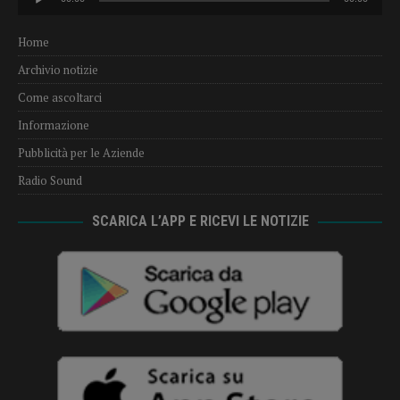
Player
Home
Archivio notizie
Come ascoltarci
Informazione
Pubblicità per le Aziende
Radio Sound
SCARICA L’APP E RICEVI LE NOTIZIE