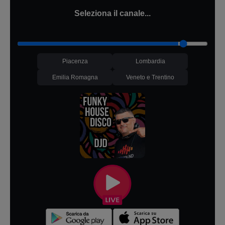
Seleziona il canale...
Piacenza
Lombardia
Emilia Romagna
Veneto e Trentino