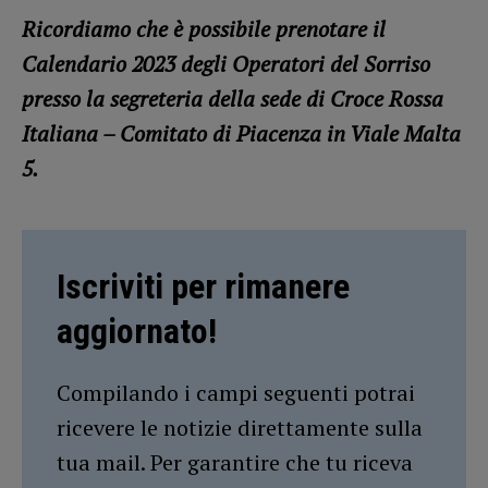
Ricordiamo che è possibile prenotare il
Calendario 2023 degli Operatori del Sorriso
presso la segreteria della sede di Croce Rossa
Italiana – Comitato di Piacenza in Viale Malta
5.
Iscriviti per rimanere
aggiornato!
Compilando i campi seguenti potrai
ricevere le notizie direttamente sulla
tua mail. Per garantire che tu riceva