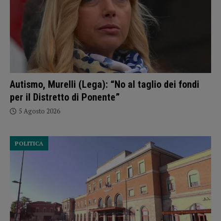
Autismo, Murelli (Lega): “No al taglio dei fondi
per il Distretto di Ponente”
5 Agosto 2026
POLITICA