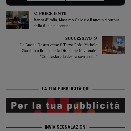
PRECEDENTE
Banca d’Italia, Massimo Calvisi è il nuovo direttore
della filiale piacentina
SUCCESSIVO
La Buona Destra verso il Terzo Polo, Michele
Giardino a Roma per la Direzione Nazionale:
“Contrastare la destra sovranista”
LA TUA PUBBLICITÀ QUI
INVIA SEGNALAZIONI