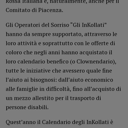
Rossa Italiana e, naturalmente, anche per il
Comitato di Piacenza.
Gli Operatori del Sorriso “Gli InKollati”
hanno da sempre supportato, attraverso le
loro attività e soprattutto con le offerte di
coloro che negli anni hanno acquistato il
loro calendario benefico (o Clownendario),
tutte le iniziative che avessero quale fine
l’aiuto ai bisognosi: dall’aiuto economico
alle famiglie in difficoltà, fino all’acquisto di
un mezzo allestito per il trasporto di
persone disabili.
Quest’anno il Calendario degli InKollati è