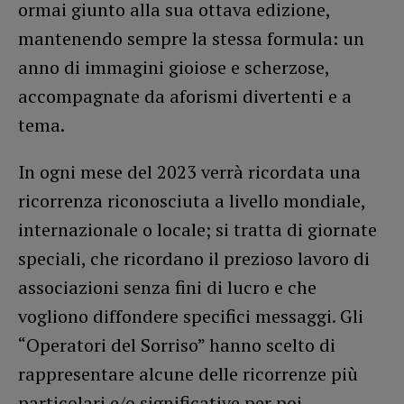
ormai giunto alla sua ottava edizione,
mantenendo sempre la stessa formula: un
anno di immagini gioiose e scherzose,
accompagnate da aforismi divertenti e a
tema.
In ogni mese del 2023 verrà ricordata una
ricorrenza riconosciuta a livello mondiale,
internazionale o locale; si tratta di giornate
speciali, che ricordano il prezioso lavoro di
associazioni senza fini di lucro e che
vogliono diffondere specifici messaggi. Gli
“Operatori del Sorriso” hanno scelto di
rappresentare alcune delle ricorrenze più
particolari e/o significative per poi