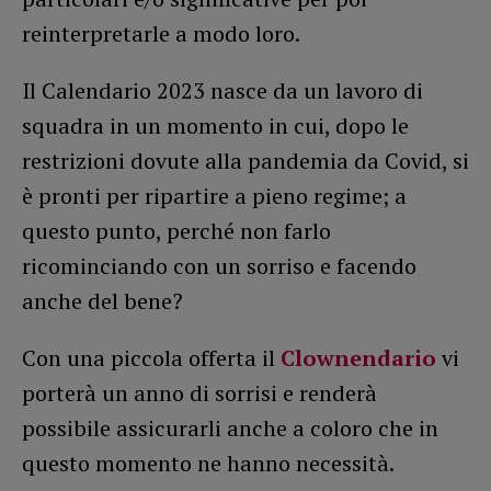
reinterpretarle a modo loro.
Il Calendario 2023 nasce da un lavoro di
squadra in un momento in cui, dopo le
restrizioni dovute alla pandemia da Covid, si
è pronti per ripartire a pieno regime; a
questo punto, perché non farlo
ricominciando con un sorriso e facendo
anche del bene?
Con una piccola offerta il
Clownendario
vi
porterà un anno di sorrisi e renderà
possibile assicurarli anche a coloro che in
questo momento ne hanno necessità.