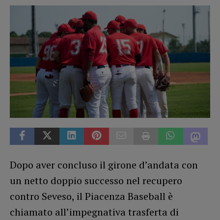
Dopo aver concluso il girone d’andata con
un netto doppio successo nel recupero
contro Seveso, il Piacenza Baseball è
chiamato all’impegnativa trasferta di