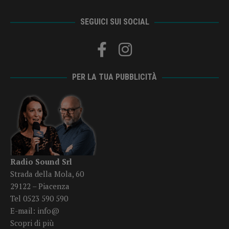
SEGUICI SUI SOCIAL
PER LA TUA PUBBLICITÀ
Radio Sound Srl
Strada della Mola, 60
29122 – Piacenza
Tel 0523 590 590
E-mail:
info@
Scopri di più