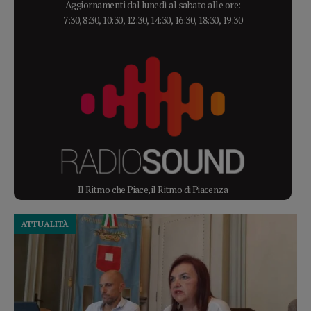
Aggiornamenti dal lunedì al sabato alle ore:
7:30, 8:30, 10:30, 12:30, 14:30, 16:30, 18:30, 19:30
Il Ritmo che Piace, il Ritmo di Piacenza
ATTUALITÀ