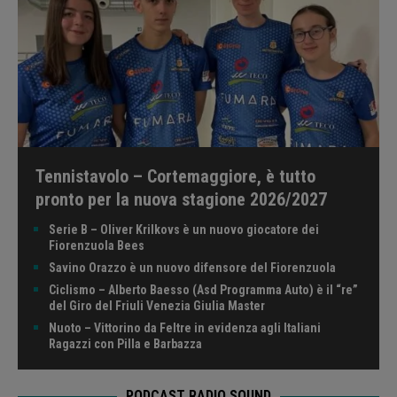
Tennistavolo – Cortemaggiore, è tutto
pronto per la nuova stagione 2026/2027
Serie B – Oliver Krilkovs è un nuovo giocatore dei
Fiorenzuola Bees
Savino Orazzo è un nuovo difensore del Fiorenzuola
Ciclismo – Alberto Baesso (Asd Programma Auto) è il “re”
del Giro del Friuli Venezia Giulia Master
Nuoto – Vittorino da Feltre in evidenza agli Italiani
Ragazzi con Pilla e Barbazza
PODCAST RADIO SOUND