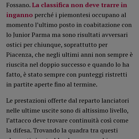
Fossano.
La classifica non deve trarre in
inganno
perché i piemontesi occupano al
momento l’ultimo posto in coabitazione con
lo Junior Parma ma sono risultati avversari
ostici per chiunque, soprattutto per
Piacenza, che negli ultimi anni non sempre è
riuscita nel doppio successo e quando lo ha
fatto, è stato sempre con punteggi ristretti
in partite aperte fino al termine.
Le prestazioni offerte dal reparto lanciatori
nelle ultime uscite sono di altissimo livello,
l’attacco deve trovare continuità così come
la difesa. Trovando la quadra tra questi