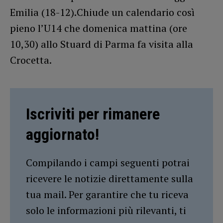
Emilia (18-12).Chiude un calendario così
pieno l’U14 che domenica mattina (ore
10,30) allo Stuard di Parma fa visita alla
Crocetta.
Iscriviti per rimanere
aggiornato!
Compilando i campi seguenti potrai
ricevere le notizie direttamente sulla
tua mail. Per garantire che tu riceva
solo le informazioni più rilevanti, ti