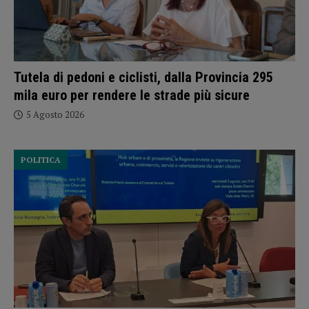
Tutela di pedoni e ciclisti, dalla Provincia 295
mila euro per rendere le strade più sicure
5 Agosto 2026
POLITICA