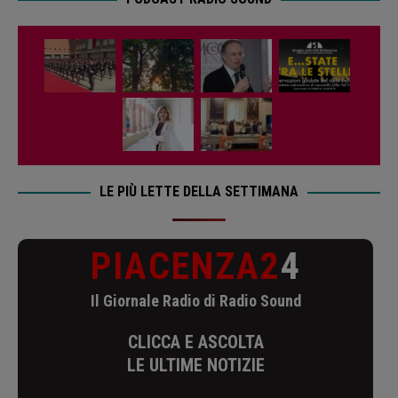
LE PIÙ LETTE DELLA SETTIMANA
PIACENZA2
4
Il Giornale Radio di Radio Sound
CLICCA E ASCOLTA
LE ULTIME NOTIZIE