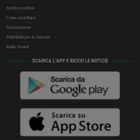
Archivio notizie
Come ascoltarci
Informazione
Pubblicità per le Aziende
Radio Sound
SCARICA L’APP E RICEVI LE NOTIZIE