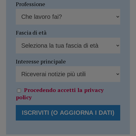
Professione
Fascia di età
Interesse principale
Procedendo accetti la privacy
policy