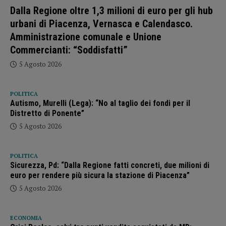
Dalla Regione oltre 1,3 milioni di euro per gli hub
urbani di Piacenza, Vernasca e Calendasco.
Amministrazione comunale e Unione
Commercianti: “Soddisfatti”
5 Agosto 2026
POLITICA
Autismo, Murelli (Lega): “No al taglio dei fondi per il
Distretto di Ponente”
5 Agosto 2026
POLITICA
Sicurezza, Pd: “Dalla Regione fatti concreti, due milioni di
euro per rendere più sicura la stazione di Piacenza”
5 Agosto 2026
ECONOMIA