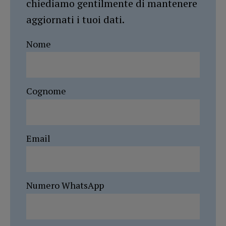
chiediamo gentilmente di mantenere
aggiornati i tuoi dati.
Nome
Cognome
Email
Numero WhatsApp