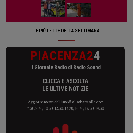
LE PIÙ LETTE DELLA SETTIMANA
PIACENZA2
4
Il Giornale Radio di Radio Sound
CLICCA E ASCOLTA
LE ULTIME NOTIZIE
Aggiornamenti dal lunedì al sabato alle ore:
7:30, 8:30, 10:30, 12:30, 14:30, 16:30, 18:30, 19:30