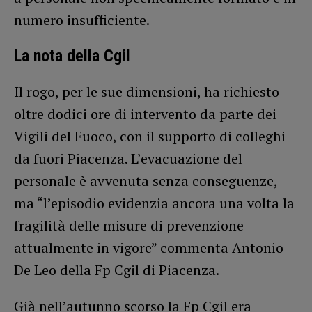
numero insufficiente.
La nota della Cgil
Il rogo, per le sue dimensioni, ha richiesto
oltre dodici ore di intervento da parte dei
Vigili del Fuoco, con il supporto di colleghi
da fuori Piacenza. L’evacuazione del
personale è avvenuta senza conseguenze,
ma “l’episodio evidenzia ancora una volta la
fragilità delle misure di prevenzione
attualmente in vigore” commenta Antonio
De Leo della Fp Cgil di Piacenza.
Già nell’autunno scorso la Fp Cgil era