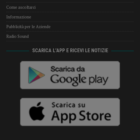
Come ascoltarci
Informazione
Pubblicità per le Aziende
Radio Sound
SCARICA L’APP E RICEVI LE NOTIZIE