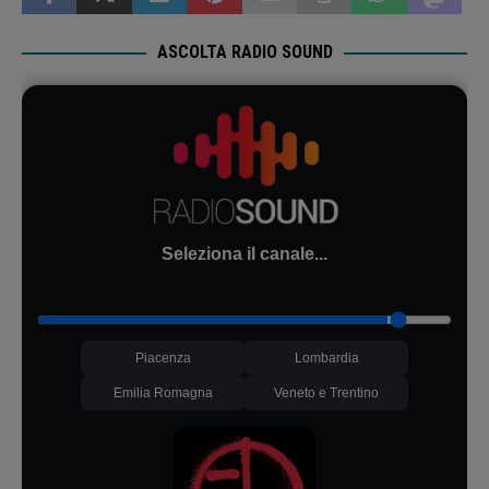
ASCOLTA RADIO SOUND
Seleziona il canale...
Piacenza
Lombardia
Emilia Romagna
Veneto e Trentino