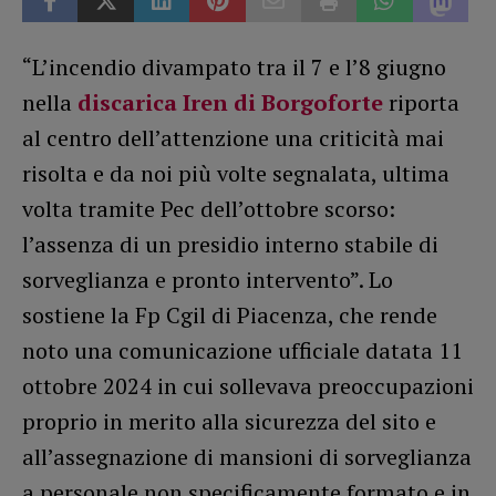
“L’incendio divampato tra il 7 e l’8 giugno
nella
discarica Iren di Borgoforte
riporta
al centro dell’attenzione una criticità mai
risolta e da noi più volte segnalata, ultima
volta tramite Pec dell’ottobre scorso:
l’assenza di un presidio interno stabile di
sorveglianza e pronto intervento”. Lo
sostiene la Fp Cgil di Piacenza, che rende
noto una comunicazione ufficiale datata 11
ottobre 2024 in cui sollevava preoccupazioni
proprio in merito alla sicurezza del sito e
all’assegnazione di mansioni di sorveglianza
a personale non specificamente formato e in