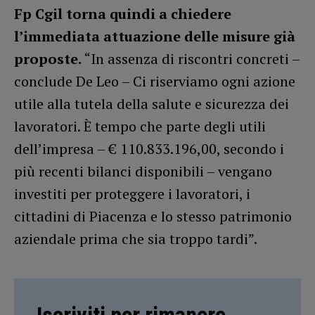
Fp Cgil torna quindi a chiedere
l’immediata attuazione delle misure già
proposte.
“In assenza di riscontri concreti –
conclude De Leo – Ci riserviamo ogni azione
utile alla tutela della salute e sicurezza dei
lavoratori. È tempo che parte degli utili
dell’impresa – € 110.833.196,00, secondo i
più recenti bilanci disponibili – vengano
investiti per proteggere i lavoratori, i
cittadini di Piacenza e lo stesso patrimonio
aziendale prima che sia troppo tardi”.