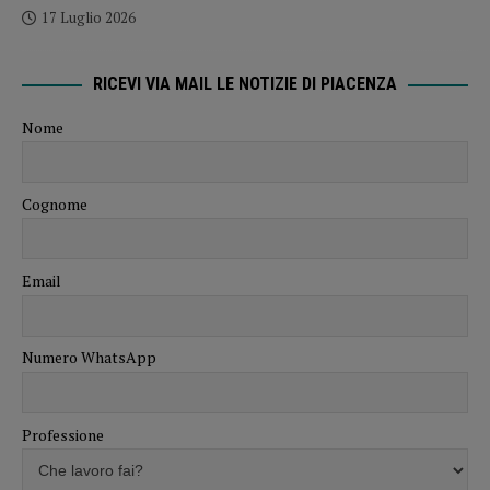
17 Luglio 2026
RICEVI VIA MAIL LE NOTIZIE DI PIACENZA
Nome
Cognome
Email
Numero WhatsApp
Professione