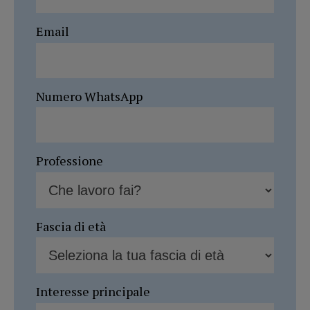
Email
Numero WhatsApp
Professione
Fascia di età
Interesse principale