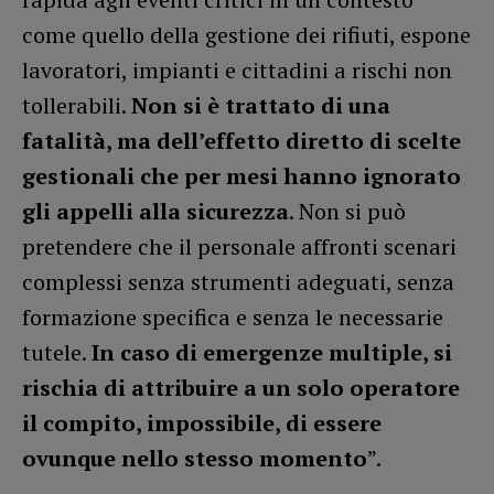
come quello della gestione dei rifiuti, espone
lavoratori, impianti e cittadini a rischi non
tollerabili.
Non si è trattato di una
fatalità, ma dell’effetto diretto di scelte
gestionali che per mesi hanno ignorato
gli appelli alla sicurezza
. Non si può
pretendere che il personale affronti scenari
complessi senza strumenti adeguati, senza
formazione specifica e senza le necessarie
tutele.
In caso di emergenze multiple, si
rischia di attribuire a un solo operatore
il compito, impossibile, di essere
ovunque nello stesso momento
”.