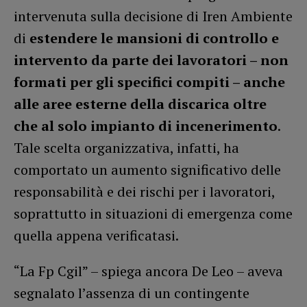
intervenuta sulla decisione di Iren Ambiente
di
estendere le mansioni di controllo e
intervento da parte dei lavoratori – non
formati per gli specifici compiti – anche
alle aree esterne della discarica oltre
che al solo impianto di incenerimento
.
Tale scelta organizzativa, infatti, ha
comportato un aumento significativo delle
responsabilità e dei rischi per i lavoratori,
soprattutto in situazioni di emergenza come
quella appena verificatasi.
“La Fp Cgil” – spiega ancora De Leo – aveva
segnalato l’assenza di un contingente