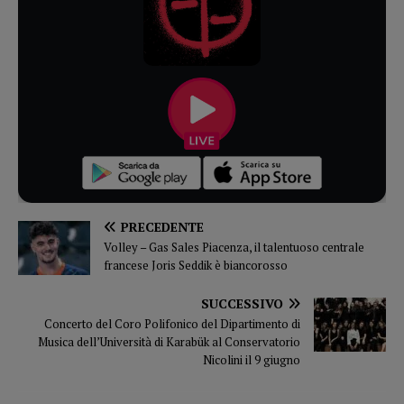
PRECEDENTE
Volley – Gas Sales Piacenza, il talentuoso centrale
francese Joris Seddik è biancorosso
SUCCESSIVO
Concerto del Coro Polifonico del Dipartimento di
Musica dell’Università di Karabük al Conservatorio
Nicolini il 9 giugno