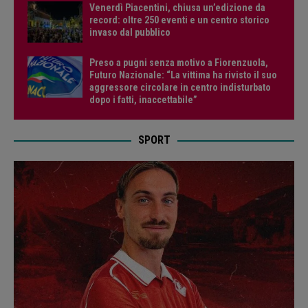
Venerdì Piacentini, chiusa un’edizione da
record: oltre 250 eventi e un centro storico
invaso dal pubblico
Preso a pugni senza motivo a Fiorenzuola,
Futuro Nazionale: “La vittima ha rivisto il suo
aggressore circolare in centro indisturbato
dopo i fatti, inaccettabile”
SPORT