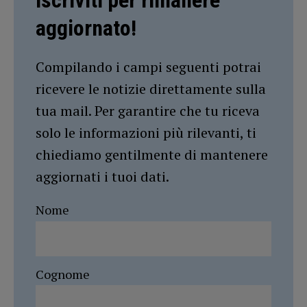
Iscriviti per rimanere
aggiornato!
Compilando i campi seguenti potrai
ricevere le notizie direttamente sulla
tua mail. Per garantire che tu riceva
solo le informazioni più rilevanti, ti
chiediamo gentilmente di mantenere
aggiornati i tuoi dati.
Nome
Cognome