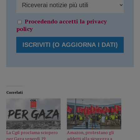
Procedendo accetti la privacy
policy
Correlati
La Cgil proclama sciopero
Amazon, protestano gli
per Gaza venerdì 19
addetti alla sicurezza a