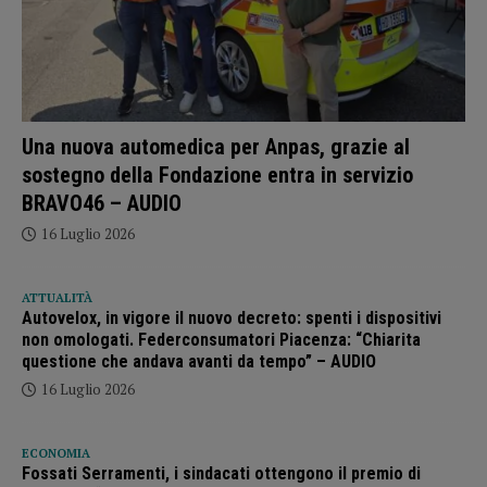
Una nuova automedica per Anpas, grazie al
sostegno della Fondazione entra in servizio
BRAVO46 – AUDIO
16 Luglio 2026
ATTUALITÀ
Autovelox, in vigore il nuovo decreto: spenti i dispositivi
non omologati. Federconsumatori Piacenza: “Chiarita
questione che andava avanti da tempo” – AUDIO
16 Luglio 2026
ECONOMIA
Fossati Serramenti, i sindacati ottengono il premio di