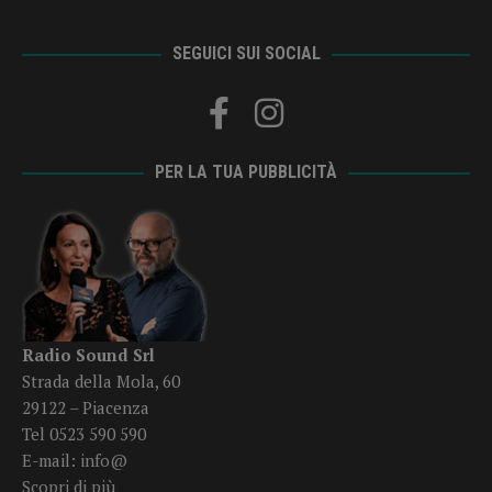
SEGUICI SUI SOCIAL
PER LA TUA PUBBLICITÀ
Radio Sound Srl
Strada della Mola, 60
29122 – Piacenza
Tel 0523 590 590
E-mail:
info@
Scopri di più