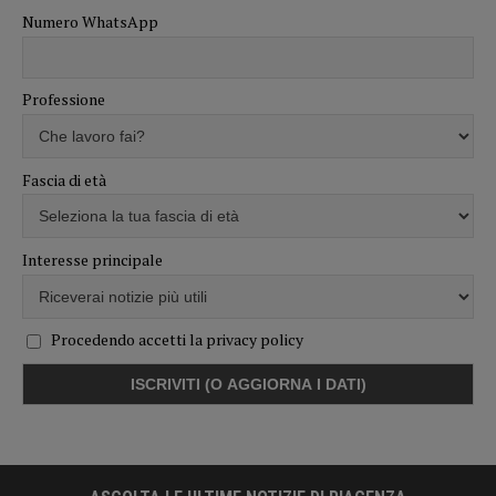
Numero WhatsApp
Professione
Fascia di età
Interesse principale
Procedendo accetti la privacy policy