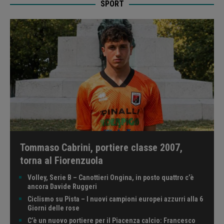
SPORT
Tommaso Cabrini, portiere classe 2007,
torna al Fiorenzuola
Volley, Serie B – Canottieri Ongina, in posto quattro c’è
ancora Davide Ruggeri
Ciclismo su Pista – I nuovi campioni europei azzurri alla 6
Giorni delle rose
C’è un nuovo portiere per il Piacenza calcio: Francesco