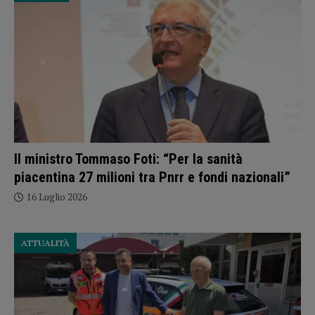
Il ministro Tommaso Foti: “Per la sanità
piacentina 27 milioni tra Pnrr e fondi nazionali”
16 Luglio 2026
ATTUALITÀ