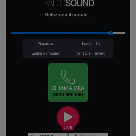
Seleziona il canale...
Piacenza
Lombardia
Emilia Romagna
Veneto e Trentino