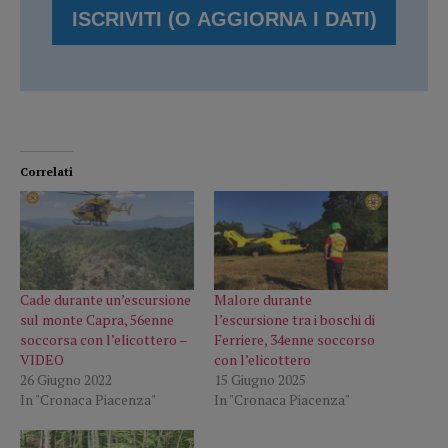
Correlati
Cade durante un’escursione
Malore durante
sul monte Capra, 56enne
l’escursione tra i boschi di
soccorsa con l’elicottero –
Ferriere, 34enne soccorso
VIDEO
con l’elicottero
26 Giugno 2022
15 Giugno 2025
In "Cronaca Piacenza"
In "Cronaca Piacenza"