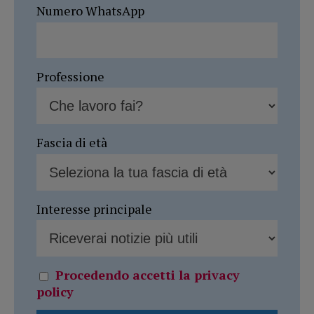
Numero WhatsApp
Professione
Fascia di età
Interesse principale
Procedendo accetti la privacy
policy