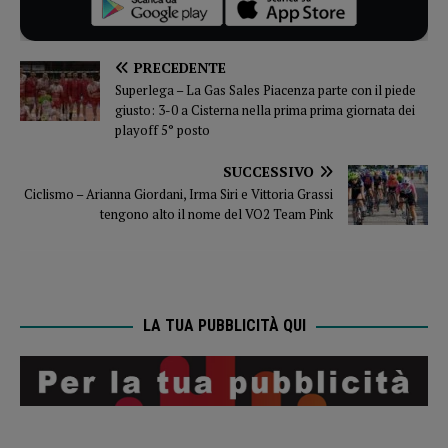
PRECEDENTE
Superlega – La Gas Sales Piacenza parte con il piede
giusto: 3-0 a Cisterna nella prima prima giornata dei
playoff 5° posto
SUCCESSIVO
Ciclismo – Arianna Giordani, Irma Siri e Vittoria Grassi
tengono alto il nome del VO2 Team Pink
LA TUA PUBBLICITÀ QUI