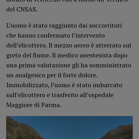
del CNSAS.
L’uomo è stato raggiunto dai soccorritori
che hanno confermato l’intervento
dell’elicottero. Il mezzo aereo è atterrato sul
greto del fiume. Il medico anestesista dopo
una prima valutazione gli ha somministrato
un analgesico per il forte dolore.
Immobilizzato, l’uomo è stato imbarcato
sull’elicottero e trasferito all’ospedale
Maggiore di Parma.