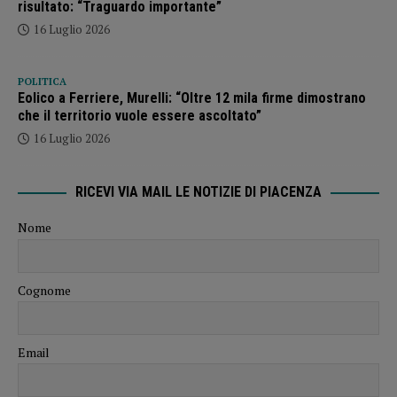
risultato: “Traguardo importante”
16 Luglio 2026
POLITICA
Eolico a Ferriere, Murelli: “Oltre 12 mila firme dimostrano
che il territorio vuole essere ascoltato”
16 Luglio 2026
RICEVI VIA MAIL LE NOTIZIE DI PIACENZA
Nome
Cognome
Email