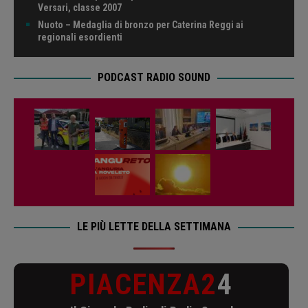
Versari, classe 2007
Nuoto – Medaglia di bronzo per Caterina Reggi ai
regionali esordienti
PODCAST RADIO SOUND
LE PIÙ LETTE DELLA SETTIMANA
PIACENZA2
4