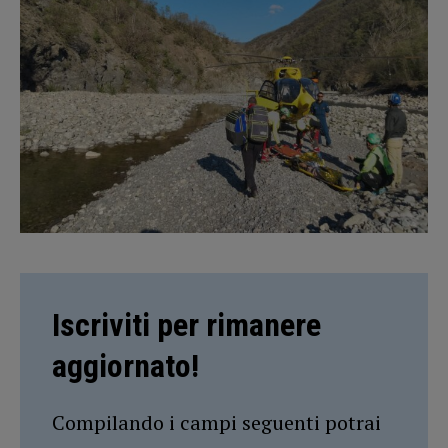
Iscriviti per rimanere
aggiornato!
Compilando i campi seguenti potrai