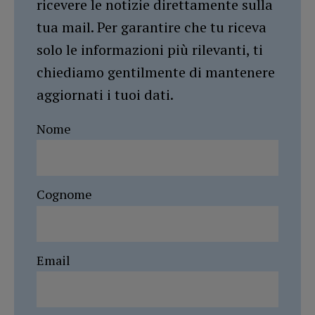
ricevere le notizie direttamente sulla
tua mail. Per garantire che tu riceva
solo le informazioni più rilevanti, ti
chiediamo gentilmente di mantenere
aggiornati i tuoi dati.
Nome
Cognome
Email