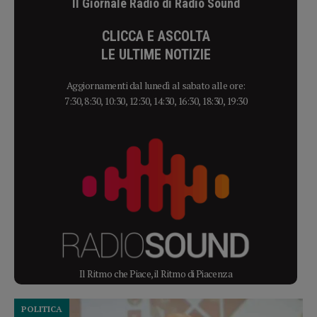
Il Giornale Radio di Radio Sound
CLICCA E ASCOLTA
LE ULTIME NOTIZIE
Aggiornamenti dal lunedì al sabato alle ore:
7:30, 8:30, 10:30, 12:30, 14:30, 16:30, 18:30, 19:30
Il Ritmo che Piace, il Ritmo di Piacenza
POLITICA