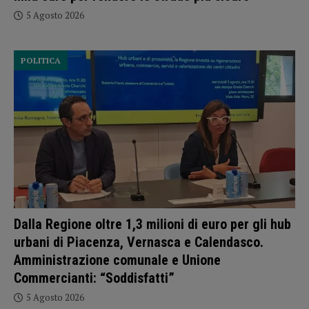
5 Agosto 2026
POLITICA
Dalla Regione oltre 1,3 milioni di euro per gli hub
urbani di Piacenza, Vernasca e Calendasco.
Amministrazione comunale e Unione
Commercianti: “Soddisfatti”
5 Agosto 2026