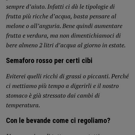
sempre d’aiuto. Infatti ci dà le tipologie di
frutta più ricche d’acqua, basta pensare al
melone o all’anguria. Bene quindi aumentare
frutta e verdura, ma non dimentichiamoci di
bere almeno 2 litri d’acqua al giorno in estate.
Semaforo rosso per certi cibi
Eviterei quelli ricchi di grassi o piccanti. Perché
ci mettiamo più tempo a digerirli e il nostro
stomaco è già stressato dai cambi di
temperatura.
Con le bevande come ci regoliamo?