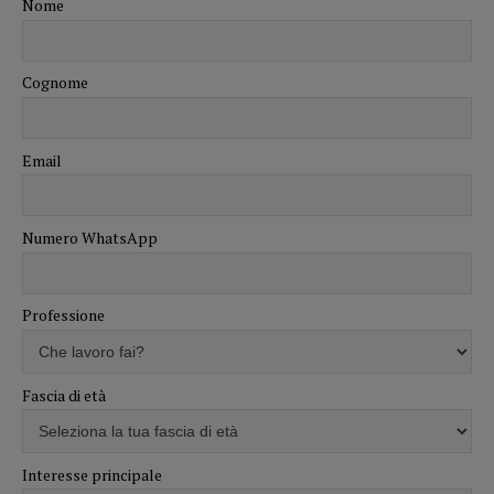
Nome
Cognome
Email
Numero WhatsApp
Professione
Fascia di età
Interesse principale