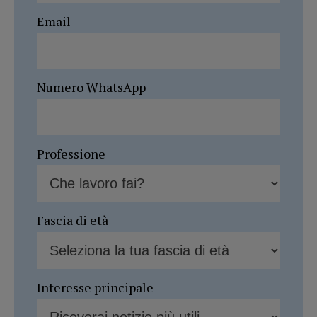
Email
Numero WhatsApp
Professione
Fascia di età
Interesse principale