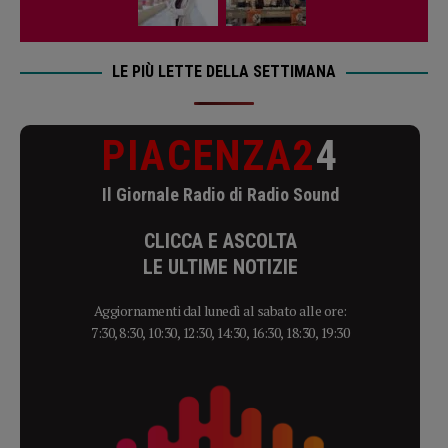
LE PIÙ LETTE DELLA SETTIMANA
PIACENZA2
4
Il Giornale Radio di Radio Sound
CLICCA E ASCOLTA
LE ULTIME NOTIZIE
Aggiornamenti dal lunedì al sabato alle ore:
7:30, 8:30, 10:30, 12:30, 14:30, 16:30, 18:30, 19:30