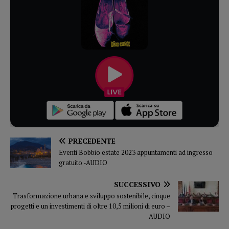
PRECEDENTE
Eventi Bobbio estate 2023 appuntamenti ad ingresso
gratuito -AUDIO
SUCCESSIVO
Trasformazione urbana e sviluppo sostenibile, cinque
progetti e un investimenti di oltre 10,5 milioni di euro –
AUDIO