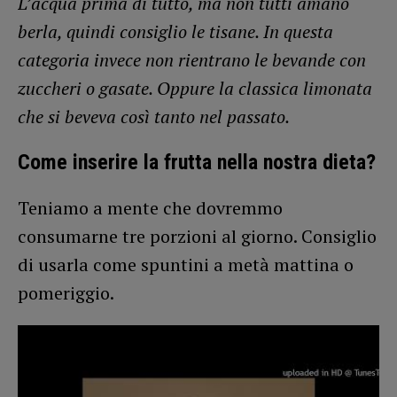
L’acqua prima di tutto, ma non tutti amano
berla, quindi consiglio le tisane. In questa
categoria invece non rientrano le bevande con
zuccheri o gasate. Oppure la classica limonata
che si beveva così tanto nel passato.
Come inserire la frutta nella nostra dieta?
Teniamo a mente che dovremmo
consumarne tre porzioni al giorno. Consiglio
di usarla come spuntini a metà mattina o
pomeriggio.