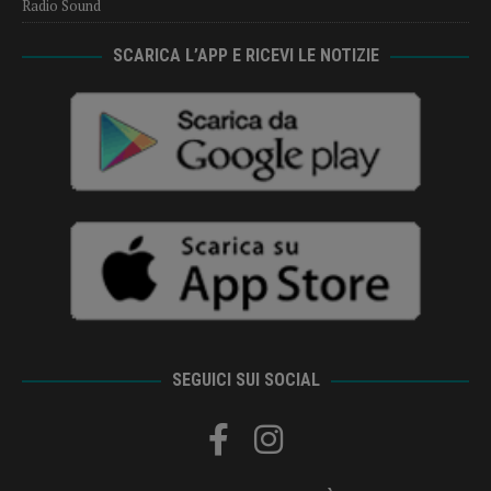
Radio Sound
SCARICA L’APP E RICEVI LE NOTIZIE
SEGUICI SUI SOCIAL