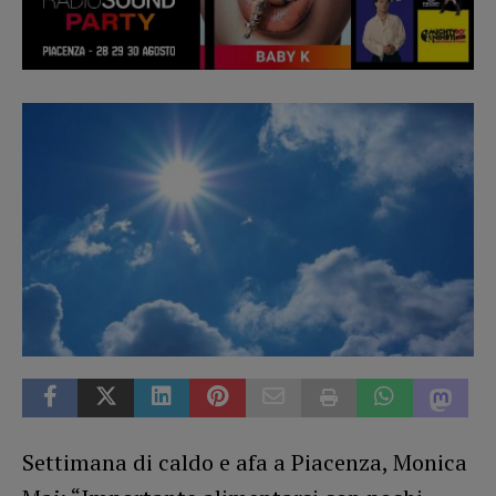
Settimana di caldo e afa a Piacenza, Monica