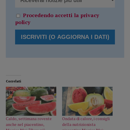
Procedendo accetti la privacy
policy
Correlati
Caldo, settimana rovente
Ondata di calore, i consigli
anche nel piacentino,
della nutrizionista