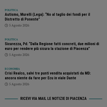
POLITICA
Autismo, Murelli (Lega): “No al taglio dei fondi per il
Distretto di Ponente”
5 Agosto 2026
POLITICA
Sicurezza, Pd: “Dalla Regione fatti concreti, due milioni di
euro per rendere più sicura la stazione di Piacenza”
5 Agosto 2026
ECONOMIA
Crisi Realco, salvi tre punti vendita acquistati da MD:
ancora niente da fare per Ecu in viale Dante
5 Agosto 2026
RICEVI VIA MAIL LE NOTIZIE DI PIACENZA