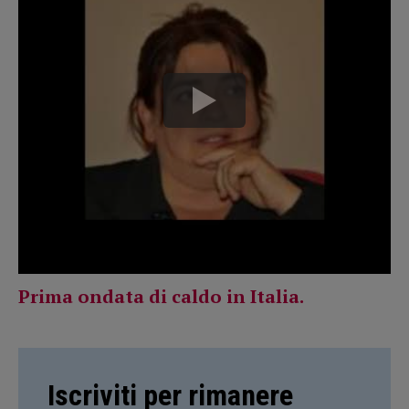
Prima ondata di caldo in Italia.
Iscriviti per rimanere