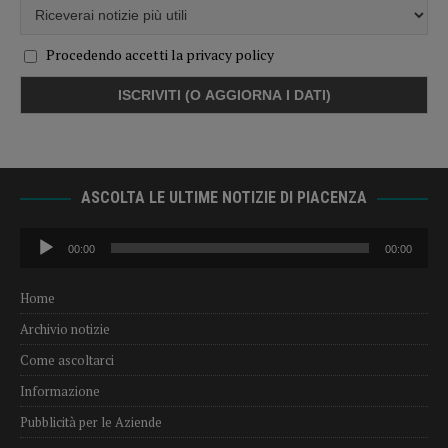
Procedendo accetti la privacy policy
ASCOLTA LE ULTIME NOTIZIE DI PIACENZA
Audio
00:00
00:00
Player
Home
Archivio notizie
Come ascoltarci
Informazione
Pubblicità per le Aziende