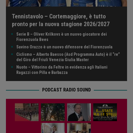
Tennistavolo – Cortemaggiore, è tutto
pronto per la nuova stagione 2026/2027
Serie B – Oliver Krilkovs è un nuovo giocatore dei
Fiorenzuola Bees
Savino Orazzo è un nuovo difensore del Fiorenzuola
Ciclismo – Alberto Baesso (Asd Programma Auto) è il “re”
del Giro del Friuli Venezia Giulia Master
Nuoto – Vittorino da Feltre in evidenza agli Italiani
Ragazzi con Pilla e Barbazza
PODCAST RADIO SOUND