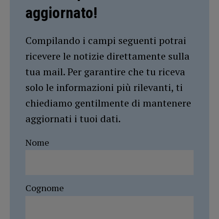
aggiornato!
Compilando i campi seguenti potrai
ricevere le notizie direttamente sulla
tua mail. Per garantire che tu riceva
solo le informazioni più rilevanti, ti
chiediamo gentilmente di mantenere
aggiornati i tuoi dati.
Nome
Cognome