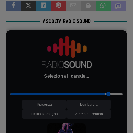
ASCOLTA RADIO SOUND
Seleziona il canale...
Piacenza
Lombardia
Emilia Romagna
Veneto e Trentino