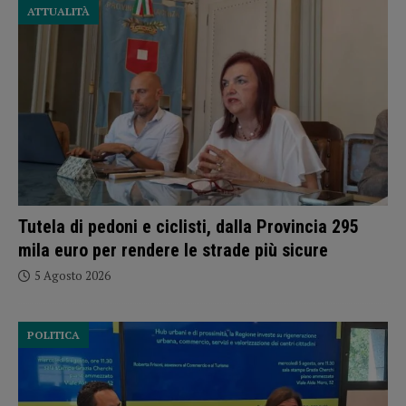
ATTUALITÀ
Tutela di pedoni e ciclisti, dalla Provincia 295
mila euro per rendere le strade più sicure
5 Agosto 2026
POLITICA