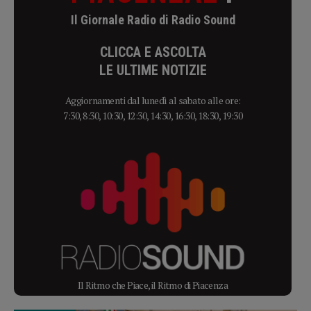
Il Giornale Radio di Radio Sound
CLICCA E ASCOLTA
LE ULTIME NOTIZIE
Aggiornamenti dal lunedì al sabato alle ore:
7:30, 8:30, 10:30, 12:30, 14:30, 16:30, 18:30, 19:30
Il Ritmo che Piace, il Ritmo di Piacenza