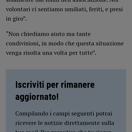
volontari ci sentiamo umiliati, feriti, e presi
in giro”.
“Non chiediamo aiuto ma tante
condivisioni, in modo che questa situazione
venga risolta una volta per tutte”.
Iscriviti per rimanere
aggiornato!
Compilando i campi seguenti potrai
ricevere le notizie direttamente sulla