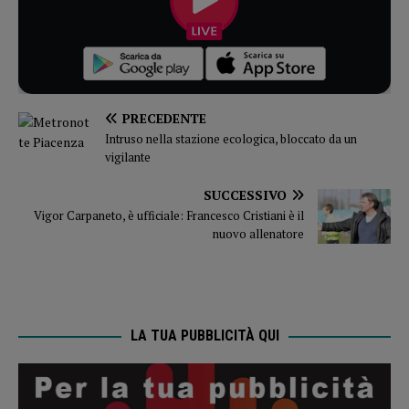
PRECEDENTE
Intruso nella stazione ecologica, bloccato da un
vigilante
SUCCESSIVO
Vigor Carpaneto, è ufficiale: Francesco Cristiani è il
nuovo allenatore
LA TUA PUBBLICITÀ QUI