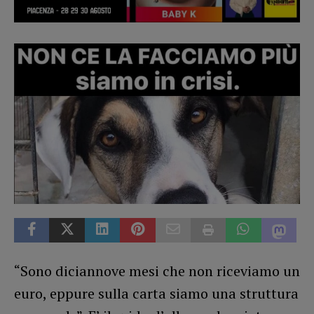
“Sono diciannove mesi che non riceviamo un
euro, eppure sulla carta siamo una struttura