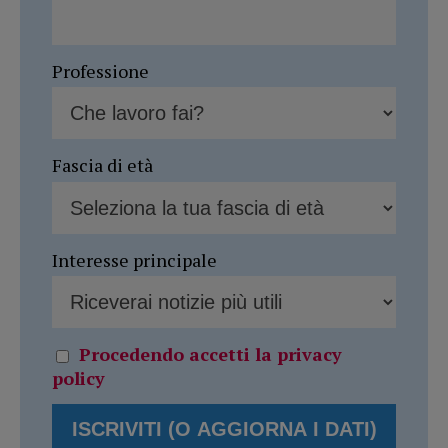
Professione
Fascia di età
Interesse principale
Procedendo accetti la privacy
policy