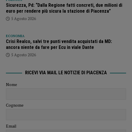
Sicurezza, Pd: “Dalla Regione fatti concreti, due milioni di
euro per rendere più sicura la stazione di Piacenza”
5 Agosto 2026
ECONOMIA
Crisi Realco, salvi tre punti vendita acquistati da MD:
ancora niente da fare per Ecu in viale Dante
5 Agosto 2026
RICEVI VIA MAIL LE NOTIZIE DI PIACENZA
Nome
Cognome
Email