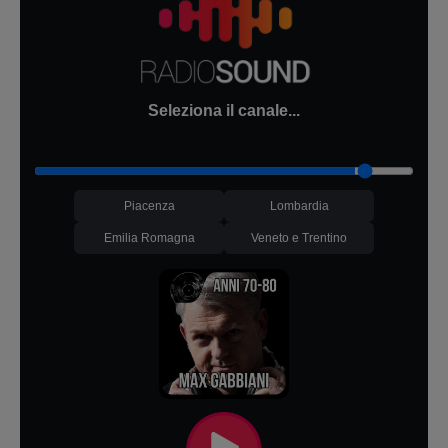
Seleziona il canale...
Piacenza
Lombardia
Emilia Romagna
Veneto e Trentino