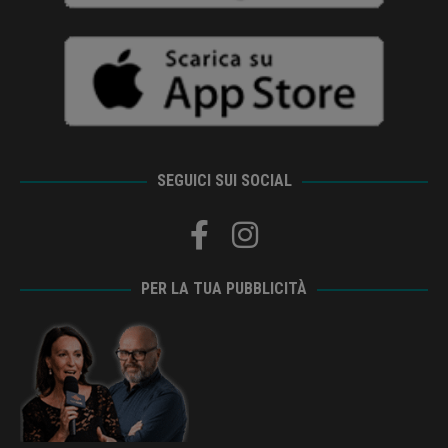
SEGUICI SUI SOCIAL
PER LA TUA PUBBLICITÀ