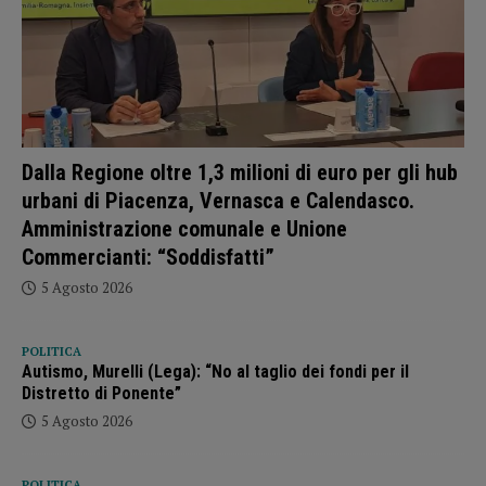
Dalla Regione oltre 1,3 milioni di euro per gli hub
urbani di Piacenza, Vernasca e Calendasco.
Amministrazione comunale e Unione
Commercianti: “Soddisfatti”
5 Agosto 2026
POLITICA
Autismo, Murelli (Lega): “No al taglio dei fondi per il
Distretto di Ponente”
5 Agosto 2026
POLITICA