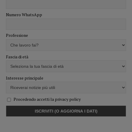
Numero WhatsApp
Professione
Fascia di età
Interesse principale
Procedendo accetti la privacy policy