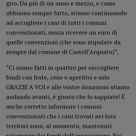
giro. Da più di un anno e mezzo, e come
abbiamo sempre fatto, stiamo continuando
ad accogliere i cani di tutti i comuni
convenzionati, senza ricevere un euro di
quelle convenzioni (che sono stipulate da
sempre dal comune di Castell’Arquato)”.
“Ci siamo fatti in quattro per raccogliere
fondi con feste, cene e aperitivi e solo
GRAZIE A VOI e alle vostre donazioni stiamo
andando avanti, è giusto che lo sappiate! È
anche corretto informare i comuni
convenzionati che i cani trovati nei loro
territori sono, al momento, mantenuti
solamente dai fondi dell’associazione. Noi