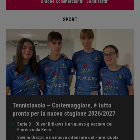
Unione Commercianti: “Soddisfatti”
SPORT
Tennistavolo – Cortemaggiore, è tutto
pronto per la nuova stagione 2026/2027
Serie B – Oliver Krilkovs è un nuovo giocatore dei
Fiorenzuola Bees
Savino Orazzo è un nuovo difensore del Fiorenzuola