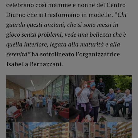
celebrano così mamme e nonne del Centro
Diurno che si trasformano in modelle . “
Chi
guarda questi anziani, che si sono messi in
gioco senza problemi, vede una bellezza che è
quella interiore, legata alla maturità e alla
serenità”
ha sottolineato l’organizzatrice
Isabella Bernazzani.