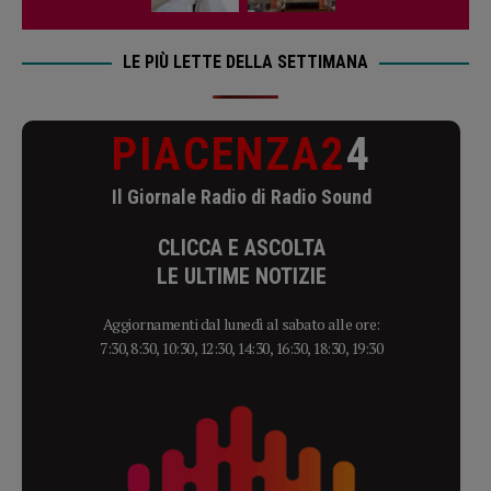
LE PIÙ LETTE DELLA SETTIMANA
PIACENZA2
4
Il Giornale Radio di Radio Sound
CLICCA E ASCOLTA
LE ULTIME NOTIZIE
Aggiornamenti dal lunedì al sabato alle ore:
7:30, 8:30, 10:30, 12:30, 14:30, 16:30, 18:30, 19:30