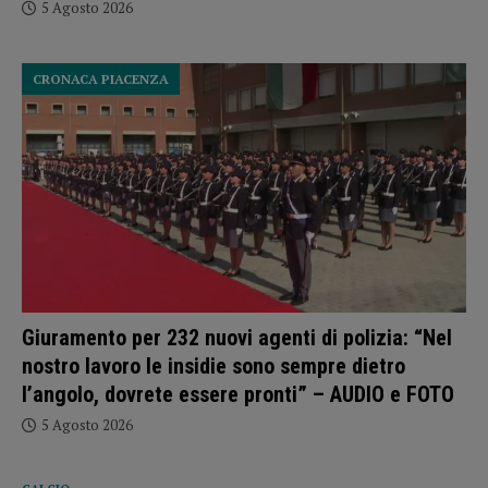
5 Agosto 2026
CRONACA PIACENZA
Giuramento per 232 nuovi agenti di polizia: “Nel
nostro lavoro le insidie sono sempre dietro
l’angolo, dovrete essere pronti” – AUDIO e FOTO
5 Agosto 2026