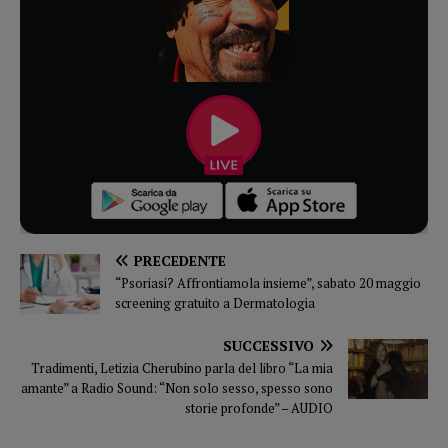
PRECEDENTE
“Psoriasi? Affrontiamola insieme”, sabato 20 maggio
screening gratuito a Dermatologia
SUCCESSIVO
Tradimenti, Letizia Cherubino parla del libro “La mia
amante” a Radio Sound: “Non solo sesso, spesso sono
storie profonde” – AUDIO