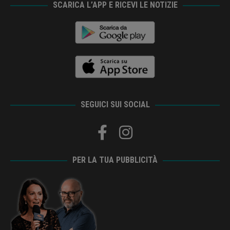
SCARICA L’APP E RICEVI LE NOTIZIE
SEGUICI SUI SOCIAL
PER LA TUA PUBBLICITÀ