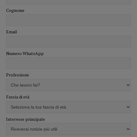
Cognome
Email
Numero WhatsApp
Professione
Fascia di età
Interesse principale