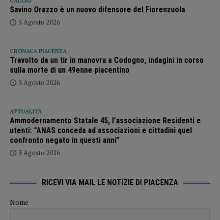
CALCIO
Savino Orazzo è un nuovo difensore del Fiorenzuola
5 Agosto 2026
CRONACA PIACENZA
Travolto da un tir in manovra a Codogno, indagini in corso
sulla morte di un 49enne piacentino
5 Agosto 2026
ATTUALITÀ
Ammodernamento Statale 45, l’associazione Residenti e
utenti: “ANAS conceda ad associazioni e cittadini quel
confronto negato in questi anni”
5 Agosto 2026
RICEVI VIA MAIL LE NOTIZIE DI PIACENZA
Nome