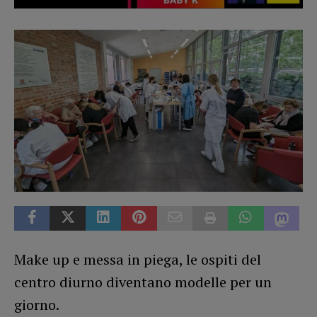
Make up e messa in piega, le ospiti del
centro diurno diventano modelle per un
giorno.