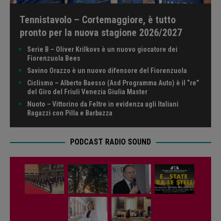
Tennistavolo – Cortemaggiore, è tutto
pronto per la nuova stagione 2026/2027
Serie B – Oliver Krilkovs è un nuovo giocatore dei
Fiorenzuola Bees
Savino Orazzo è un nuovo difensore del Fiorenzuola
Ciclismo – Alberto Baesso (Asd Programma Auto) è il “re”
del Giro del Friuli Venezia Giulia Master
Nuoto – Vittorino da Feltre in evidenza agli Italiani
Ragazzi con Pilla e Barbazza
PODCAST RADIO SOUND