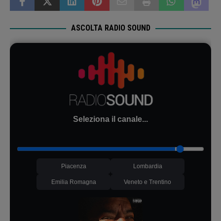
ASCOLTA RADIO SOUND
Seleziona il canale...
Piacenza
Lombardia
Emilia Romagna
Veneto e Trentino