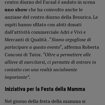
centro diurno del Facsal é andato in scena
uno show
che ha coinvolto anche le
anziane del centro diurno della Besurica. Le
ospiti hanno sfilato con abiti donati
dall’attività commerciale Adri e Vivi e
Mercanti di Qualità . “
Siamo orgogliose di
partecipare a questo evento
“, afferma Roberta
Conconi di Tutor.
“Oltre a permettere alle
allieve di esercitarsi, ci permette di entrare in
contatto con una realtà socialmente
importante”
.
Iniziativa per la Festa della Mamma
Nel giorno della festa della mamma si