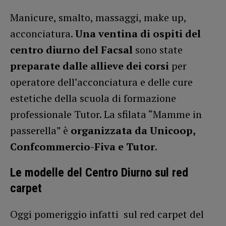
Manicure, smalto, massaggi, make up,
acconciatura.
Una ventina di ospiti del
centro diurno del Facsal
sono state
preparate dalle allieve dei corsi
per
operatore dell’acconciatura e delle cure
estetiche della scuola di formazione
professionale Tutor. La sfilata “Mamme in
passerella” è
organizzata da Unicoop,
Confcommercio-Fiva e Tutor
.
Le modelle del Centro Diurno sul red
carpet
Oggi pomeriggio infatti sul red carpet del