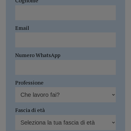
Cognome
Email
Numero WhatsApp
Professione
Fascia di età