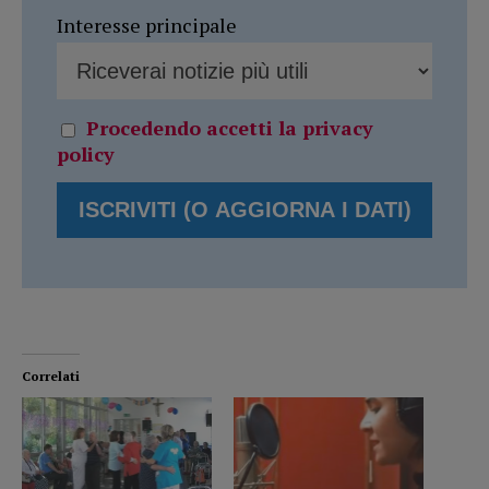
Interesse principale
Procedendo accetti la privacy
policy
Correlati