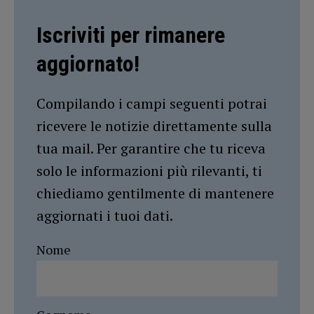
Iscriviti per rimanere
aggiornato!
Compilando i campi seguenti potrai
ricevere le notizie direttamente sulla
tua mail. Per garantire che tu riceva
solo le informazioni più rilevanti, ti
chiediamo gentilmente di mantenere
aggiornati i tuoi dati.
Nome