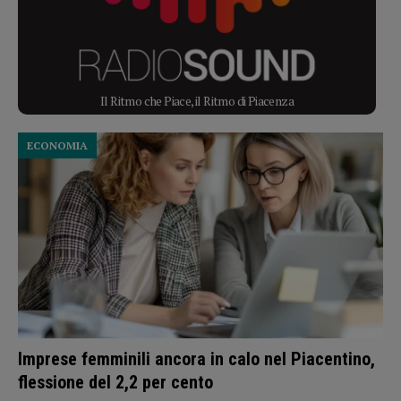
Il Ritmo che Piace, il Ritmo di Piacenza
ECONOMIA
Imprese femminili ancora in calo nel Piacentino,
flessione del 2,2 per cento