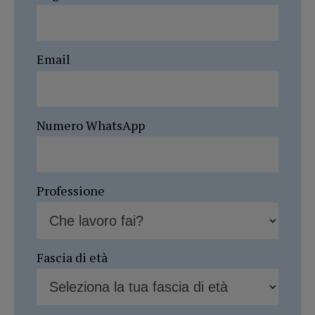
Email
Numero WhatsApp
Professione
Fascia di età