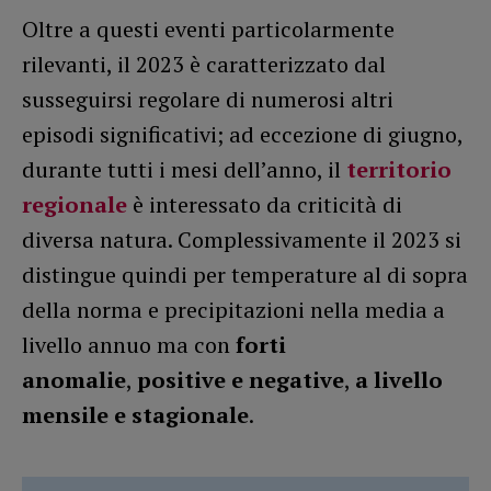
Oltre a questi eventi particolarmente
rilevanti, il 2023 è caratterizzato dal
susseguirsi regolare di numerosi altri
episodi significativi; ad eccezione di giugno,
durante tutti i mesi dell’anno, il
territorio
regionale
è interessato da criticità di
diversa natura. Complessivamente il 2023 si
distingue quindi per temperature al di sopra
della norma e precipitazioni nella media a
livello annuo ma con
forti
anomalie
,
positive e negative
,
a livello
mensile e stagionale
.