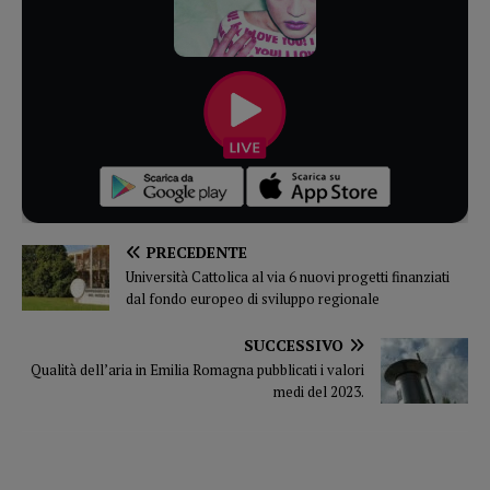
PRECEDENTE
Università Cattolica al via 6 nuovi progetti finanziati
dal fondo europeo di sviluppo regionale
SUCCESSIVO
Qualità dell’aria in Emilia Romagna pubblicati i valori
medi del 2023.