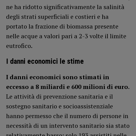
ne ha ridotto significativamente la salinità
degli strati superficiali e costieri e ha
portato la frazione di biomassa presente
nelle acque a valori pari a 2-3 volte il limite
eutrofico.
I danni economici le stime
I danni economici sono stimati in
eccesso a 8 miliardi e 600 milioni di euro
.
Le attività di prevenzione sanitaria e il
sostegno sanitario e socioassistenziale
hanno permesso che il numero di persone in
necessità di un intervento sanitario sia stato
relativamente basso: solo 193 assistiti nelle