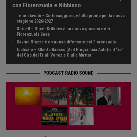
con Fiorenzuola e Nibbiano
Tennistavolo – Cortemaggiore, è tutto pronto per la nuova
stagione 2026/2027
Serie B – Oliver Krilkovs è un nuovo giocatore dei
Fiorenzuola Bees
Savino Orazzo è un nuovo difensore del Fiorenzuola
Ciclismo – Alberto Baesso (Asd Programma Auto) è il “re”
del Giro del Friuli Venezia Giulia Master
PODCAST RADIO SOUND