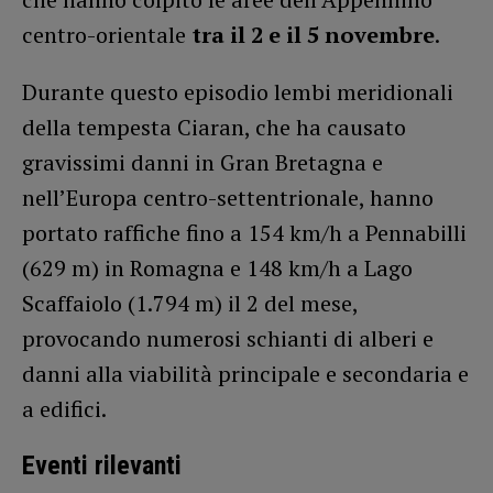
centro-orientale
tra il 2 e il 5 novembre
.
Durante questo episodio lembi meridionali
della tempesta Ciaran, che ha causato
gravissimi danni in Gran Bretagna e
nell’Europa centro-settentrionale, hanno
portato raffiche fino a 154 km/h a Pennabilli
(629 m) in Romagna e 148 km/h a Lago
Scaffaiolo (1.794 m) il 2 del mese,
provocando numerosi schianti di alberi e
danni alla viabilità principale e secondaria e
a edifici.
Eventi rilevanti