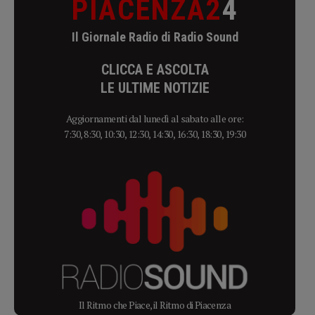
PIACENZA2
4
Il Giornale Radio di Radio Sound
CLICCA E ASCOLTA
LE ULTIME NOTIZIE
Aggiornamenti dal lunedì al sabato alle ore:
7:30, 8:30, 10:30, 12:30, 14:30, 16:30, 18:30, 19:30
Il Ritmo che Piace, il Ritmo di Piacenza