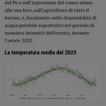
del Po e sull’ingressione del cuneo salino
alla sua foce, sull’agricoltura di tutto il
bacino, e, localmente sulla disponibilità di
acqua potabile soprattutto nel periodo di
massima intensità dell’evento, durante
l’estate 2022.
La temperatura media del 2023