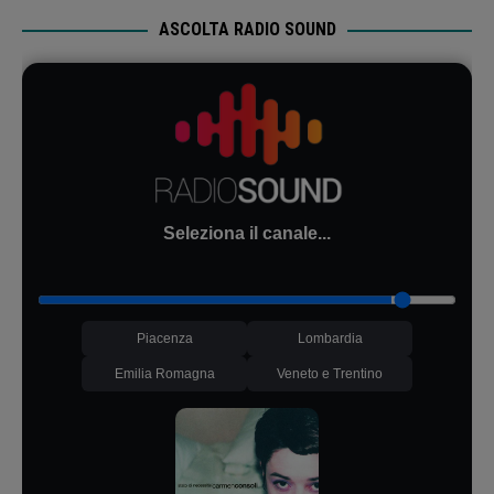
ASCOLTA RADIO SOUND
Seleziona il canale...
Piacenza
Lombardia
Emilia Romagna
Veneto e Trentino