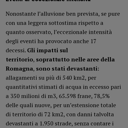
Nonostante l’alluvione ben prevista, se pure
con una leggera sottostima rispetto a
quanto osservato, l’eccezionale intensità
degli eventi ha provocato anche 17
decessi.
Gli impatti sul
territorio
,
soprattutto nelle aree della
Romagna
,
sono stati devastanti
:
allagamenti su più di 540 km2, per
quantitativi stimati di acqua in eccesso pari
a 350 milioni di m3, 65.598 frane, 78,5%
delle quali nuove, per un’estensione totale
di territorio di 72 km2, con danni talvolta
devastanti a 1.950 strade, senza contare i