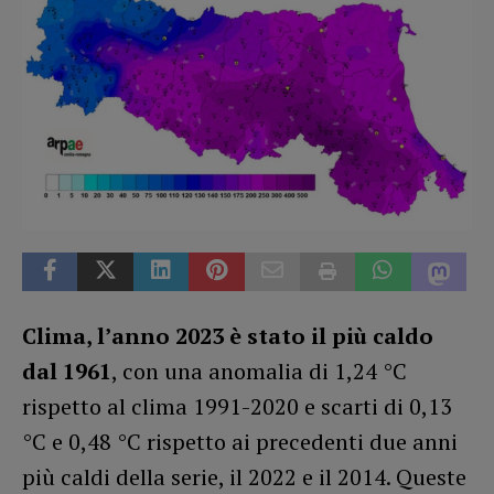
Clima, l’anno 2023 è stato il più caldo
dal 1961
, con una anomalia di 1,24 °C
rispetto al clima 1991-2020 e scarti di 0,13
°C e 0,48 °C rispetto ai precedenti due anni
più caldi della serie, il 2022 e il 2014. Queste