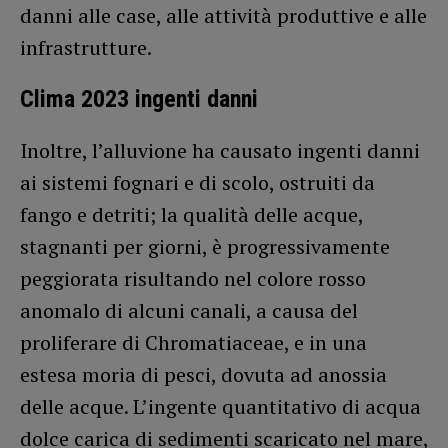
danni alle case, alle attività produttive e alle
infrastrutture.
Clima 2023 ingenti danni
Inoltre, l’alluvione ha causato ingenti danni
ai sistemi fognari e di scolo, ostruiti da
fango e detriti; la qualità delle acque,
stagnanti per giorni, è progressivamente
peggiorata risultando nel colore rosso
anomalo di alcuni canali, a causa del
proliferare di Chromatiaceae, e in una
estesa moria di pesci, dovuta ad anossia
delle acque. L’ingente quantitativo di acqua
dolce carica di sedimenti scaricato nel mare,