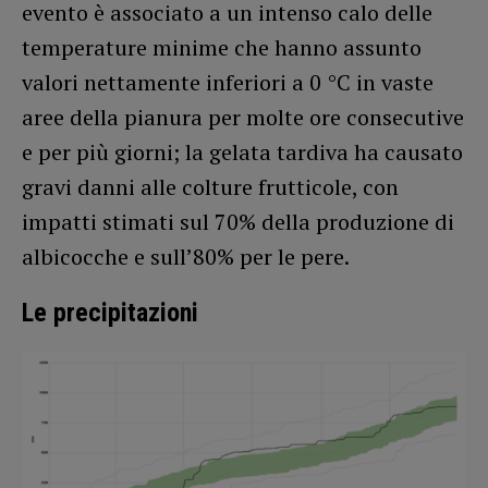
evento è associato a un intenso calo delle
temperature minime che hanno assunto
valori nettamente inferiori a 0 °C in vaste
aree della pianura per molte ore consecutive
e per più giorni; la gelata tardiva ha causato
gravi danni alle colture frutticole, con
impatti stimati sul 70% della produzione di
albicocche e sull’80% per le pere.
Le precipitazioni