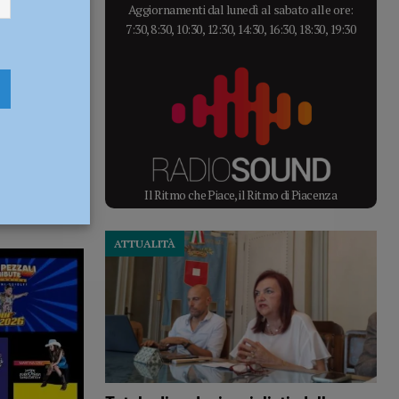
Aggiornamenti dal lunedì al sabato alle ore:
7:30, 8:30, 10:30, 12:30, 14:30, 16:30, 18:30, 19:30
Il Ritmo che Piace, il Ritmo di Piacenza
ATTUALITÀ