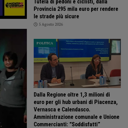
Tutela di pedoni e ciclisti, dalla
Provincia 295 mila euro per rendere
le strade più sicure
5 Agosto 2026
POLITICA
Dalla Regione oltre 1,3 milioni di
euro per gli hub urbani di Piacenza,
Vernasca e Calendasco.
Amministrazione comunale e Unione
Commercianti: “Soddisfatti”