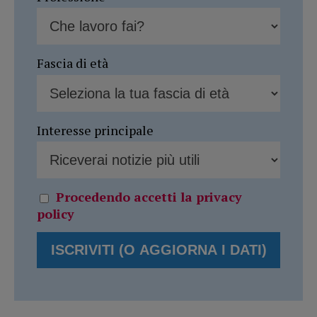
Fascia di età
Interesse principale
Procedendo accetti la privacy
policy