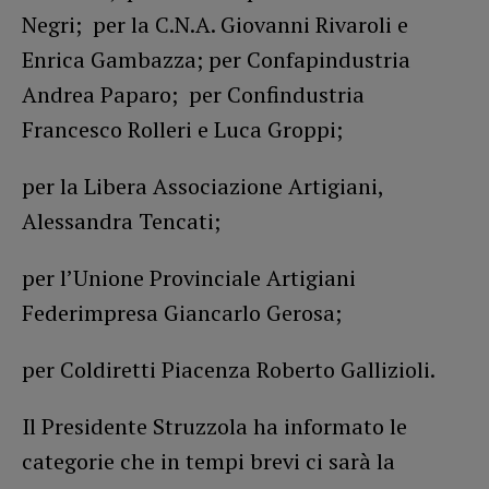
Negri; per la C.N.A. Giovanni Rivaroli e
Enrica Gambazza; per Confapindustria
Andrea Paparo; per Confindustria
Francesco Rolleri e Luca Groppi;
per la Libera Associazione Artigiani,
Alessandra Tencati;
per l’Unione Provinciale Artigiani
Federimpresa Giancarlo Gerosa;
per Coldiretti Piacenza Roberto Gallizioli.
Il Presidente Struzzola ha informato le
categorie che in tempi brevi ci sarà la