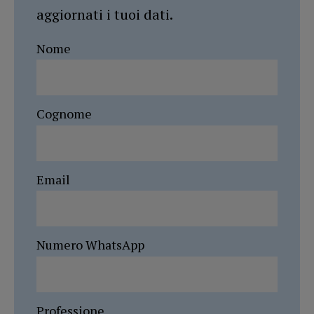
aggiornati i tuoi dati.
Nome
Cognome
Email
Numero WhatsApp
Professione