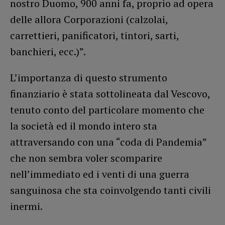
nostro Duomo, 900 anni fa, proprio ad opera
delle allora Corporazioni (calzolai,
carrettieri, panificatori, tintori, sarti,
banchieri, ecc.)”.
L’importanza di questo strumento
finanziario è stata sottolineata dal Vescovo,
tenuto conto del particolare momento che
la società ed il mondo intero sta
attraversando con una “coda di Pandemia”
che non sembra voler scomparire
nell’immediato ed i venti di una guerra
sanguinosa che sta coinvolgendo tanti civili
inermi.