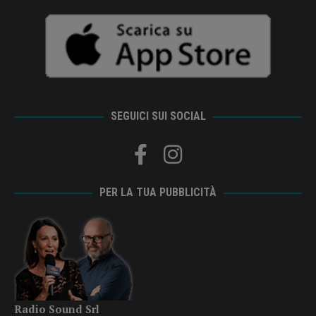
SEGUICI SUI SOCIAL
PER LA TUA PUBBLICITÀ
Radio Sound Srl