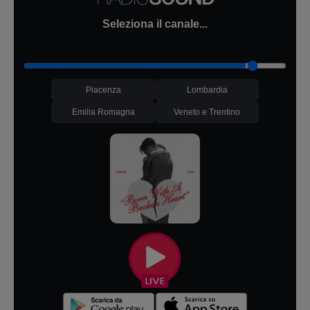
Seleziona il canale...
Piacenza
Lombardia
Emilia Romagna
Veneto e Trentino