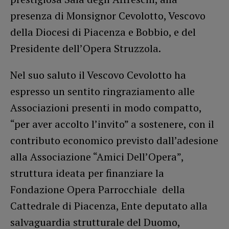
presenza di Monsignor Cevolotto, Vescovo
della Diocesi di Piacenza e Bobbio, e del
Presidente dell’Opera Struzzola.
Nel suo saluto il Vescovo Cevolotto ha
espresso un sentito ringraziamento alle
Associazioni presenti in modo compatto,
“per aver accolto l’invito” a sostenere, con il
contributo economico previsto dall’adesione
alla Associazione “Amici Dell’Opera”,
struttura ideata per finanziare la
Fondazione Opera Parrocchiale della
Cattedrale di Piacenza, Ente deputato alla
salvaguardia strutturale del Duomo,