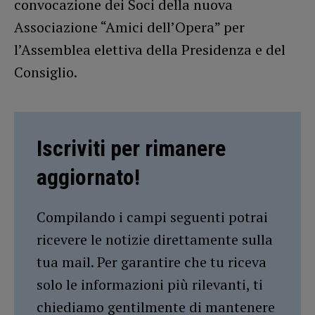
convocazione dei Soci della nuova
Associazione “Amici dell’Opera” per
l’Assemblea elettiva della Presidenza e del
Consiglio.
Iscriviti per rimanere
aggiornato!
Compilando i campi seguenti potrai
ricevere le notizie direttamente sulla
tua mail. Per garantire che tu riceva
solo le informazioni più rilevanti, ti
chiediamo gentilmente di mantenere