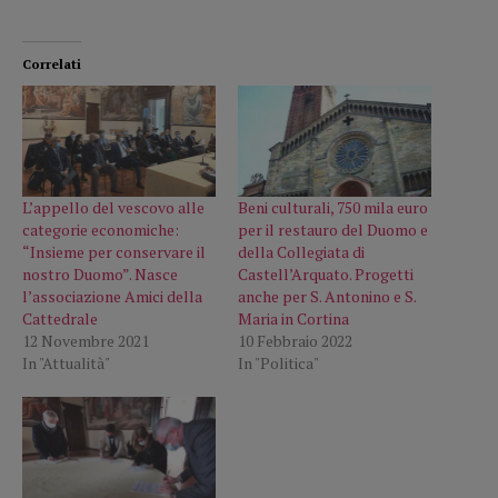
Correlati
L’appello del vescovo alle
Beni culturali, 750 mila euro
categorie economiche:
per il restauro del Duomo e
“Insieme per conservare il
della Collegiata di
nostro Duomo”. Nasce
Castell’Arquato. Progetti
l’associazione Amici della
anche per S. Antonino e S.
Cattedrale
Maria in Cortina
12 Novembre 2021
10 Febbraio 2022
In "Attualità"
In "Politica"