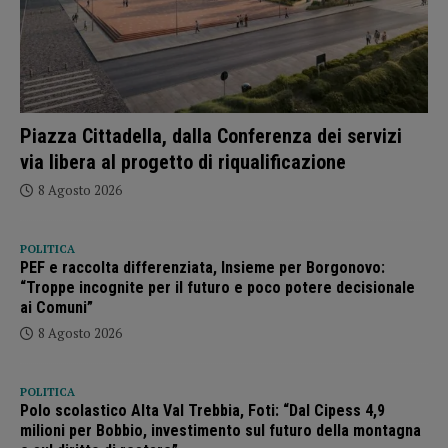
Piazza Cittadella, dalla Conferenza dei servizi
via libera al progetto di riqualificazione
8 Agosto 2026
POLITICA
PEF e raccolta differenziata, Insieme per Borgonovo:
“Troppe incognite per il futuro e poco potere decisionale
ai Comuni”
8 Agosto 2026
POLITICA
Polo scolastico Alta Val Trebbia, Foti: “Dal Cipess 4,9
milioni per Bobbio, investimento sul futuro della montagna