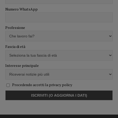
Numero WhatsApp
Professione
Fascia di età
Interesse principale
Procedendo accetti la privacy policy