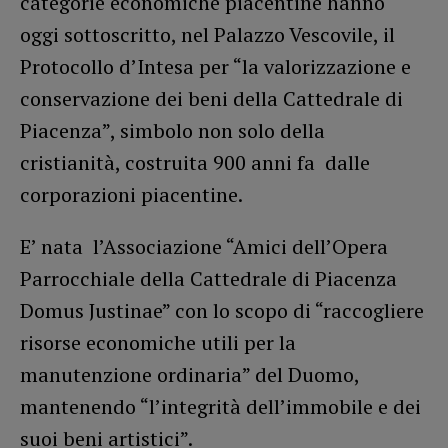
categorie economiche piacentine hanno
oggi sottoscritto, nel Palazzo Vescovile, il
Protocollo d’Intesa per “la valorizzazione e
conservazione dei beni della Cattedrale di
Piacenza”, simbolo non solo della
cristianità, costruita 900 anni fa dalle
corporazioni piacentine.
E’ nata l’Associazione “Amici dell’Opera
Parrocchiale della Cattedrale di Piacenza
Domus Justinae” con lo scopo di “raccogliere
risorse economiche utili per la
manutenzione ordinaria” del Duomo,
mantenendo “l’integrità dell’immobile e dei
suoi beni artistici”.