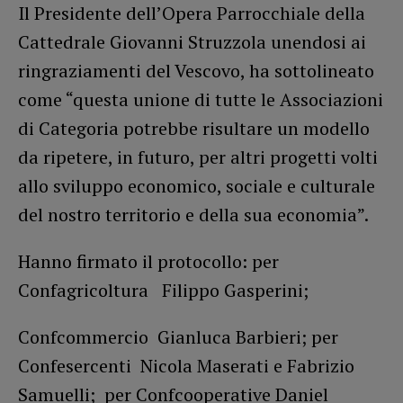
Il Presidente dell’Opera Parrocchiale della
Cattedrale Giovanni Struzzola unendosi ai
ringraziamenti del Vescovo, ha sottolineato
come “questa unione di tutte le Associazioni
di Categoria potrebbe risultare un modello
da ripetere, in futuro, per altri progetti volti
allo sviluppo economico, sociale e culturale
del nostro territorio e della sua economia”.
Hanno firmato il protocollo: per
Confagricoltura Filippo Gasperini;
Confcommercio Gianluca Barbieri; per
Confesercenti Nicola Maserati e Fabrizio
Samuelli; per Confcooperative Daniel