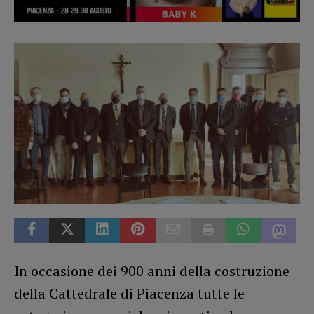
In occasione dei 900 anni della costruzione
della Cattedrale di Piacenza tutte le