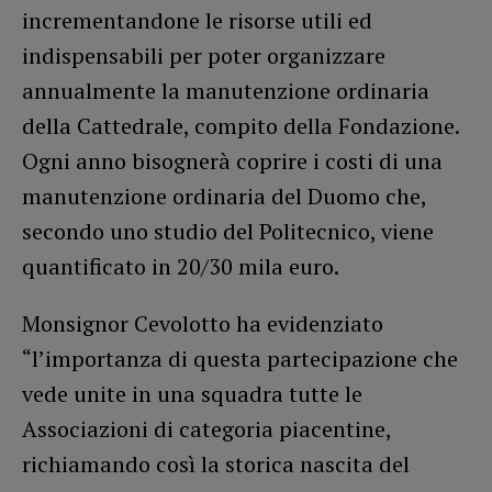
incrementandone le risorse utili ed
indispensabili per poter organizzare
annualmente la manutenzione ordinaria
della Cattedrale, compito della Fondazione.
Ogni anno bisognerà coprire i costi di una
manutenzione ordinaria del Duomo che,
secondo uno studio del Politecnico, viene
quantificato in 20/30 mila euro.
Monsignor Cevolotto ha evidenziato
“l’importanza di questa partecipazione che
vede unite in una squadra tutte le
Associazioni di categoria piacentine,
richiamando così la storica nascita del