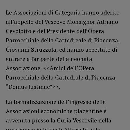
Le Associazioni di Categoria hanno aderito
all’appello del Vescovo Monsignor Adriano
Cevolotto e del Presidente dell’Opera
Parrocchiale della Cattedreale di Piacenza,
Giovanni Struzzola, ed hanno accettato di
entrare a far parte della neonata
Associazione <<Amici dell’OPera
Parrocchiale della Cattedrale di Piacenza
“Domus Justinae”>>.
La formalizzazione dell’ingresso delle
Associazioni economiche piacentine è
avvenuta presso la Curia Vescovile nella
prestigiosa Sala degli Affreschi, alla