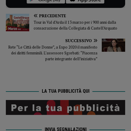
PRECEDENTE
Tour in Val d’Arda il 13 marzo per i 900 anni dalla
consacrazione della Collegiata di Castell’Arquato
SUCCESSIVO
Rete “Le Città delle Donne”, a Expo 2020 il manifesto
dei diritti femminili. L’assessore Sgorbati: “Piacenza
parte integrante dell’iniziativa”
LA TUA PUBBLICITÀ QUI
INVIA SEGNALAZIONI