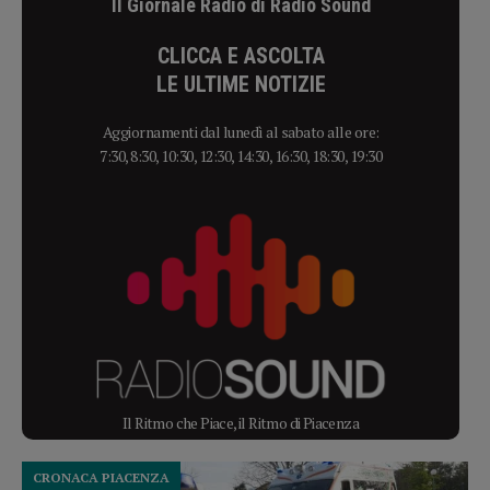
Il Giornale Radio di Radio Sound
CLICCA E ASCOLTA
LE ULTIME NOTIZIE
Aggiornamenti dal lunedì al sabato alle ore:
7:30, 8:30, 10:30, 12:30, 14:30, 16:30, 18:30, 19:30
Il Ritmo che Piace, il Ritmo di Piacenza
CRONACA PIACENZA