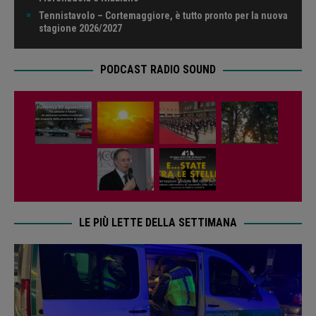
Tennistavolo – Cortemaggiore, è tutto pronto per la nuova
stagione 2026/2027
PODCAST RADIO SOUND
LE PIÙ LETTE DELLA SETTIMANA