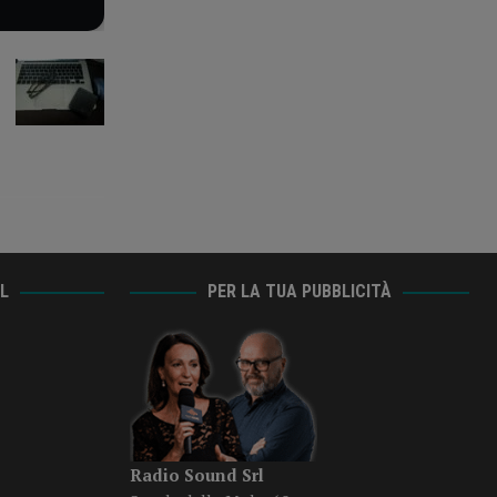
AL
PER LA TUA PUBBLICITÀ
Radio Sound Srl