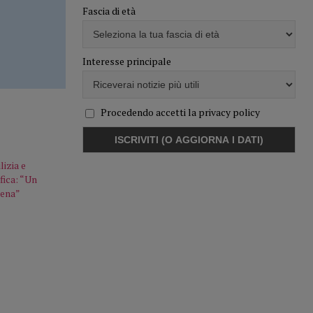
Fascia di età
Interesse principale
Procedendo accetti la privacy policy
lizia e
fica: “Un
cena”