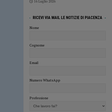
16 Luglio 2026
RICEVI VIA MAIL LE NOTIZIE DI PIACENZA
Nome
Cognome
Email
Numero WhatsApp
Professione