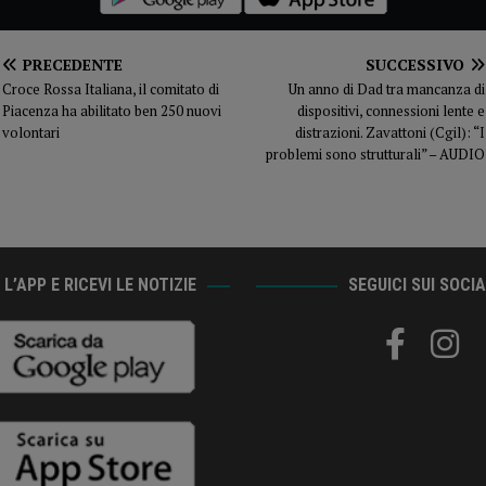
PRECEDENTE
SUCCESSIVO
Croce Rossa Italiana, il comitato di
Un anno di Dad tra mancanza di
Piacenza ha abilitato ben 250 nuovi
dispositivi, connessioni lente e
volontari
distrazioni. Zavattoni (Cgil): “I
problemi sono strutturali” – AUDIO
L’APP E RICEVI LE NOTIZIE
SEGUICI SUI SOCI