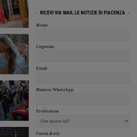
RICEVI VIA MAIL LE NOTIZIE DI PIACENZA
Nome
Cognome
Email
Numero WhatsApp
Professione
Fascia di età