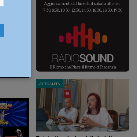
Aggiornamenti dal lunedì al sabato alle ore:
7:30, 8:30, 10:30, 12:30, 14:30, 16:30, 18:30, 19:30
Il Ritmo che Piace, il Ritmo di Piacenza
ATTUALITÀ