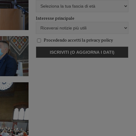
Interesse principale
Procedendo accetti la privacy policy