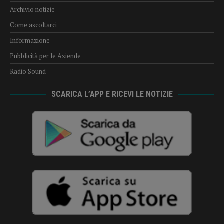
Archivio notizie
Come ascoltarci
Informazione
Pubblicità per le Aziende
Radio Sound
SCARICA L’APP E RICEVI LE NOTIZIE