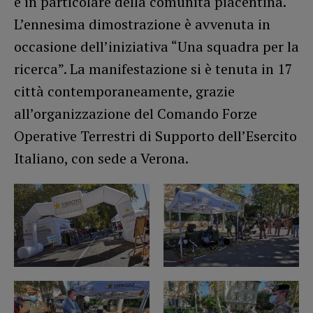
e in particolare della comunità piacentina.
L’ennesima dimostrazione è avvenuta in
occasione dell’iniziativa “Una squadra per la
ricerca”. La manifestazione si è tenuta in 17
città contemporaneamente, grazie
all’organizzazione del Comando Forze
Operative Terrestri di Supporto dell’Esercito
Italiano, con sede a Verona.