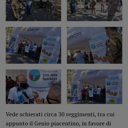
Vede schierati circa 30 reggimenti, tra cui
appunto il Genio piacentino, in favore di