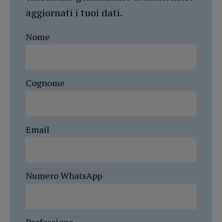
aggiornati i tuoi dati.
Nome
Cognome
Email
Numero WhatsApp
Professione