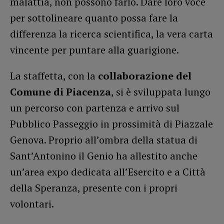
malattia, non possono farlo. Dare loro voce
per sottolineare quanto possa fare la
differenza la ricerca scientifica, la vera carta
vincente per puntare alla guarigione.
La staffetta, con la
collaborazione del
Comune di Piacenza
, si è sviluppata lungo
un percorso con partenza e arrivo sul
Pubblico Passeggio in prossimità di Piazzale
Genova. Proprio all’ombra della statua di
Sant’Antonino il Genio ha allestito anche
un’area expo dedicata all’Esercito e a Città
della Speranza, presente con i propri
volontari.