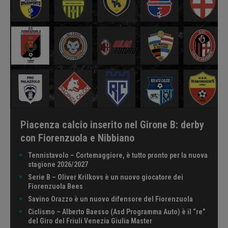
Piacenza calcio inserito nel Girone B: derby
con Fiorenzuola e Nibbiano
Tennistavolo – Cortemaggiore, è tutto pronto per la nuova
stagione 2026/2027
Serie B – Oliver Krilkovs è un nuovo giocatore dei
Fiorenzuola Bees
Savino Orazzo è un nuovo difensore del Fiorenzuola
Ciclismo – Alberto Baesso (Asd Programma Auto) è il “re”
del Giro del Friuli Venezia Giulia Master