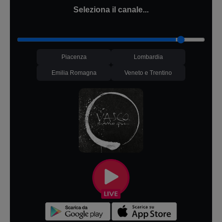
Seleziona il canale...
Piacenza
Lombardia
Emilia Romagna
Veneto e Trentino