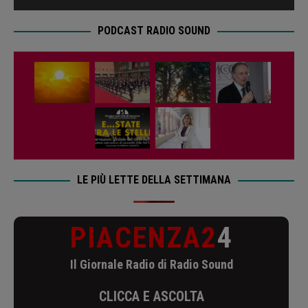
PODCAST RADIO SOUND
LE PIÙ LETTE DELLA SETTIMANA
PIACENZA2
4
Il Giornale Radio di Radio Sound
CLICCA E ASCOLTA