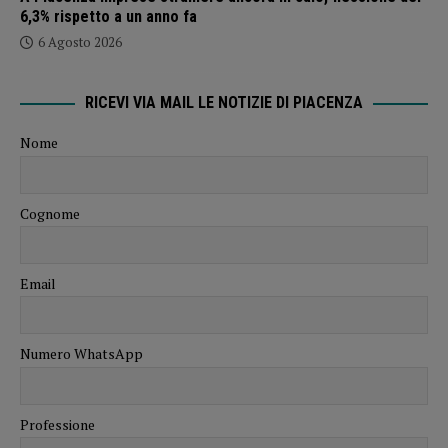
6,3% rispetto a un anno fa
6 Agosto 2026
RICEVI VIA MAIL LE NOTIZIE DI PIACENZA
Nome
Cognome
Email
Numero WhatsApp
Professione