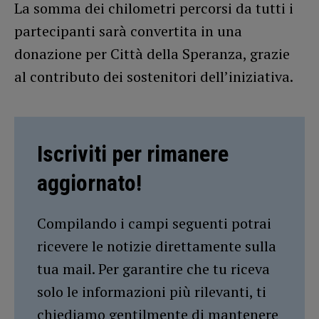
La somma dei chilometri percorsi da tutti i
partecipanti sarà convertita in una
donazione per Città della Speranza, grazie
al contributo dei sostenitori dell’iniziativa.
Iscriviti per rimanere
aggiornato!
Compilando i campi seguenti potrai
ricevere le notizie direttamente sulla
tua mail. Per garantire che tu riceva
solo le informazioni più rilevanti, ti
chiediamo gentilmente di mantenere