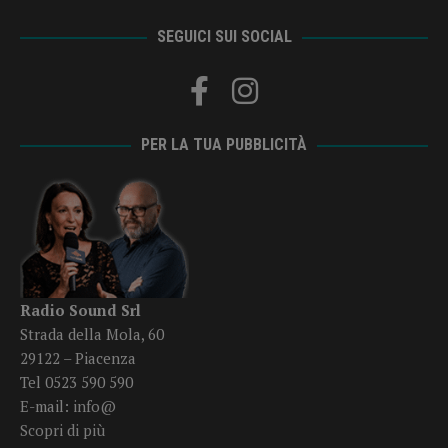
SEGUICI SUI SOCIAL
PER LA TUA PUBBLICITÀ
Radio Sound Srl
Strada della Mola, 60
29122 – Piacenza
Tel 0523 590 590
E-mail:
info@
Scopri di più