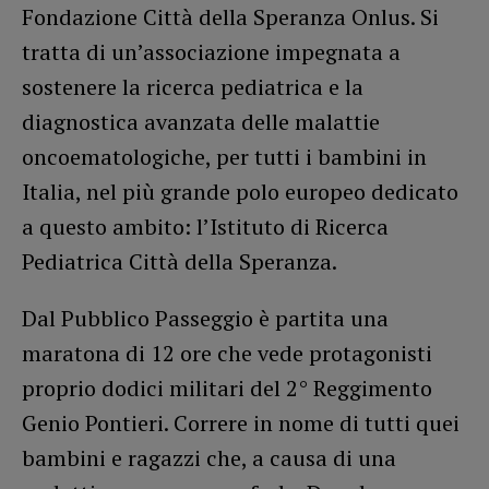
Fondazione Città della Speranza Onlus. Si
tratta di un’associazione impegnata a
sostenere la ricerca pediatrica e la
diagnostica avanzata delle malattie
oncoematologiche, per tutti i bambini in
Italia, nel più grande polo europeo dedicato
a questo ambito: l’Istituto di Ricerca
Pediatrica Città della Speranza.
Dal Pubblico Passeggio è partita una
maratona di 12 ore che vede protagonisti
proprio dodici militari del 2° Reggimento
Genio Pontieri. Correre in nome di tutti quei
bambini e ragazzi che, a causa di una