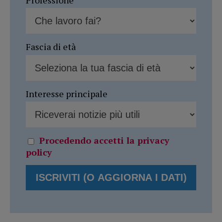
Fascia di età
Interesse principale
Procedendo accetti la privacy
policy