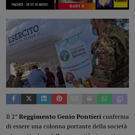
Il 2
° Reggimento Genio Pontieri
conferma
di essere una colonna portante della società