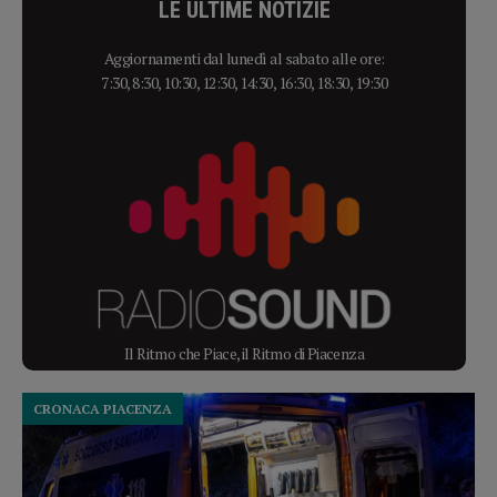
LE ULTIME NOTIZIE
Aggiornamenti dal lunedì al sabato alle ore:
7:30, 8:30, 10:30, 12:30, 14:30, 16:30, 18:30, 19:30
Il Ritmo che Piace, il Ritmo di Piacenza
CRONACA PIACENZA