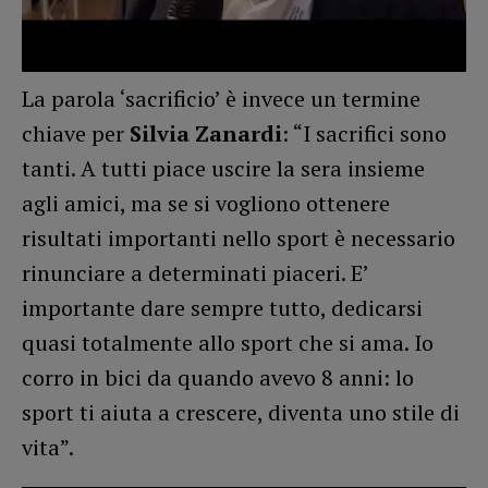
La parola ‘sacrificio’ è invece un termine
chiave per
Silvia Zanardi
: “I sacrifici sono
tanti. A tutti piace uscire la sera insieme
agli amici, ma se si vogliono ottenere
risultati importanti nello sport è necessario
rinunciare a determinati piaceri. E’
importante dare sempre tutto, dedicarsi
quasi totalmente allo sport che si ama. Io
corro in bici da quando avevo 8 anni: lo
sport ti aiuta a crescere, diventa uno stile di
vita”.