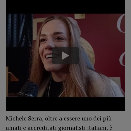
Michele Serra, oltre a essere uno dei più
amati e accreditati giornalisti italiani, è