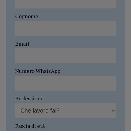
Cognome
Email
Numero WhatsApp
Professione
Fascia di età