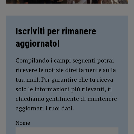
Iscriviti per rimanere
aggiornato!
Compilando i campi seguenti potrai
ricevere le notizie direttamente sulla
tua mail. Per garantire che tu riceva
solo le informazioni più rilevanti, ti
chiediamo gentilmente di mantenere
aggiornati i tuoi dati.
Nome