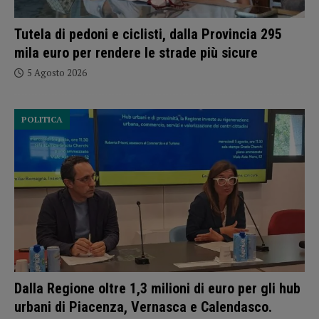
Tutela di pedoni e ciclisti, dalla Provincia 295
mila euro per rendere le strade più sicure
5 Agosto 2026
POLITICA
Dalla Regione oltre 1,3 milioni di euro per gli hub
urbani di Piacenza, Vernasca e Calendasco.