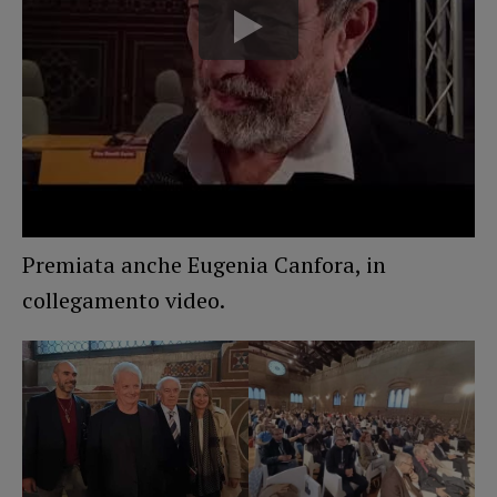
Premiata anche Eugenia Canfora, in
collegamento video.