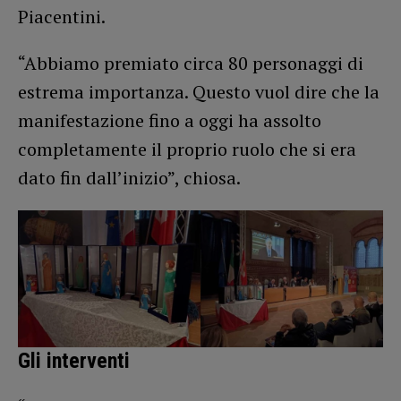
Piacentini.
“Abbiamo premiato circa 80 personaggi di
estrema importanza. Questo vuol dire che la
manifestazione fino a oggi ha assolto
completamente il proprio ruolo che si era
dato fin dall’inizio”, chiosa.
Gli interventi