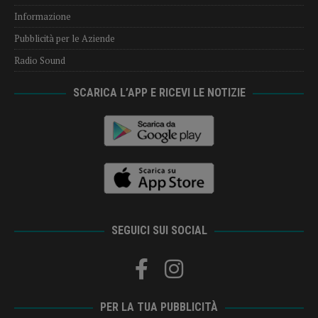
Informazione
Pubblicità per le Aziende
Radio Sound
SCARICA L’APP E RICEVI LE NOTIZIE
SEGUICI SUI SOCIAL
PER LA TUA PUBBLICITÀ