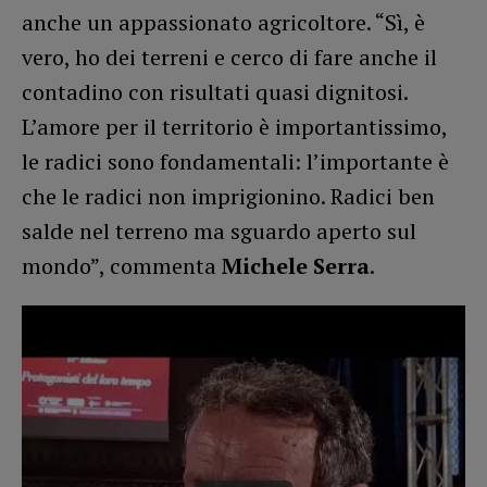
anche un appassionato agricoltore. “Sì, è
vero, ho dei terreni e cerco di fare anche il
contadino con risultati quasi dignitosi.
L’amore per il territorio è importantissimo,
le radici sono fondamentali: l’importante è
che le radici non imprigionino. Radici ben
salde nel terreno ma sguardo aperto sul
mondo”, commenta
Michele Serra
.