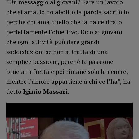
“Un messaggio ai giovani? Fare un lavoro
che si ama. Io ho abolito la parola sacrificio
perché chi ama quello che fa ha centrato
perfettamente l’obiettivo. Dico ai giovani
che ogni attività può dare grandi
soddisfazioni se non si tratta di una
semplice passione, perché la passione
brucia in fretta e poi rimane solo la cenere,
mentre l’amore appartiene a chi ce l’ha”, ha
detto
Iginio Massari
.