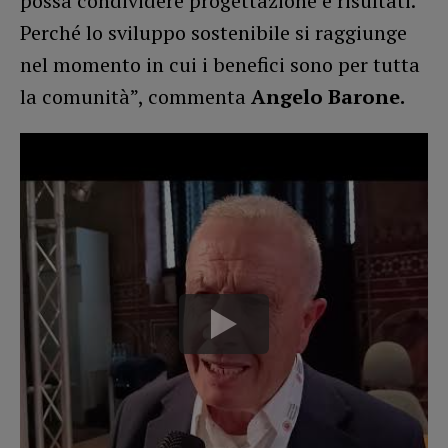
possa condividere progettazione e risultati.
Perché lo sviluppo sostenibile si raggiunge
nel momento in cui i benefici sono per tutta
la comunità”, commenta
Angelo Barone.