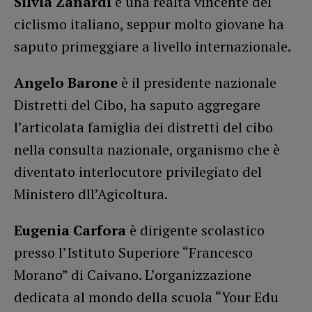
Silvia Zanardi
è una realtà vincente del
ciclismo italiano, seppur molto giovane ha
saputo primeggiare a livello internazionale.
Angelo Barone
è il presidente nazionale
Distretti del Cibo, ha saputo aggregare
l’articolata famiglia dei distretti del cibo
nella consulta nazionale, organismo che è
diventato interlocutore privilegiato del
Ministero dll’Agicoltura.
Eugenia Carfora
è dirigente scolastico
presso l’Istituto Superiore “Francesco
Morano” di Caivano. L’organizzazione
dedicata al mondo della scuola “Your Edu