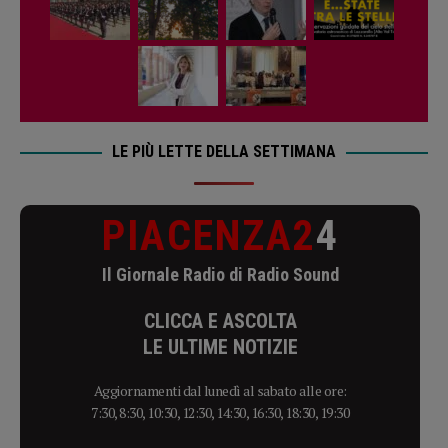
LE PIÙ LETTE DELLA SETTIMANA
PIACENZA2
4
Il Giornale Radio di Radio Sound
CLICCA E ASCOLTA
LE ULTIME NOTIZIE
Aggiornamenti dal lunedì al sabato alle ore:
7:30, 8:30, 10:30, 12:30, 14:30, 16:30, 18:30, 19:30