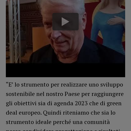
“E’ lo strumento per realizzare uno sviluppo
sostenibile nel nostro Paese per raggiungere
gli obiettivi sia di agenda 2023 che di green
deal europeo. Quindi riteniamo che sia lo
strumento ideale perché una comunità