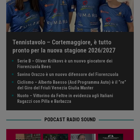
Tennistavolo – Cortemaggiore, è tutto
pronto per la nuova stagione 2026/2027
Serie B – Oliver Krilkovs è un nuovo giocatore dei
Fiorenzuola Bees
Savino Orazzo è un nuovo difensore del Fiorenzuola
Ciclismo – Alberto Baesso (Asd Programma Auto) è il “re”
del Giro del Friuli Venezia Giulia Master
Nuoto – Vittorino da Feltre in evidenza agli Italiani
Ragazzi con Pilla e Barbazza
PODCAST RADIO SOUND