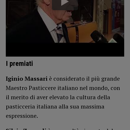
I premiati
Iginio Massari
è considerato il più grande
Maestro Pasticcere italiano nel mondo, con
il merito di aver elevato la cultura della
pasticceria italiana alla sua massima
espressione.