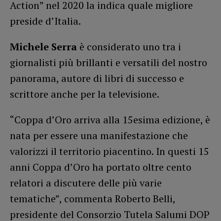
Action” nel 2020 la indica quale migliore
preside d’Italia.
Michele Serra
è considerato uno tra i
giornalisti più brillanti e versatili del nostro
panorama, autore di libri di successo e
scrittore anche per la televisione.
“Coppa d’Oro arriva alla 15esima edizione, è
nata per essere una manifestazione che
valorizzi il territorio piacentino. In questi 15
anni Coppa d’Oro ha portato oltre cento
relatori a discutere delle più varie
tematiche”, commenta Roberto Belli,
presidente del Consorzio Tutela Salumi DOP