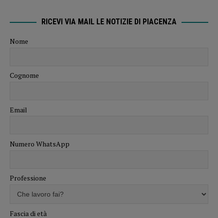
RICEVI VIA MAIL LE NOTIZIE DI PIACENZA
Nome
Cognome
Email
Numero WhatsApp
Professione
Fascia di età