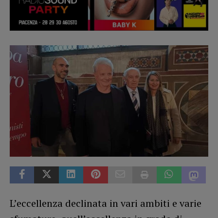
L’eccellenza declinata in vari ambiti e varie