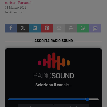
ministro Patuanelli
11 Marzo 2022
In "Attualità"
ASCOLTA RADIO SOUND
Seleziona il canale...