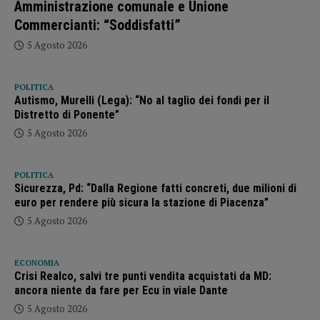
Amministrazione comunale e Unione
Commercianti: “Soddisfatti”
5 Agosto 2026
POLITICA
Autismo, Murelli (Lega): “No al taglio dei fondi per il
Distretto di Ponente”
5 Agosto 2026
POLITICA
Sicurezza, Pd: “Dalla Regione fatti concreti, due milioni di
euro per rendere più sicura la stazione di Piacenza”
5 Agosto 2026
ECONOMIA
Crisi Realco, salvi tre punti vendita acquistati da MD:
ancora niente da fare per Ecu in viale Dante
5 Agosto 2026