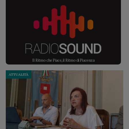
Il Ritmo che Piace, il Ritmo di Piacenza
ATTUALITÀ