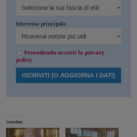
Interesse principale
Procedendo accetti la privacy
policy
Correlati