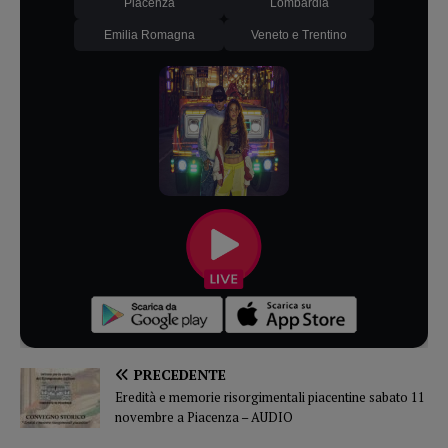
Piacenza
Lombardia
Emilia Romagna
Veneto e Trentino
PRECEDENTE
Eredità e memorie risorgimentali piacentine sabato 11
novembre a Piacenza – AUDIO