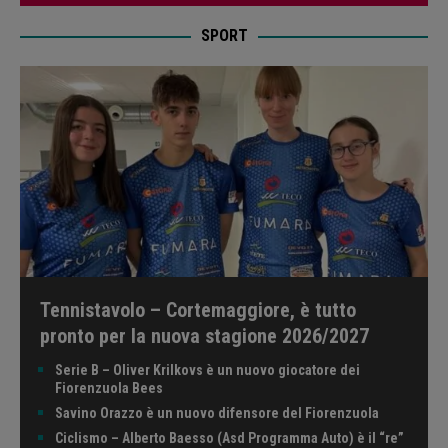
SPORT
Tennistavolo – Cortemaggiore, è tutto
pronto per la nuova stagione 2026/2027
Serie B – Oliver Krilkovs è un nuovo giocatore dei
Fiorenzuola Bees
Savino Orazzo è un nuovo difensore del Fiorenzuola
Ciclismo – Alberto Baesso (Asd Programma Auto) è il “re”