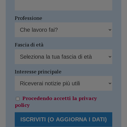
Professione
Fascia di età
Interesse principale
Procedendo accetti la privacy
policy