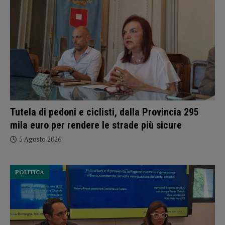
Tutela di pedoni e ciclisti, dalla Provincia 295
mila euro per rendere le strade più sicure
5 Agosto 2026
POLITICA