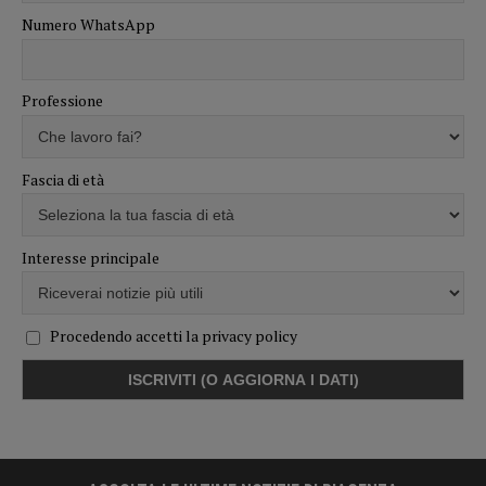
Numero WhatsApp
Professione
Fascia di età
Interesse principale
Procedendo accetti la privacy policy