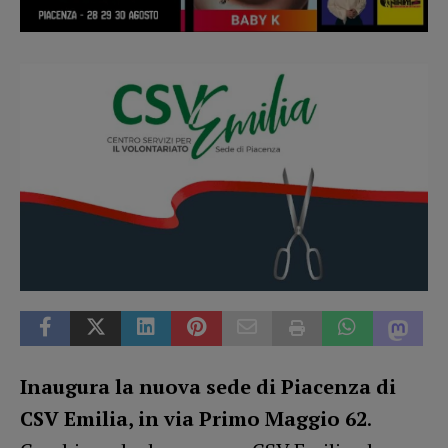
Inaugura la nuova sede di Piacenza di
CSV Emilia, in via Primo Maggio 62
.