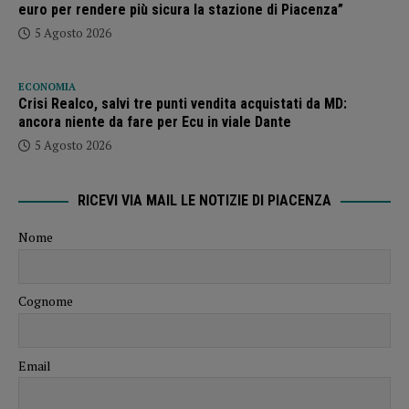
euro per rendere più sicura la stazione di Piacenza”
5 Agosto 2026
ECONOMIA
Crisi Realco, salvi tre punti vendita acquistati da MD:
ancora niente da fare per Ecu in viale Dante
5 Agosto 2026
RICEVI VIA MAIL LE NOTIZIE DI PIACENZA
Nome
Cognome
Email