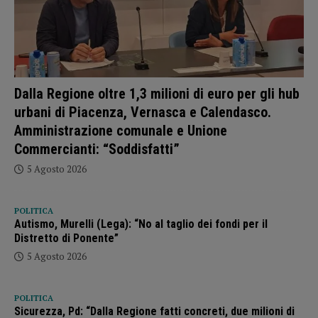
Dalla Regione oltre 1,3 milioni di euro per gli hub
urbani di Piacenza, Vernasca e Calendasco.
Amministrazione comunale e Unione
Commercianti: “Soddisfatti”
5 Agosto 2026
POLITICA
Autismo, Murelli (Lega): “No al taglio dei fondi per il
Distretto di Ponente”
5 Agosto 2026
POLITICA
Sicurezza, Pd: “Dalla Regione fatti concreti, due milioni di