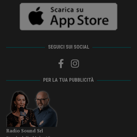
SEGUICI SUI SOCIAL
PER LA TUA PUBBLICITÀ
Radio Sound Srl