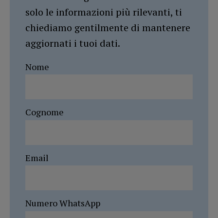
solo le informazioni più rilevanti, ti
chiediamo gentilmente di mantenere
aggiornati i tuoi dati.
Nome
Cognome
Email
Numero WhatsApp