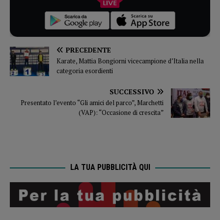
PRECEDENTE
Karate, Mattia Bongiorni vicecampione d’Italia nella
categoria esordienti
SUCCESSIVO
Presentato l’evento “Gli amici del parco”, Marchetti
(VAP): “Occasione di crescita”
LA TUA PUBBLICITÀ QUI