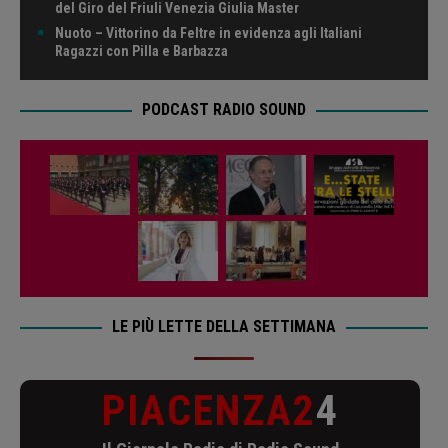
del Giro del Friuli Venezia Giulia Master
Nuoto – Vittorino da Feltre in evidenza agli Italiani
Ragazzi con Pilla e Barbazza
PODCAST RADIO SOUND
LE PIÙ LETTE DELLA SETTIMANA
PIACENZA2
4