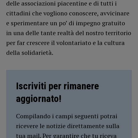
delle associazioni piacentine e di tutti i
cittadini che vogliono conoscere, avvicinare
e sperimentare un po’ di impegno gratuito
in una delle tante realtà del nostro territorio
per far crescere il volontariato e la cultura
della solidarietà.
Iscriviti per rimanere
aggiornato!
Compilando i campi seguenti potrai
ricevere le notizie direttamente sulla
tua mail. Per garantire che tu riceva