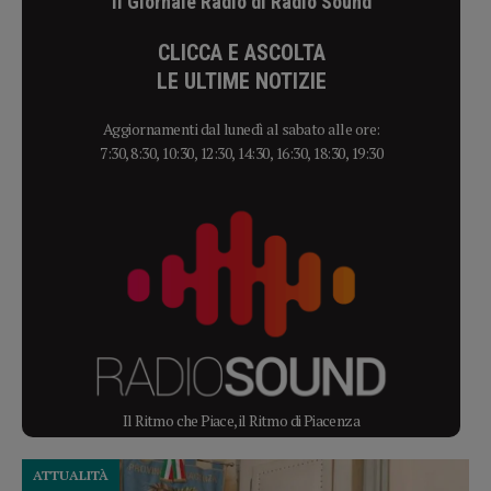
Il Giornale Radio di Radio Sound
CLICCA E ASCOLTA
LE ULTIME NOTIZIE
Aggiornamenti dal lunedì al sabato alle ore:
7:30, 8:30, 10:30, 12:30, 14:30, 16:30, 18:30, 19:30
Il Ritmo che Piace, il Ritmo di Piacenza
ATTUALITÀ