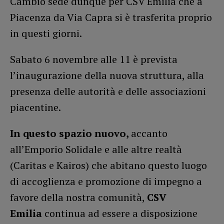
Cambio sede dunque per CSV Emilia che a
Piacenza da Via Capra si è trasferita proprio
in questi giorni.
Sabato 6 novembre alle 11 è prevista
l’inaugurazione della nuova struttura, alla
presenza delle autorità e delle associazioni
piacentine.
In questo spazio nuovo,
accanto
all’Emporio Solidale e alle altre realtà
(Caritas e Kairos) che abitano questo luogo
di accoglienza e promozione di impegno a
favore della nostra comunità,
CSV
Emilia
continua ad essere a disposizione