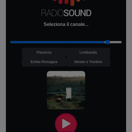
Seleziona il canale...
Piacenza
Lombardia
Emilia Romagna
Veneto e Trentino