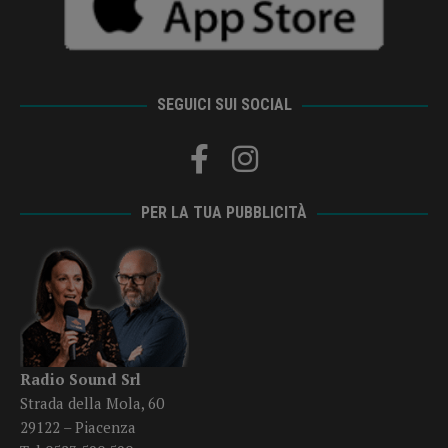
SEGUICI SUI SOCIAL
PER LA TUA PUBBLICITÀ
Radio Sound Srl
Strada della Mola, 60
29122 – Piacenza