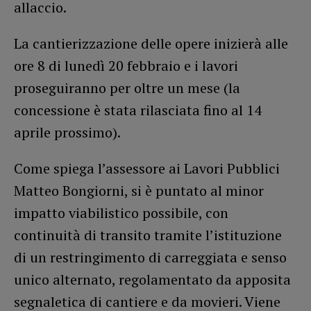
allaccio.
La cantierizzazione delle opere inizierà alle
ore 8 di lunedì 20 febbraio e i lavori
proseguiranno per oltre un mese (la
concessione è stata rilasciata fino al 14
aprile prossimo).
Come spiega l’assessore ai Lavori Pubblici
Matteo Bongiorni, si è puntato al minor
impatto viabilistico possibile, con
continuità di transito tramite l’istituzione
di un restringimento di carreggiata e senso
unico alternato, regolamentato da apposita
segnaletica di cantiere e da movieri. Viene