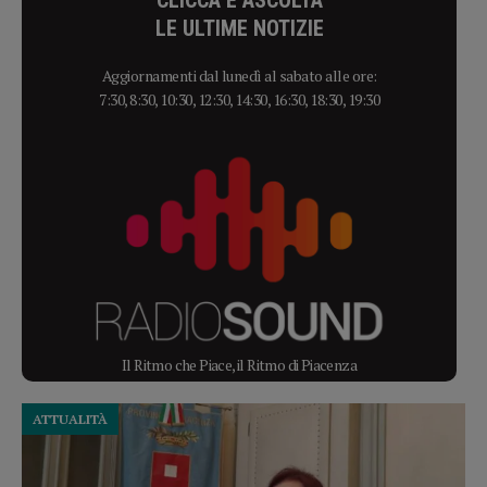
LE ULTIME NOTIZIE
Aggiornamenti dal lunedì al sabato alle ore:
7:30, 8:30, 10:30, 12:30, 14:30, 16:30, 18:30, 19:30
Il Ritmo che Piace, il Ritmo di Piacenza
ATTUALITÀ