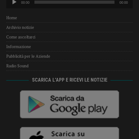
00:00
00:00
Player
Home
Archivio notizie
Come ascoltarci
Informazione
Pubblicità per le Aziende
Radio Sound
SCARICA L’APP E RICEVI LE NOTIZIE