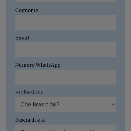
Cognome
Email
Numero WhatsApp
Professione
Fascia di età