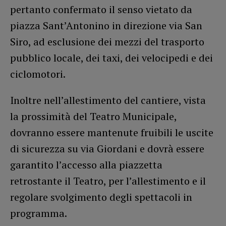
pertanto confermato il senso vietato da
piazza Sant’Antonino in direzione via San
Siro, ad esclusione dei mezzi del trasporto
pubblico locale, dei taxi, dei velocipedi e dei
ciclomotori.
Inoltre nell’allestimento del cantiere, vista
la prossimità del Teatro Municipale,
dovranno essere mantenute fruibili le uscite
di sicurezza su via Giordani e dovrà essere
garantito l’accesso alla piazzetta
retrostante il Teatro, per l’allestimento e il
regolare svolgimento degli spettacoli in
programma.