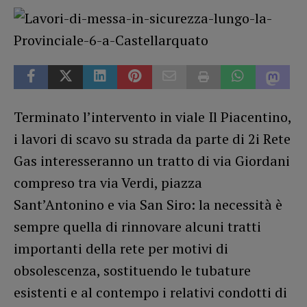
Terminato l’intervento in viale Il Piacentino,
i lavori di scavo su strada da parte di 2i Rete
Gas interesseranno un tratto di via Giordani
compreso tra via Verdi, piazza
Sant’Antonino e via San Siro: la necessità è
sempre quella di rinnovare alcuni tratti
importanti della rete per motivi di
obsolescenza, sostituendo le tubature
esistenti e al contempo i relativi condotti di