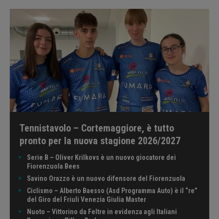
Tennistavolo – Cortemaggiore, è tutto
pronto per la nuova stagione 2026/2027
Serie B – Oliver Krilkovs è un nuovo giocatore dei
Fiorenzuola Bees
Savino Orazzo è un nuovo difensore del Fiorenzuola
Ciclismo – Alberto Baesso (Asd Programma Auto) è il “re”
del Giro del Friuli Venezia Giulia Master
Nuoto – Vittorino da Feltre in evidenza agli Italiani