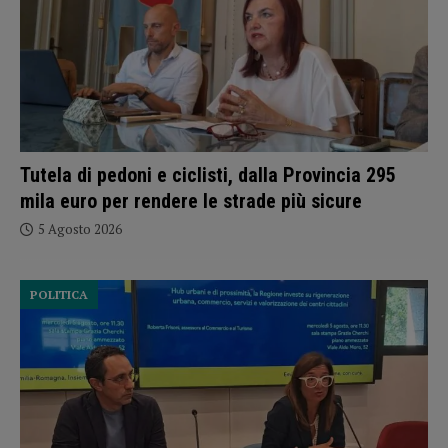
Tutela di pedoni e ciclisti, dalla Provincia 295
mila euro per rendere le strade più sicure
5 Agosto 2026
POLITICA