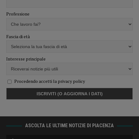
Professione
Fascia di età
Interesse principale
Procedendo accetti la privacy policy
ASCOLTA LE ULTIME NOTIZIE DI PIACENZA
Audio