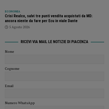
ECONOMIA
Crisi Realco, salvi tre punti vendita acquistati da MD:
ancora niente da fare per Ecu in viale Dante
5 Agosto 2026
RICEVI VIA MAIL LE NOTIZIE DI PIACENZA
Nome
Cognome
Email
Numero WhatsApp