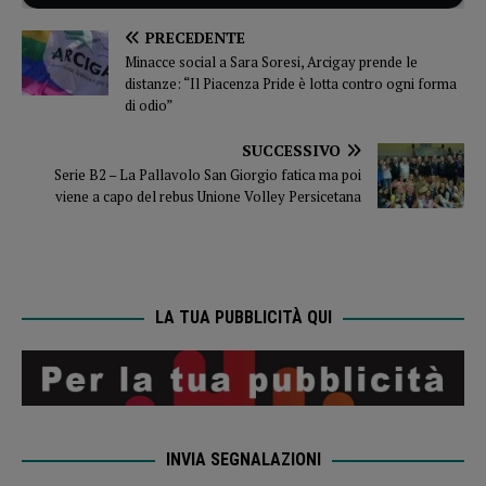
PRECEDENTE
Minacce social a Sara Soresi, Arcigay prende le
distanze: “Il Piacenza Pride è lotta contro ogni forma
di odio”
SUCCESSIVO
Serie B2 – La Pallavolo San Giorgio fatica ma poi
viene a capo del rebus Unione Volley Persicetana
LA TUA PUBBLICITÀ QUI
INVIA SEGNALAZIONI