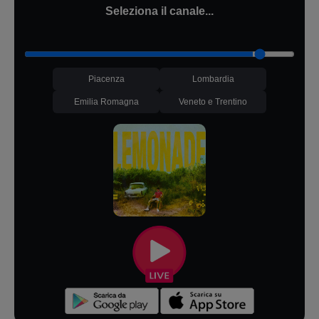
Seleziona il canale...
Piacenza
Lombardia
Emilia Romagna
Veneto e Trentino