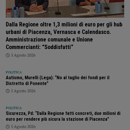
Dalla Regione oltre 1,3 milioni di euro per gli hub
urbani di Piacenza, Vernasca e Calendasco.
Amministrazione comunale e Unione
Commercianti: “Soddisfatti”
5 Agosto 2026
POLITICA
Autismo, Murelli (Lega): “No al taglio dei fondi per il
Distretto di Ponente”
5 Agosto 2026
POLITICA
Sicurezza, Pd: “Dalla Regione fatti concreti, due milioni di
euro per rendere più sicura la stazione di Piacenza”
5 Agosto 2026