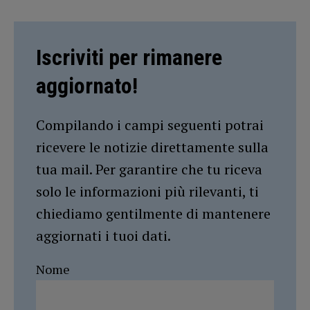
Iscriviti per rimanere
aggiornato!
Compilando i campi seguenti potrai
ricevere le notizie direttamente sulla
tua mail. Per garantire che tu riceva
solo le informazioni più rilevanti, ti
chiediamo gentilmente di mantenere
aggiornati i tuoi dati.
Nome