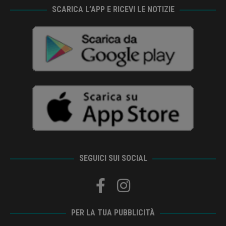
SCARICA L’APP E RICEVI LE NOTIZIE
SEGUICI SUI SOCIAL
PER LA TUA PUBBLICITÀ