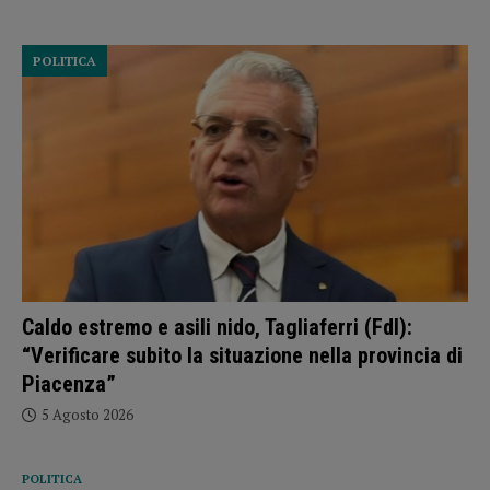
POLITICA
Caldo estremo e asili nido, Tagliaferri (FdI):
“Verificare subito la situazione nella provincia di
Piacenza”
5 Agosto 2026
POLITICA