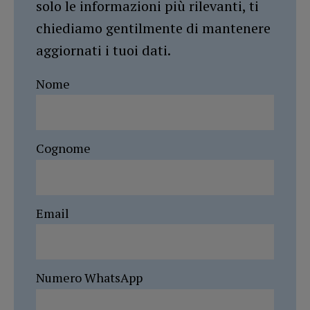
solo le informazioni più rilevanti, ti
chiediamo gentilmente di mantenere
aggiornati i tuoi dati.
Nome
Cognome
Email
Numero WhatsApp