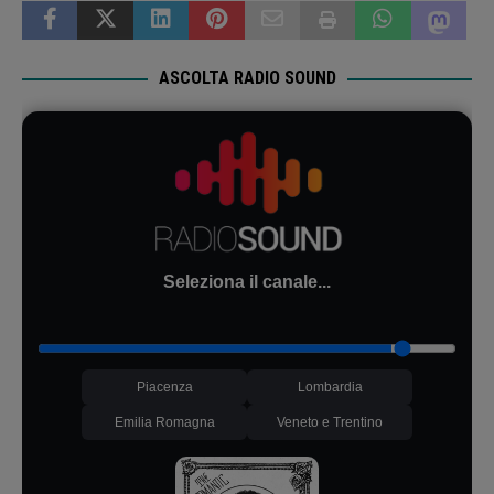
ASCOLTA RADIO SOUND
Seleziona il canale...
Piacenza
Lombardia
Emilia Romagna
Veneto e Trentino