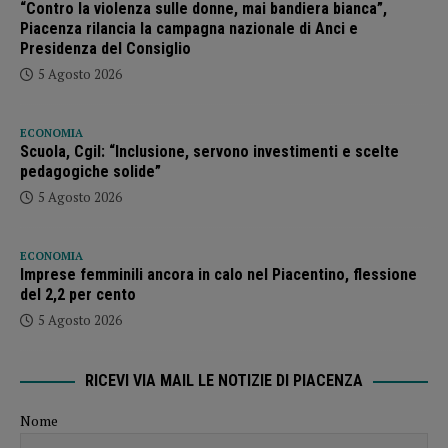
“Contro la violenza sulle donne, mai bandiera bianca”,
Piacenza rilancia la campagna nazionale di Anci e
Presidenza del Consiglio
5 Agosto 2026
ECONOMIA
Scuola, Cgil: “Inclusione, servono investimenti e scelte
pedagogiche solide”
5 Agosto 2026
ECONOMIA
Imprese femminili ancora in calo nel Piacentino, flessione
del 2,2 per cento
5 Agosto 2026
RICEVI VIA MAIL LE NOTIZIE DI PIACENZA
Nome