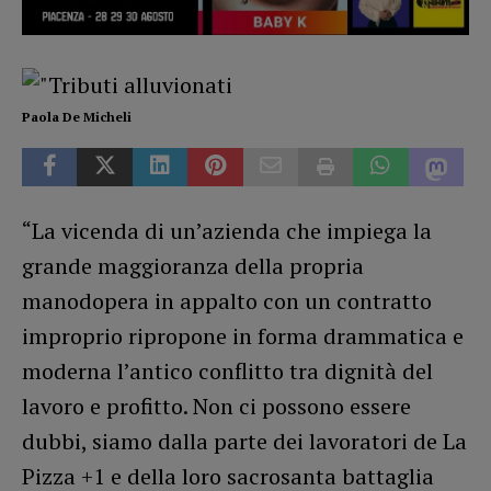
Paola De Micheli
“La vicenda di un’azienda che impiega la
grande maggioranza della propria
manodopera in appalto con un contratto
improprio ripropone in forma drammatica e
moderna l’antico conflitto tra dignità del
lavoro e profitto. Non ci possono essere
dubbi, siamo dalla parte dei lavoratori de La
Pizza +1 e della loro sacrosanta battaglia