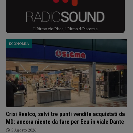
Il Ritmo che Piace, il Ritmo di Piacenza
ECONOMIA
Crisi Realco, salvi tre punti vendita acquistati da
MD: ancora niente da fare per Ecu in viale Dante
5 Agosto 2026