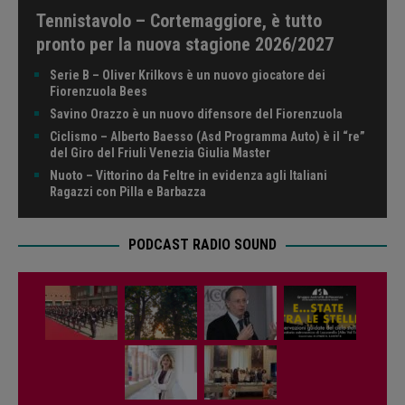
Tennistavolo – Cortemaggiore, è tutto
pronto per la nuova stagione 2026/2027
Serie B – Oliver Krilkovs è un nuovo giocatore dei
Fiorenzuola Bees
Savino Orazzo è un nuovo difensore del Fiorenzuola
Ciclismo – Alberto Baesso (Asd Programma Auto) è il “re”
del Giro del Friuli Venezia Giulia Master
Nuoto – Vittorino da Feltre in evidenza agli Italiani
Ragazzi con Pilla e Barbazza
PODCAST RADIO SOUND