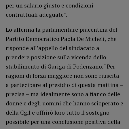
per un salario giusto e condizioni
contrattuali adeguate”.
Lo afferma la parlamentare piacentina del
Partito Democratico Paola De Micheli, che
risponde all’appello del sindacato a
prendere posizione sulla vicenda dello
stabilimento di Gariga di Podenzano. “Per
ragioni di forza maggiore non sono riuscita
a partecipare al presidio di questa mattina –
precisa – ma idealmente sono a fianco delle
donne e degli uomini che hanno scioperato e
della Cgil e offrirò loro tutto il sostegno
possibile per una conclusione positiva della