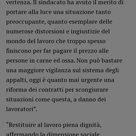
vertenza. Il sindacato ha avuto il merito di
portare alla luce una situazione tanto
preoccupante, quanto esemplare delle
numerose distorsioni e ingiustizie del
mondo del lavoro che troppo spesso
finiscono per far pagare il prezzo alle
persone in carne ed ossa. Non può bastare
una maggiore vigilanza sul sistema degli
appalti, oggi è quanto mai urgente una
riforma dei contratti per scongiurare
situazioni come questa, a danno dei
lavoratori”.
“Restituire al lavoro piena dignità,
affermando la dimensione sociale