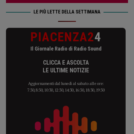
LE PIÙ LETTE DELLA SETTIMANA
PIACENZA2
4
Il Giornale Radio di Radio Sound
CLICCA E ASCOLTA
LE ULTIME NOTIZIE
Aggiornamenti dal lunedì al sabato alle ore:
7:30, 8:30, 10:30, 12:30, 14:30, 16:30, 18:30, 19:30