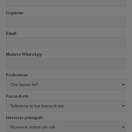
Cognome
Email
Numero WhatsApp
Professione
Fascia di età
Interesse principale