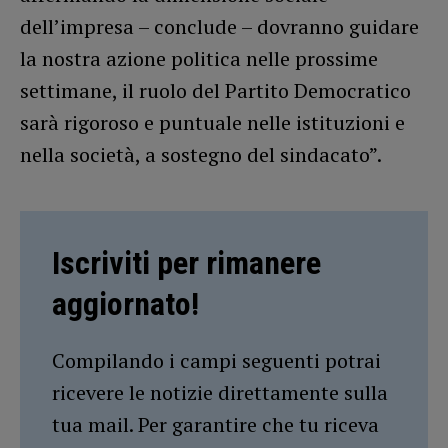
dell’impresa – conclude – dovranno guidare
la nostra azione politica nelle prossime
settimane, il ruolo del Partito Democratico
sarà rigoroso e puntuale nelle istituzioni e
nella società, a sostegno del sindacato”.
Iscriviti per rimanere
aggiornato!
Compilando i campi seguenti potrai
ricevere le notizie direttamente sulla
tua mail. Per garantire che tu riceva