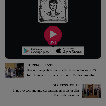
PRECEDENTE
Bus urbani gratuiti per i residenti piacentini over 70,
tutte le informazioni per ottenere l’abbonamento
SUCCESSIVO
Il nuovo comandante dei carabinieri in visita alla
Banca di Piacenza