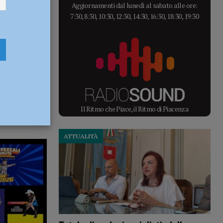
Aggiornamenti dal lunedì al sabato alle ore:
7:30, 8:30, 10:30, 12:30, 14:30, 16:30, 18:30, 19:30
Il Ritmo che Piace, il Ritmo di Piacenza
ATTUALITÀ