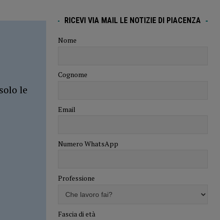
RICEVI VIA MAIL LE NOTIZIE DI PIACENZA
Nome
Cognome
solo le
Email
Numero WhatsApp
Professione
Fascia di età