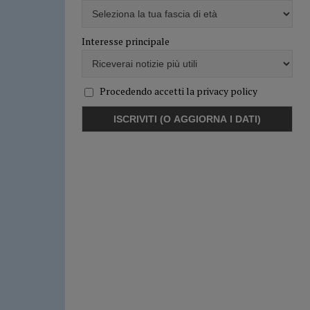
Interesse principale
Procedendo accetti la privacy policy