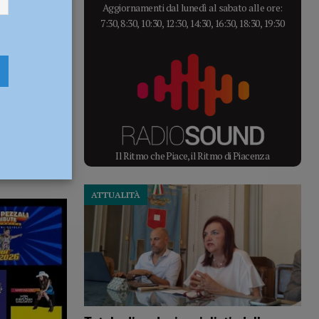
Aggiornamenti dal lunedì al sabato alle ore:
7:30, 8:30, 10:30, 12:30, 14:30, 16:30, 18:30, 19:30
Il Ritmo che Piace, il Ritmo di Piacenza
ATTUALITÀ