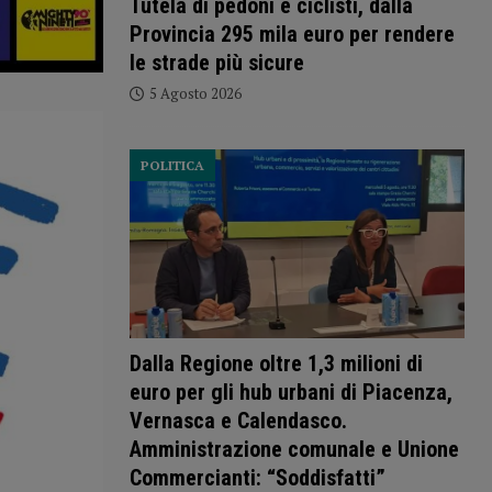
Tutela di pedoni e ciclisti, dalla
Provincia 295 mila euro per rendere
le strade più sicure
5 Agosto 2026
POLITICA
Dalla Regione oltre 1,3 milioni di
euro per gli hub urbani di Piacenza,
Vernasca e Calendasco.
Amministrazione comunale e Unione
Commercianti: “Soddisfatti”