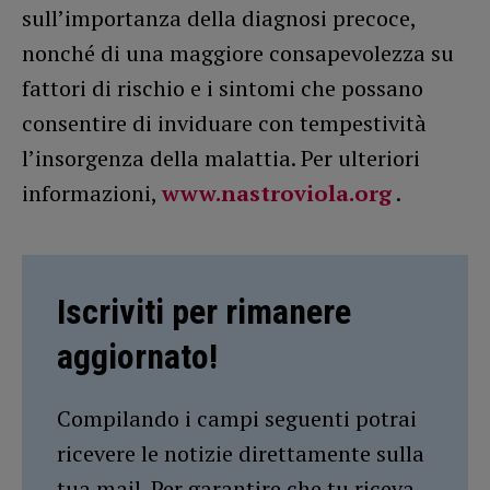
sull’importanza della diagnosi precoce,
nonché di una maggiore consapevolezza su
fattori di rischio e i sintomi che possano
consentire di inviduare con tempestività
l’insorgenza della malattia. Per ulteriori
informazioni,
www.nastroviola.org
.
Iscriviti per rimanere
aggiornato!
Compilando i campi seguenti potrai
ricevere le notizie direttamente sulla
tua mail. Per garantire che tu riceva