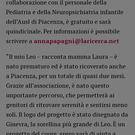
collaborazione con il personale della
Pediatria e della Neuropsichiatria infantile
dell’Ausl di Piacenza, è gratuito e sarà
quindicinale. Per informazioni è possibile
scrivere a
annapapagni@laricerca.net
“Il mio Leo – racconta mamma Laura – è
nato prematuro ed è stato ricoverato anche
a Piacenza, per un totale di quasi due mesi.
Grazie all’associazione, è nato questo
importante percorso, che permetterà ai
genitori di ritrovare serenità e sentirsi meno
soli. Il logo del progetto è stato disegnato da
Ginevra, la sorellina più grande di Leo. È un
progetto del cuore, spero sarà di aiuto a