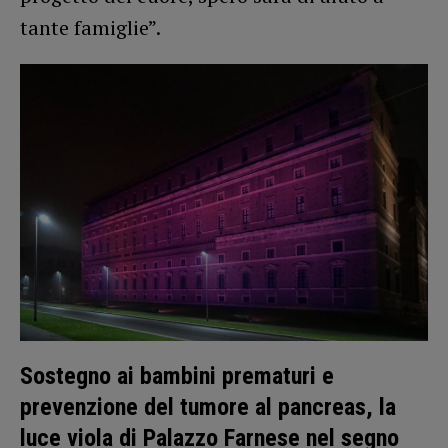
tante famiglie”.
Sostegno ai bambini prematuri e
prevenzione del tumore al pancreas, la
luce viola di Palazzo Farnese nel segno