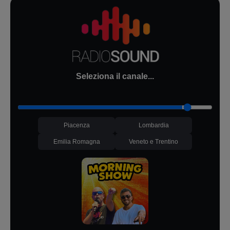
Seleziona il canale...
Piacenza
Lombardia
Emilia Romagna
Veneto e Trentino