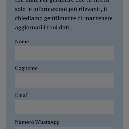
solo le informazioni più rilevanti, ti
chiediamo gentilmente di mantenere
aggiornati i tuoi dati.
Nome
Cognome
Email
Numero WhatsApp