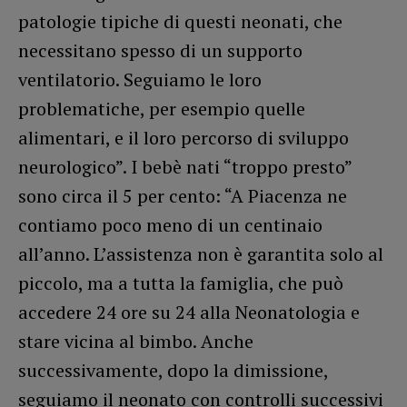
patologie tipiche di questi neonati, che
necessitano spesso di un supporto
ventilatorio. Seguiamo le loro
problematiche, per esempio quelle
alimentari, e il loro percorso di sviluppo
neurologico”. I bebè nati “troppo presto”
sono circa il 5 per cento: “A Piacenza ne
contiamo poco meno di un centinaio
all’anno. L’assistenza non è garantita solo al
piccolo, ma a tutta la famiglia, che può
accedere 24 ore su 24 alla Neonatologia e
stare vicina al bimbo. Anche
successivamente, dopo la dimissione,
seguiamo il neonato con controlli successivi