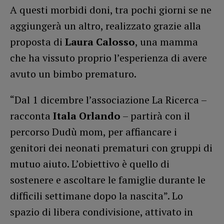
A questi morbidi doni, tra pochi giorni se ne
aggiungerà un altro, realizzato grazie alla
proposta di
Laura Calosso
, una mamma
che ha vissuto proprio l’esperienza di avere
avuto un bimbo prematuro.
“Dal 1 dicembre l’associazione La Ricerca –
racconta
Itala Orlando
– partirà con il
percorso Dudù mom, per affiancare i
genitori dei neonati prematuri con gruppi di
mutuo aiuto. L’obiettivo è quello di
sostenere e ascoltare le famiglie durante le
difficili settimane dopo la nascita”. Lo
spazio di libera condivisione, attivato in