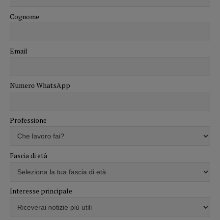
Cognome
Email
Numero WhatsApp
Professione
Fascia di età
Interesse principale