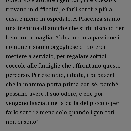
trovano in difficoltà, e farli sentire più a
casa e meno in ospedale. A Piacenza siamo
una trentina di amiche che si riuniscono per
lavorare a maglia. Abbiamo una passione in
comune e siamo orgogliose di poterci
mettere a servizio, per regalare soffici
coccole alle famiglie che affrontano questo
percorso. Per esempio, i dudu, i pupazzetti
che la mamma porta prima con sé, perché
possano avere il suo odore, e che poi
vengono lasciati nella culla del piccolo per
farlo sentire meno solo quando i genitori
non ci sono”.