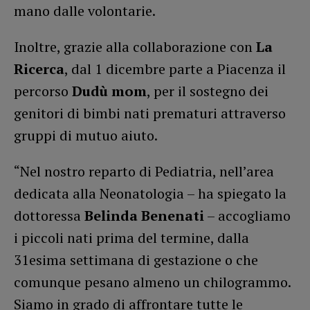
mano dalle volontarie.
Inoltre, grazie alla collaborazione con
La
Ricerca
, dal 1 dicembre parte a Piacenza il
percorso
Dudù mom
, per il sostegno dei
genitori di bimbi nati prematuri attraverso
gruppi di mutuo aiuto.
“Nel nostro reparto di Pediatria, nell’area
dedicata alla Neonatologia – ha spiegato la
dottoressa
Belinda Benenati
– accogliamo
i piccoli nati prima del termine, dalla
31esima settimana di gestazione o che
comunque pesano almeno un chilogrammo.
Siamo in grado di affrontare tutte le