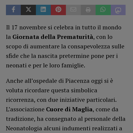
Il 17 novembre si celebra in tutto il mondo
la
Giornata della Prematurità
, con lo
scopo di aumentare la consapevolezza sulle
sfide che la nascita pretermine pone per i
neonati e per le loro famiglie.
Anche all’ospedale di Piacenza oggi si è
voluta ricordare questa simbolica
ricorrenza, con due iniziative particolari.
L’associazione
Cuore di Maglia
, come da
tradizione, ha consegnato al personale della
Neonatologia alcuni indumenti realizzati a