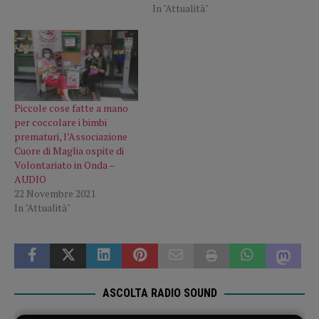
In "Attualità"
Piccole cose fatte a mano
per coccolare i bimbi
prematuri, l’Associazione
Cuore di Maglia ospite di
Volontariato in Onda –
AUDIO
22 Novembre 2021
In "Attualità"
ASCOLTA RADIO SOUND