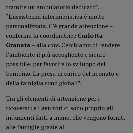
tramite un ambulatorio dedicato”.
“L’assistenza infermieristica è molto
personalizzata. C’è grande attenzione –
conferma la coordinatrice
Carlotta
Granata
– alla
care
. Cerchiamo di rendere
l’ambiente il più accogliente e sicuro
possibile, per favorire lo sviluppo del
bambino. La presa in carico del neonato e
della famiglia sono globali”.
Tra gli elementi di attenzione per i
ricoverati e i genitori ci sono proprio gli
indumenti fatti a mano, che vengono forniti
alle famiglie grazie al