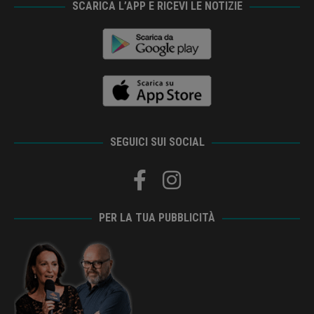
SCARICA L’APP E RICEVI LE NOTIZIE
SEGUICI SUI SOCIAL
PER LA TUA PUBBLICITÀ