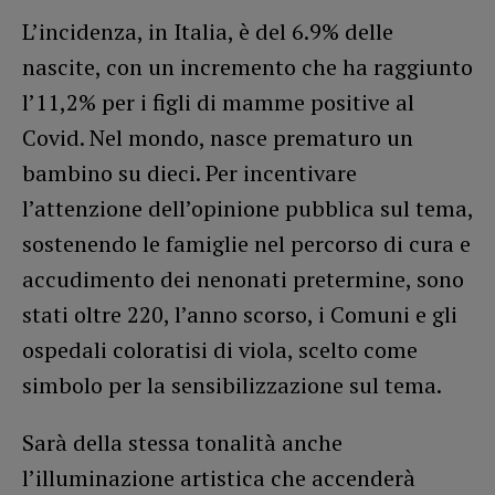
L’incidenza, in Italia, è del 6.9% delle
nascite, con un incremento che ha raggiunto
l’11,2% per i figli di mamme positive al
Covid. Nel mondo, nasce prematuro un
bambino su dieci. Per incentivare
l’attenzione dell’opinione pubblica sul tema,
sostenendo le famiglie nel percorso di cura e
accudimento dei nenonati pretermine, sono
stati oltre 220, l’anno scorso, i Comuni e gli
ospedali coloratisi di viola, scelto come
simbolo per la sensibilizzazione sul tema.
Sarà della stessa tonalità anche
l’illuminazione artistica che accenderà