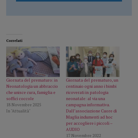
Correlati
Giornata del prematuro: in
Giornata del prematuro, un
Neonatologia un abbraccio
centinaio ogni anno i bimbi
che unisce cura, famiglia e
ricoverati in patologia
soffici coccole
neonatale: al via una
18 Novembre 2025
campagna informativa.
In "Attualità"
Dall’associazione Cuore di
Maglia indumenti ad hoc
per accogliere i piccoli –
AUDIO
17 Novembre 2022