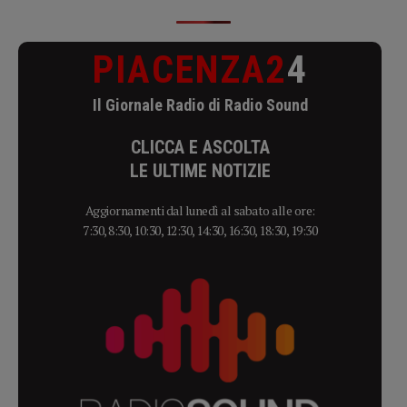
PIACENZA2
4
Il Giornale Radio di Radio Sound
CLICCA E ASCOLTA
LE ULTIME NOTIZIE
Aggiornamenti dal lunedì al sabato alle ore:
7:30, 8:30, 10:30, 12:30, 14:30, 16:30, 18:30, 19:30