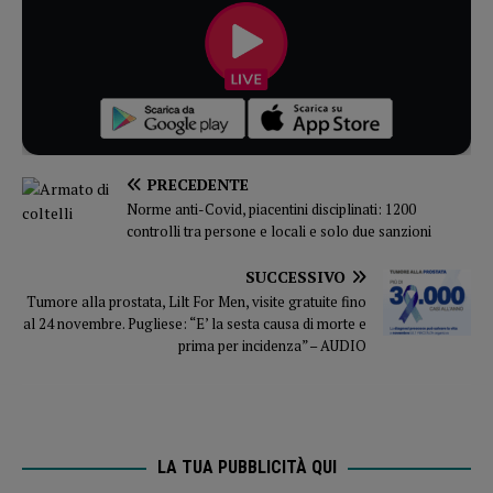
PRECEDENTE
Norme anti-Covid, piacentini disciplinati: 1200
controlli tra persone e locali e solo due sanzioni
SUCCESSIVO
Tumore alla prostata, Lilt For Men, visite gratuite fino
al 24 novembre. Pugliese: “E’ la sesta causa di morte e
prima per incidenza” – AUDIO
LA TUA PUBBLICITÀ QUI