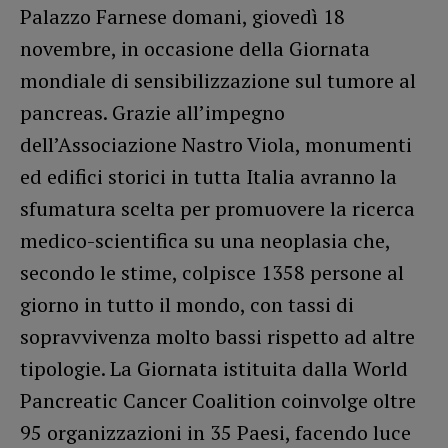
Palazzo Farnese domani, giovedì 18
novembre, in occasione della Giornata
mondiale di sensibilizzazione sul tumore al
pancreas. Grazie all’impegno
dell’Associazione Nastro Viola, monumenti
ed edifici storici in tutta Italia avranno la
sfumatura scelta per promuovere la ricerca
medico-scientifica su una neoplasia che,
secondo le stime, colpisce 1358 persone al
giorno in tutto il mondo, con tassi di
sopravvivenza molto bassi rispetto ad altre
tipologie. La Giornata istituita dalla World
Pancreatic Cancer Coalition coinvolge oltre
95 organizzazioni in 35 Paesi, facendo luce