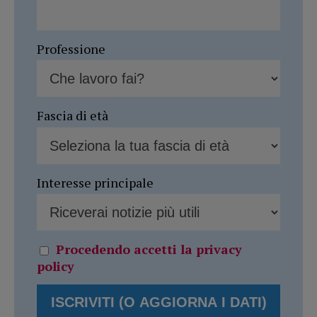
Professione
Fascia di età
Interesse principale
Procedendo accetti la privacy
policy