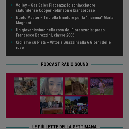
Volley – Gas Sales Piacenza: lo schiacciatore
statunitense Cooper Robinson è biancorosso
Nuoto Master – Tripletta tricolore per la “mamma” Marta
Magnani
Un giovanissimo nella rosa del Fiorenzuola: preso
Francesco Barozzini, classe 2006
Ciclismo su Pista – Vittoria Guazzini alla 6 Giorni delle
rose
PODCAST RADIO SOUND
LE PIÙ LETTE DELLA SETTIMANA