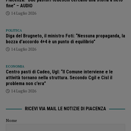
fine” – AUDIO
14 Luglio 2026
POLITICA
Diga del Brugneto, il ministro Foti: “Nessuna propaganda, la
bozza d’accordo 4+4 è un punto di equilibrio”
14 Luglio 2026
ECONOMIA
Centro pasti di Cadeo, Ugl: “Il Comune interviene e le
attività tornano nella struttura. Secondo Cgil e Cisl il
problema non c’era”
14 Luglio 2026
RICEVI VIA MAIL LE NOTIZIE DI PIACENZA
Nome