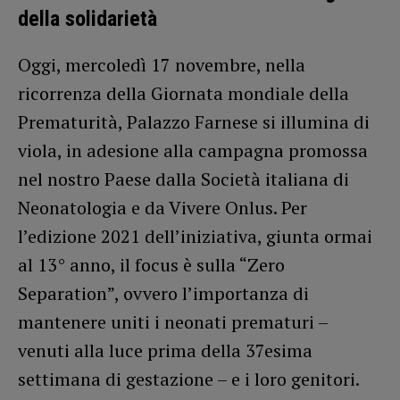
della solidarietà
Oggi, mercoledì 17 novembre, nella
ricorrenza della Giornata mondiale della
Prematurità, Palazzo Farnese si illumina di
viola, in adesione alla campagna promossa
nel nostro Paese dalla Società italiana di
Neonatologia e da Vivere Onlus. Per
l’edizione 2021 dell’iniziativa, giunta ormai
al 13° anno, il focus è sulla “Zero
Separation”, ovvero l’importanza di
mantenere uniti i neonati prematuri –
venuti alla luce prima della 37esima
settimana di gestazione – e i loro genitori.