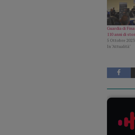
Guardia di Fin
110 anni di stor
5 Ottobre 2023
In "Attualità"