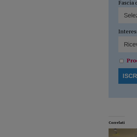
Fascia 
Interes
Pro
Correlati