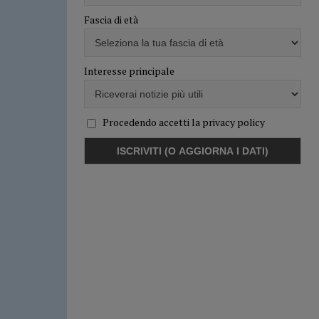
Fascia di età
Interesse principale
Procedendo accetti la privacy policy