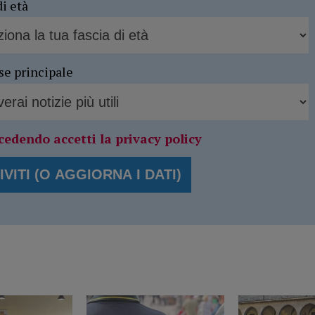
di età
se principale
cedendo accetti la privacy policy