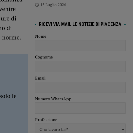
15 Luglio 2026
venire
ure di
RICEVI VIA MAIL LE NOTIZIE DI PIACENZA
no di
Nome
le norme.
Cognome
Email
solo le
Numero WhatsApp
Professione