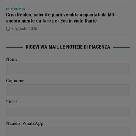
ECONOMIA
Crisi Realco, salvi tre punti vendita acquistati da MD:
ancora niente da fare per Ecu in viale Dante
5 Agosto 2026
RICEVI VIA MAIL LE NOTIZIE DI PIACENZA
Nome
Cognome
Email
Numero WhatsApp