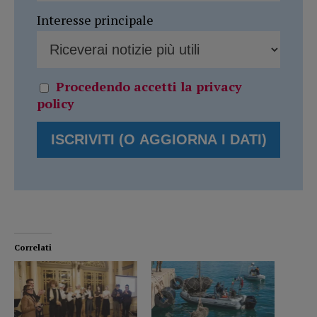
Interesse principale
Procedendo accetti la privacy
policy
Correlati