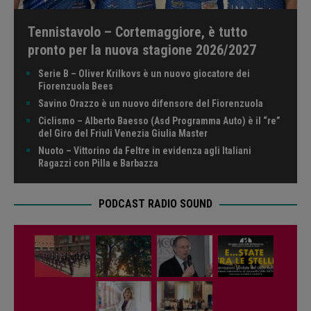
Tennistavolo – Cortemaggiore, è tutto
pronto per la nuova stagione 2026/2027
Serie B – Oliver Krilkovs è un nuovo giocatore dei
Fiorenzuola Bees
Savino Orazzo è un nuovo difensore del Fiorenzuola
Ciclismo – Alberto Baesso (Asd Programma Auto) è il “re”
del Giro del Friuli Venezia Giulia Master
Nuoto – Vittorino da Feltre in evidenza agli Italiani
Ragazzi con Pilla e Barbazza
PODCAST RADIO SOUND