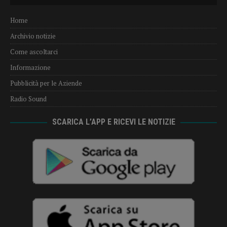
Home
Archivio notizie
Come ascoltarci
Informazione
Pubblicità per le Aziende
Radio Sound
SCARICA L’APP E RICEVI LE NOTIZIE