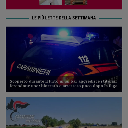
LE PIÙ LETTE DELLA SETTIMANA