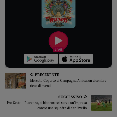
PRECEDENTE
Mercato Coperto di Campagna Amica, un dicembre
ricco di eventi
SUCCESSIVO
Pro Sesto – Piacenza, ai biancorossi serve un’impresa
contro una squadra di alto livello