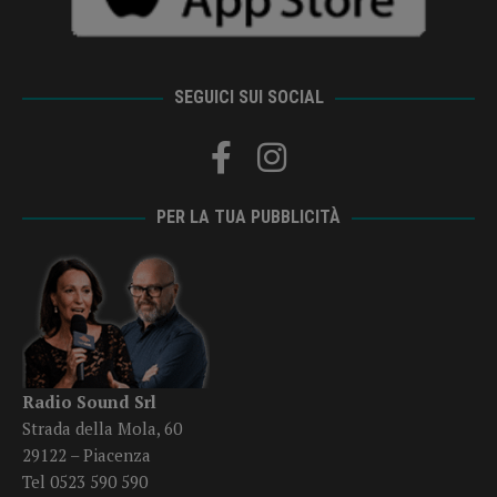
SEGUICI SUI SOCIAL
PER LA TUA PUBBLICITÀ
Radio Sound Srl
Strada della Mola, 60
29122 – Piacenza
Tel 0523 590 590