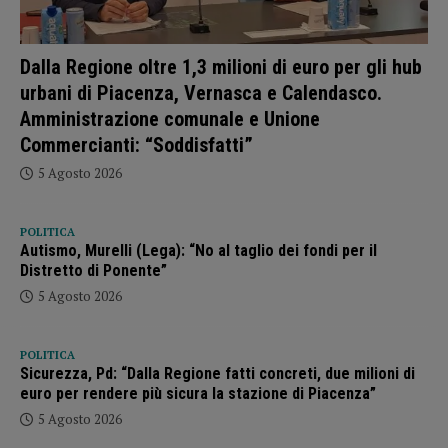
Dalla Regione oltre 1,3 milioni di euro per gli hub
urbani di Piacenza, Vernasca e Calendasco.
Amministrazione comunale e Unione
Commercianti: “Soddisfatti”
5 Agosto 2026
POLITICA
Autismo, Murelli (Lega): “No al taglio dei fondi per il
Distretto di Ponente”
5 Agosto 2026
POLITICA
Sicurezza, Pd: “Dalla Regione fatti concreti, due milioni di
euro per rendere più sicura la stazione di Piacenza”
5 Agosto 2026