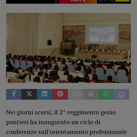
Nei giorni scorsi, il 2° reggimento genio
pontieri ha inaugurato un ciclo di
conferenze sull’orientamento professionale