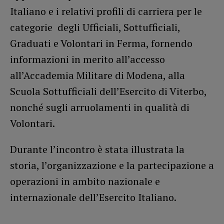
Italiano e i relativi profili di carriera per le
categorie degli Ufficiali, Sottufficiali,
Graduati e Volontari in Ferma, fornendo
informazioni in merito all’accesso
all’Accademia Militare di Modena, alla
Scuola Sottufficiali dell’Esercito di Viterbo,
nonché sugli arruolamenti in qualità di
Volontari.
Durante l’incontro è stata illustrata la
storia, l’organizzazione e la partecipazione a
operazioni in ambito nazionale e
internazionale dell’Esercito Italiano.