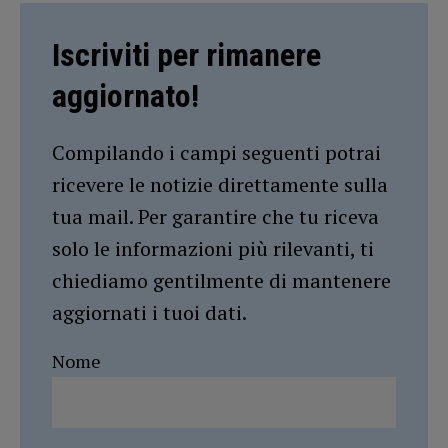
Iscriviti per rimanere
aggiornato!
Compilando i campi seguenti potrai
ricevere le notizie direttamente sulla
tua mail. Per garantire che tu riceva
solo le informazioni più rilevanti, ti
chiediamo gentilmente di mantenere
aggiornati i tuoi dati.
Nome