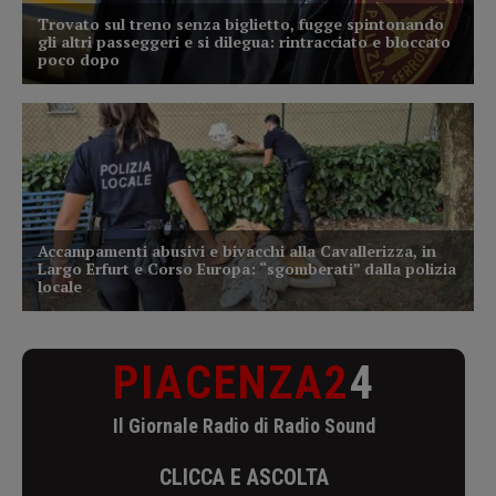
PIACENZA2
4
Il Giornale Radio di Radio Sound
CLICCA E ASCOLTA