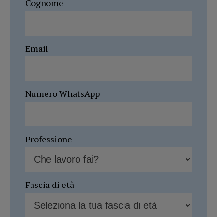
Cognome
Email
Numero WhatsApp
Professione
Fascia di età