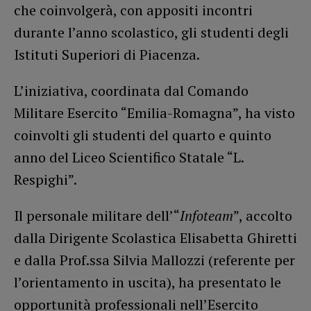
che coinvolgerà, con appositi incontri
durante l’anno scolastico, gli studenti degli
Istituti Superiori di Piacenza.
L’iniziativa, coordinata dal Comando
Militare Esercito “Emilia-Romagna”, ha visto
coinvolti gli studenti del quarto e quinto
anno del Liceo Scientifico Statale “L.
Respighi”.
Il personale militare dell’“
Infoteam
”, accolto
dalla Dirigente Scolastica Elisabetta Ghiretti
e dalla Prof.ssa Silvia Mallozzi (referente per
l’orientamento in uscita), ha presentato le
opportunità professionali nell’Esercito