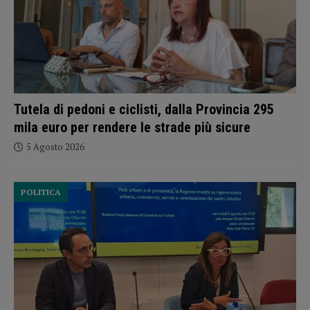
Tutela di pedoni e ciclisti, dalla Provincia 295
mila euro per rendere le strade più sicure
5 Agosto 2026
POLITICA