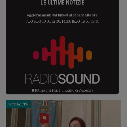
LE ULTIME NOTIZIE
Aggiornamenti dal lunedì al sabato alle ore:
7:30, 8:30, 10:30, 12:30, 14:30, 16:30, 18:30, 19:30
Il Ritmo che Piace, il Ritmo di Piacenza
ATTUALITÀ