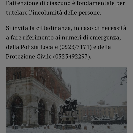
l’attenzione di ciascuno è fondamentale per
tutelare l’incolumità delle persone.
Si invita la cittadinanza, in caso di necessità
a fare riferimento ai numeri di emergenza,
della Polizia Locale (0523/7171) e della
Protezione Civile (0523492297).