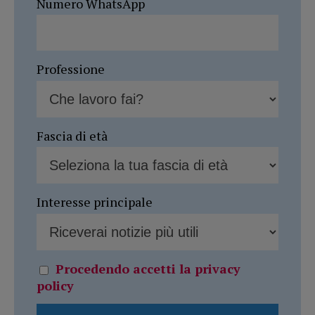
Numero WhatsApp
Professione
Fascia di età
Interesse principale
Procedendo accetti la privacy
policy