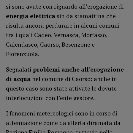
si sono avute con riguardo all’erogazione di
energia elettrica
sin da stamattina che
risulta ancora perdurare in alcuni comuni
tra i quali Cadeo, Vernasca, Morfasso,
Calendasco, Caorso, Besenzone e
Fiorenzuola.
Segnalati
problemi anche all’erogazione
di acqua
nel comune di Caorso: anche in
questo caso sono state attivate le dovute
interlocuzioni con l’ente gestore.
I fenomeni metereologici sono in corso di
attenuazione come da allerta diramata da
Regione Emilia Romagna, tuttavia nella