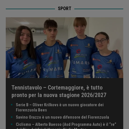
SPORT
Tennistavolo – Cortemaggiore, è tutto
pronto per la nuova stagione 2026/2027
Serie B – Oliver Krilkovs è un nuovo giocatore dei
Fiorenzuola Bees
Savino Orazzo è un nuovo difensore del Fiorenzuola
Ciclismo – Alberto Baesso (Asd Programma Auto) è il “re”