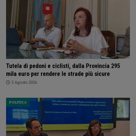
Tutela di pedoni e ciclisti, dalla Provincia 295
mila euro per rendere le strade più sicure
5 Agosto 2026
POLITICA