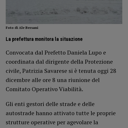
Foto di Ale Bersani
La prefettura monitora la situazione
Convocata dal Prefetto Daniela Lupo e
coordinata dal dirigente della Protezione
civile, Patrizia Savarese si è tenuta oggi 28
dicembre alle ore 8 una riunione del
Comitato Operativo Viabilità.
Gli enti gestori delle strade e delle
autostrade hanno attivato tutte le proprie
strutture operative per agevolare la