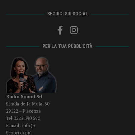
SEGUICI SUI SOCIAL
PER LA TUA PUBBLICITÀ
Radio Sound Srl
Strada della Mola, 60
29122 – Piacenza
Tel 0523 590 590
E-mail:
info@
Scopri di più