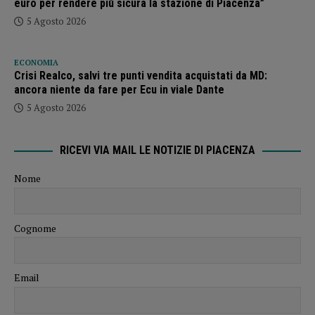
euro per rendere più sicura la stazione di Piacenza”
5 Agosto 2026
ECONOMIA
Crisi Realco, salvi tre punti vendita acquistati da MD:
ancora niente da fare per Ecu in viale Dante
5 Agosto 2026
RICEVI VIA MAIL LE NOTIZIE DI PIACENZA
Nome
Cognome
Email