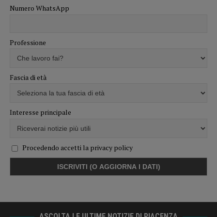
Numero WhatsApp
Professione
Fascia di età
Interesse principale
Procedendo accetti la privacy policy
ASCOLTA LE ULTIME NOTIZIE DI PIACENZA