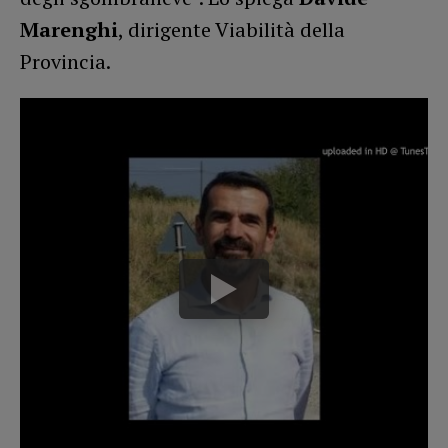
Marenghi
, dirigente Viabilità della
Provincia.