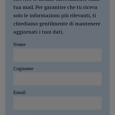
tua mail. Per garantire che tu riceva
solo le informazioni più rilevanti, ti
chiediamo gentilmente di mantenere
aggiornati i tuoi dati.
Nome
Cognome
Email