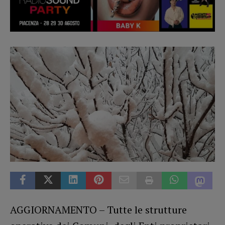
AGGIORNAMENTO – Tutte le strutture