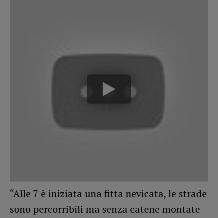
“Alle 7 è iniziata una fitta nevicata, le strade
sono percorribili ma senza catene montate