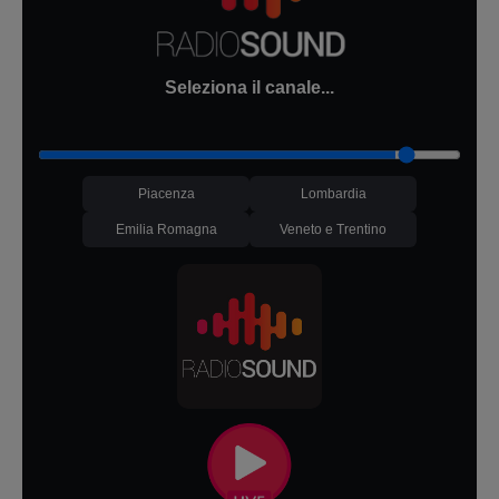
Seleziona il canale...
Piacenza
Lombardia
Emilia Romagna
Veneto e Trentino