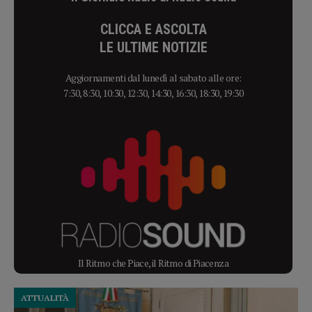
CLICCA E ASCOLTA
LE ULTIME NOTIZIE
Aggiornamenti dal lunedì al sabato alle ore:
7:30, 8:30, 10:30, 12:30, 14:30, 16:30, 18:30, 19:30
Il Ritmo che Piace, il Ritmo di Piacenza
ATTUALITÀ