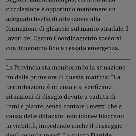
circolazione è opportuno mantenere un
adeguato livello di attenzione alla
formazione di ghiaccio sul manto stradale. I
lavori del Centro Coordinamento soccorsi
continueranno fino a cessata emergenza.
La Provincia sta monitorando la situazione
fin dalle prime ore di questa mattina: “La
perturbazione è intensa e si verificano
situazioni di disagio dovute a caduta di
rami e piante, senza contare i mezzi che a
causa delle dotazioni non idonee bloccano
la viabilità, impedendo anche il passaggio
degli sgombraneve”. Lo spiega
Davide