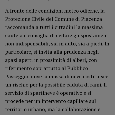
A fronte delle condizioni meteo odierne, la
Protezione Civile del Comune di Piacenza
raccomanda a tutti i cittadini la massima
cautela e consiglia di evitare gli spostamenti
non indispensabili, sia in auto, sia a piedi. In
particolare, si invita alla prudenza negli
spazi aperti in prossimità di alberi, con
riferimento soprattutto al Pubblico
Passeggio, dove la massa di neve costituisce
un rischio per la possibile caduta di rami. Il
servizio di spartineve è operativo e si
procede per un intervento capillare sul
territorio urbano, ma la collaborazione e