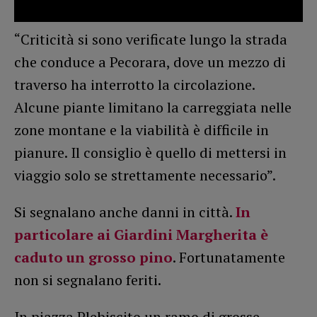
“Criticità si sono verificate lungo la strada
che conduce a Pecorara, dove un mezzo di
traverso ha interrotto la circolazione.
Alcune piante limitano la carreggiata nelle
zone montane e la viabilità è difficile in
pianure. Il consiglio è quello di mettersi in
viaggio solo se strettamente necessario”.
Si segnalano anche danni in città.
In
particolare ai Giardini Margherita è
caduto un grosso pino
. Fortunatamente
non si segnalano feriti.
In piazza Plebiscito un ramo di grosse