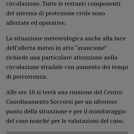
circolazione. Tutte le restanti componenti
del sistema di protezione civile sono
allertate ed operative.
La situazione meteorologica anche alla luce
dell’allerta meteo in atto “arancione”
richiede una particolare attenzione nella
circolazione stradale con aumento dei tempi
di percorrenza.
Alle ore 10 si terrà una riunione del Centro
Coordinamento Soccorsi per un ulteriore
punto della situazione e per il monitoraggio
del caso nonché per le valutazioni del caso.