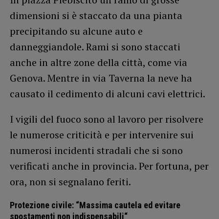
dimensioni si è staccato da una pianta
precipitando su alcune auto e
danneggiandole. Rami si sono staccati
anche in altre zone della città, come via
Genova. Mentre in via Taverna la neve ha
causato il cedimento di alcuni cavi elettrici.
I vigili del fuoco sono al lavoro per risolvere
le numerose criticità e per intervenire sui
numerosi incidenti stradali che si sono
verificati anche in provincia. Per fortuna, per
ora, non si segnalano feriti.
Protezione civile: “Massima cautela ed evitare
spostamenti non indispensabili
“