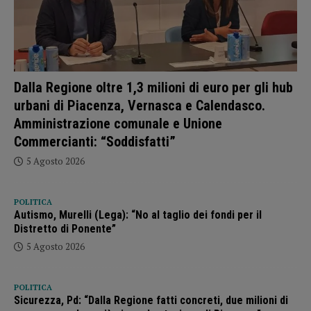
Dalla Regione oltre 1,3 milioni di euro per gli hub
urbani di Piacenza, Vernasca e Calendasco.
Amministrazione comunale e Unione
Commercianti: “Soddisfatti”
5 Agosto 2026
POLITICA
Autismo, Murelli (Lega): “No al taglio dei fondi per il
Distretto di Ponente”
5 Agosto 2026
POLITICA
Sicurezza, Pd: “Dalla Regione fatti concreti, due milioni di