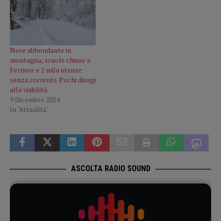
Neve abbondante in
montagna, scuole chiuse a
Ferriere e 2 mila utenze
senza corrente. Pochi disagi
alla viabilità
9 Dicembre 2024
In "Attualità"
ASCOLTA RADIO SOUND