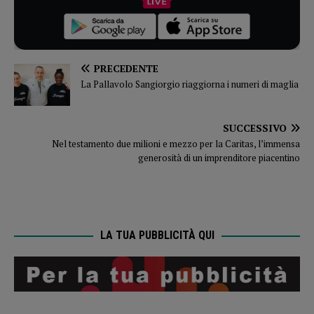
PRECEDENTE
La Pallavolo Sangiorgio riaggiorna i numeri di maglia
SUCCESSIVO
Nel testamento due milioni e mezzo per la Caritas, l’immensa
generosità di un imprenditore piacentino
LA TUA PUBBLICITÀ QUI