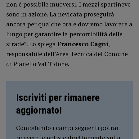
non è possibile muoversi. I mezzi spartineve
sono in azione. La nevicata proseguirà
ancora per qualche ora e dovremo lavorare a
lungo per garantire la percorribilità delle
strade”. Lo spiega
Francesco Cagni
,
responsabile dell’Area Tecnica del Comune
di Pianello Val Tidone.
Iscriviti per rimanere
aggiornato!
Compilando i campi seguenti potrai
ricevere le notizie direttamente sulla