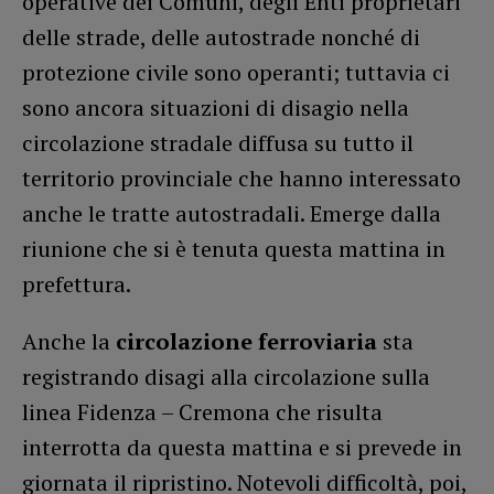
operative dei Comuni, degli Enti proprietari
delle strade, delle autostrade nonché di
protezione civile sono operanti; tuttavia ci
sono ancora situazioni di disagio nella
circolazione stradale diffusa su tutto il
territorio provinciale che hanno interessato
anche le tratte autostradali. Emerge dalla
riunione che si è tenuta questa mattina in
prefettura.
Anche la
circolazione ferroviaria
sta
registrando disagi alla circolazione sulla
linea Fidenza – Cremona che risulta
interrotta da questa mattina e si prevede in
giornata il ripristino. Notevoli difficoltà, poi,