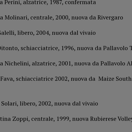
a Perini, alzatrice, 1987, confermata
a Molinari, centrale, 2000, nuova da Rivergaro
alelli, libero, 2004, nuova dal vivaio
Ditonto, schiacciatrice, 1996, nuova da Pallavolo 
a Nichelini, alzatrice, 2001, nuova da Pallavolo A
 Fava, schiacciatrice 2002, nuova da Maize South
 Solari, libero, 2002, nuova dal vivaio
tina Zoppi, centrale, 1999, nuova Rubierese Volle