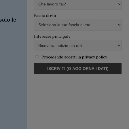
Fascia di età
solo le
Interesse principale
Procedendo accetti la privacy policy