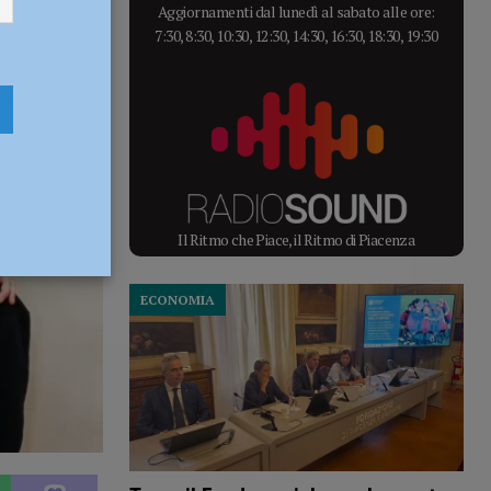
Aggiornamenti dal lunedì al sabato alle ore:
7:30, 8:30, 10:30, 12:30, 14:30, 16:30, 18:30, 19:30
Il Ritmo che Piace, il Ritmo di Piacenza
ECONOMIA