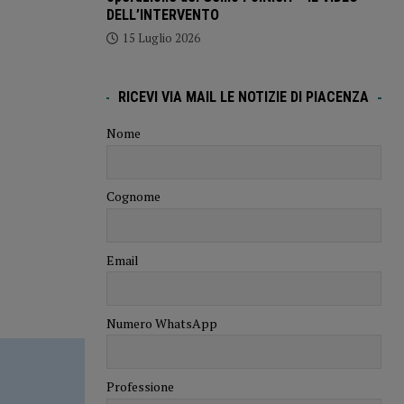
DELL’INTERVENTO
15 Luglio 2026
RICEVI VIA MAIL LE NOTIZIE DI PIACENZA
Nome
Cognome
Email
Numero WhatsApp
Professione