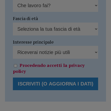
Fascia di età
Interesse principale
Procedendo accetti la privacy
policy