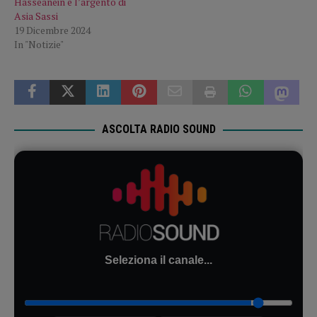
Hasseanein e l’argento di
Asia Sassi
19 Dicembre 2024
In "Notizie"
ASCOLTA RADIO SOUND
Seleziona il canale...