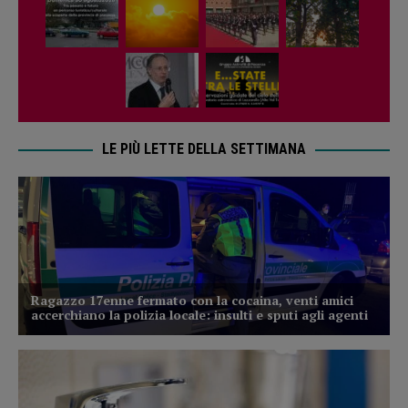
LE PIÙ LETTE DELLA SETTIMANA