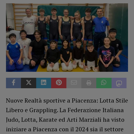
Nuove Realtà sportive a Piacenza: Lotta Stile
Libero e Grappling. La Federazione Italiana
Judo, Lotta, Karate ed Arti Marziali ha visto
iniziare a Piacenza con il 2024 sia il settore