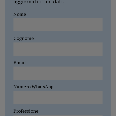
aggiornati i tuoi dati.
Nome
Cognome
Email
Numero WhatsApp
Professione