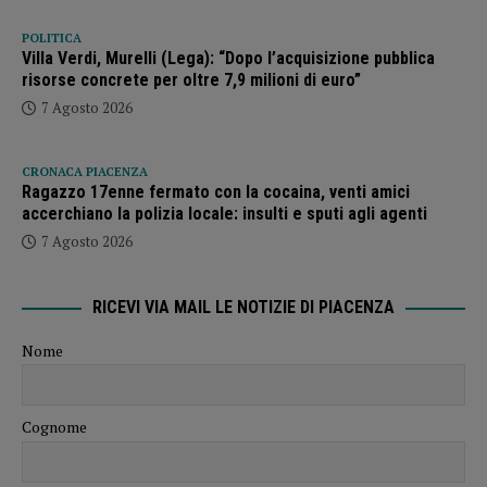
POLITICA
Villa Verdi, Murelli (Lega): “Dopo l’acquisizione pubblica
risorse concrete per oltre 7,9 milioni di euro”
7 Agosto 2026
CRONACA PIACENZA
Ragazzo 17enne fermato con la cocaina, venti amici
accerchiano la polizia locale: insulti e sputi agli agenti
7 Agosto 2026
RICEVI VIA MAIL LE NOTIZIE DI PIACENZA
Nome
Cognome