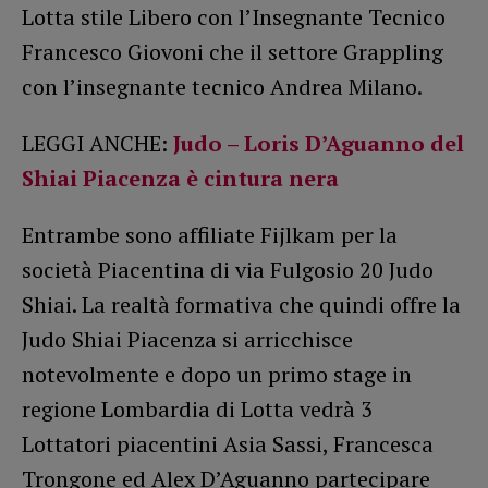
Lotta stile Libero con l’Insegnante Tecnico
Francesco Giovoni che il settore Grappling
con l’insegnante tecnico Andrea Milano.
LEGGI ANCHE:
Judo – Loris D’Aguanno del
Shiai Piacenza è cintura nera
Entrambe sono affiliate Fijlkam per la
società Piacentina di via Fulgosio 20 Judo
Shiai. La realtà formativa che quindi offre la
Judo Shiai Piacenza si arricchisce
notevolmente e dopo un primo stage in
regione Lombardia di Lotta vedrà 3
Lottatori piacentini Asia Sassi, Francesca
Trongone ed Alex D’Aguanno partecipare