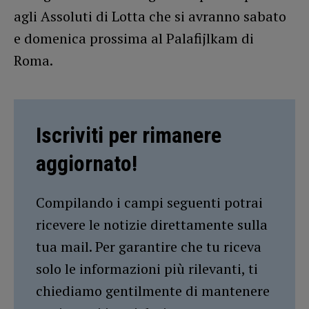
agli Assoluti di Lotta che si avranno sabato
e domenica prossima al Palafijlkam di
Roma.
Iscriviti per rimanere
aggiornato!
Compilando i campi seguenti potrai
ricevere le notizie direttamente sulla
tua mail. Per garantire che tu riceva
solo le informazioni più rilevanti, ti
chiediamo gentilmente di mantenere