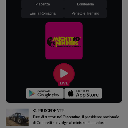
Piacenza
Lombardia
Emilia Romagna
Veneto e Trentino
PRECEDENTE
Furti di trattori nel Piacentino, il presidente nazionale
di Coldiretti si rivolge al ministro Piantedosi