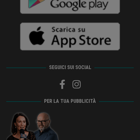
SEGUICI SUI SOCIAL
PER LA TUA PUBBLICITÀ