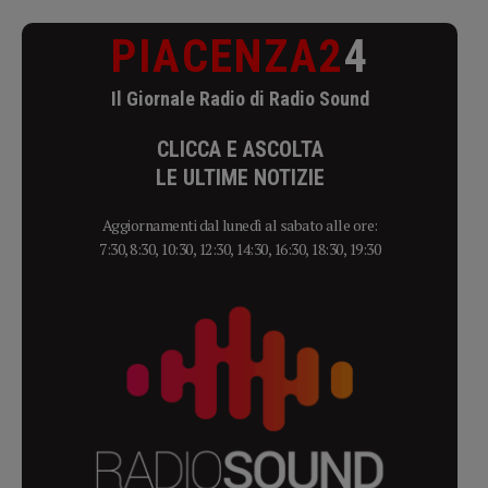
PIACENZA2
4
Il Giornale Radio di Radio Sound
CLICCA E ASCOLTA
LE ULTIME NOTIZIE
Aggiornamenti dal lunedì al sabato alle ore:
7:30, 8:30, 10:30, 12:30, 14:30, 16:30, 18:30, 19:30