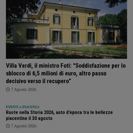
Villa Verdi, il ministro Foti: “Soddisfazione per lo
sblocco di 6,5 milioni di euro, altro passo
decisivo verso il recupero”
7 Agosto 2026
EVENTI A PIACENZA
Ruote nella Storia 2026, auto d’epoca tra le bellezze
piacentine il 30 agosto
7 Agosto 2026