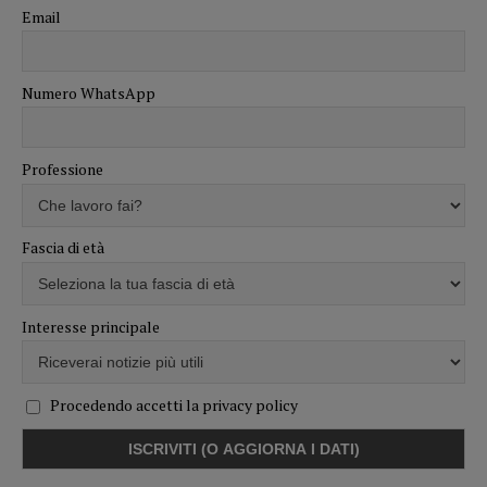
Email
Numero WhatsApp
Professione
Fascia di età
Interesse principale
Procedendo accetti la privacy policy