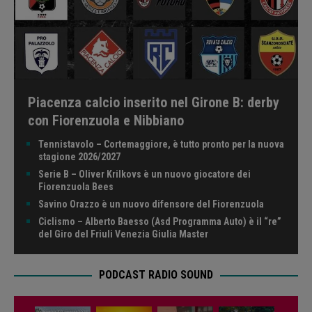
Piacenza calcio inserito nel Girone B: derby
con Fiorenzuola e Nibbiano
Tennistavolo – Cortemaggiore, è tutto pronto per la nuova
stagione 2026/2027
Serie B – Oliver Krilkovs è un nuovo giocatore dei
Fiorenzuola Bees
Savino Orazzo è un nuovo difensore del Fiorenzuola
Ciclismo – Alberto Baesso (Asd Programma Auto) è il “re”
del Giro del Friuli Venezia Giulia Master
PODCAST RADIO SOUND