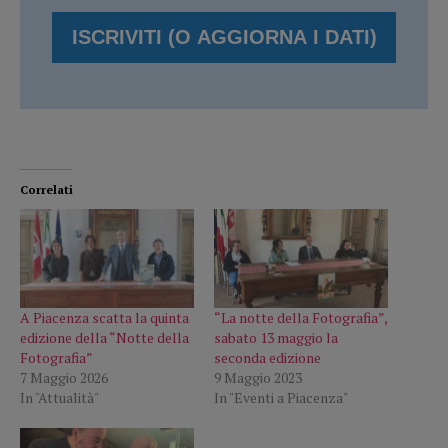
Correlati
A Piacenza scatta la quinta
“La notte della Fotografia”,
edizione della “Notte della
sabato 13 maggio la
Fotografia”
seconda edizione
7 Maggio 2026
9 Maggio 2023
In "Attualità"
In "Eventi a Piacenza"