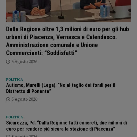
Dalla Regione oltre 1,3 milioni di euro per gli hub
urbani di Piacenza, Vernasca e Calendasco.
Amministrazione comunale e Unione
Commercianti: “Soddisfatti”
5 Agosto 2026
POLITICA
Autismo, Murelli (Lega): “No al taglio dei fondi per il
Distretto di Ponente”
5 Agosto 2026
POLITICA
Sicurezza, Pd: “Dalla Regione fatti concreti, due milioni di
euro per rendere più sicura la stazione di Piacenza”
5 Agosto 2026