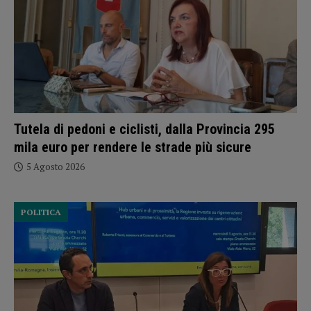
Tutela di pedoni e ciclisti, dalla Provincia 295
mila euro per rendere le strade più sicure
5 Agosto 2026
POLITICA