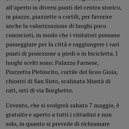
all’aperto in diversi punti del centro storico,
in piazze, piazzette o cortili, per favorire
anche la valorizzazione di luoghi poco
conosciuti, in modo che i visitatori possano
passeggiare per la città e raggiungere i vari
punti di proiezione a piedi o in bicicletta. I
luoghi scelti sono: Palazzo Farnese,
Piazzetta Plebiscito, cortile del liceo Gioia,
chiostri di San Sisto, scalinata Muntà di
ratt, orti di via Borghetto.
L’evento, che si svolgerà sabato 7 maggio, è
gratuito e aperto a tutti i cittadini e non
solo, in quanto si prevede di richiamare