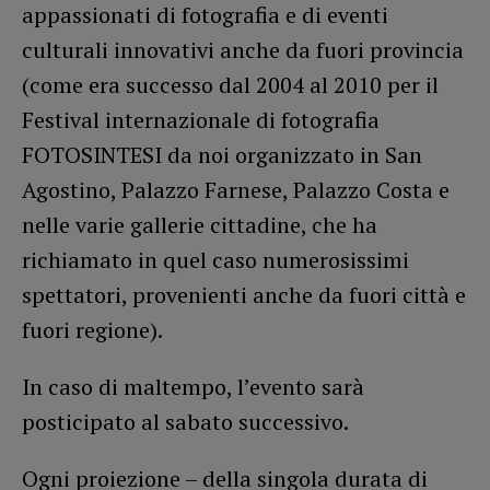
appassionati di fotografia e di eventi
culturali innovativi anche da fuori provincia
(come era successo dal 2004 al 2010 per il
Festival internazionale di fotografia
FOTOSINTESI da noi organizzato in San
Agostino, Palazzo Farnese, Palazzo Costa e
nelle varie gallerie cittadine, che ha
richiamato in quel caso numerosissimi
spettatori, provenienti anche da fuori città e
fuori regione).
In caso di maltempo, l’evento sarà
posticipato al sabato successivo.
Ogni proiezione – della singola durata di