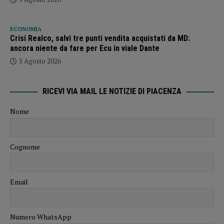
ECONOMIA
Crisi Realco, salvi tre punti vendita acquistati da MD:
ancora niente da fare per Ecu in viale Dante
5 Agosto 2026
RICEVI VIA MAIL LE NOTIZIE DI PIACENZA
Nome
Cognome
Email
Numero WhatsApp