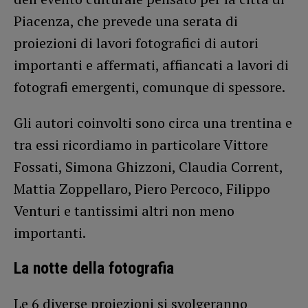
Piacenza, che prevede una serata di
proiezioni di lavori fotografici di autori
importanti e affermati, affiancati a lavori di
fotografi emergenti, comunque di spessore.
Gli autori coinvolti sono circa una trentina e
tra essi ricordiamo in particolare Vittore
Fossati, Simona Ghizzoni, Claudia Corrent,
Mattia Zoppellaro, Piero Percoco, Filippo
Venturi e tantissimi altri non meno
importanti.
La notte della fotografia
Le 6 diverse proiezioni si svolgeranno