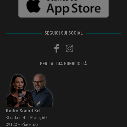
SEGUICI SUI SOCIAL
PER LA TUA PUBBLICITÀ
Radio Sound Srl
Strada della Mola, 60
29122 – Piacenza