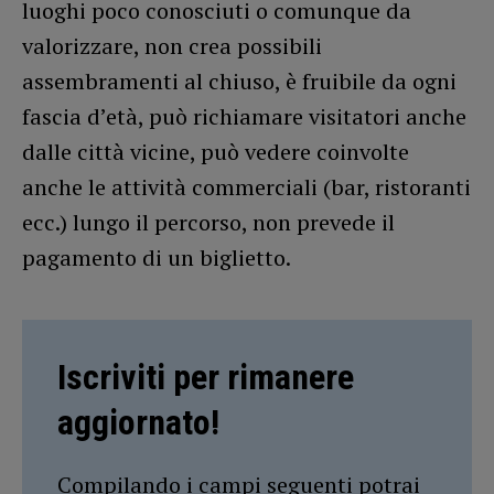
luoghi poco conosciuti o comunque da
valorizzare, non crea possibili
assembramenti al chiuso, è fruibile da ogni
fascia d’età, può richiamare visitatori anche
dalle città vicine, può vedere coinvolte
anche le attività commerciali (bar, ristoranti
ecc.) lungo il percorso, non prevede il
pagamento di un biglietto.
Iscriviti per rimanere
aggiornato!
Compilando i campi seguenti potrai