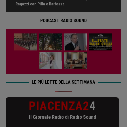
Ragazzi con Pilla e Barbazza
PODCAST RADIO SOUND
LE PIÙ LETTE DELLA SETTIMANA
PIACENZA2
4
Il Giornale Radio di Radio Sound