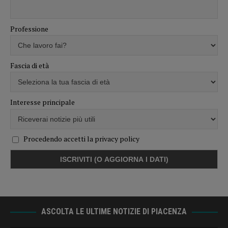
Professione
Fascia di età
Interesse principale
Procedendo accetti la privacy policy
ASCOLTA LE ULTIME NOTIZIE DI PIACENZA