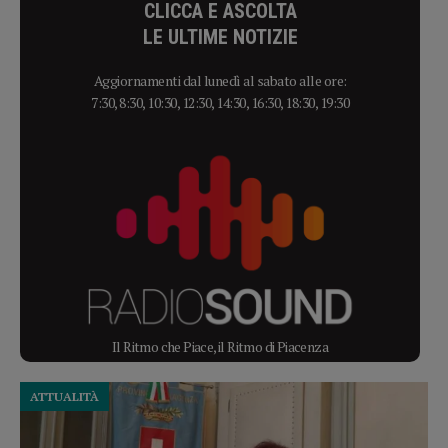
CLICCA E ASCOLTA
LE ULTIME NOTIZIE
Aggiornamenti dal lunedì al sabato alle ore:
7:30, 8:30, 10:30, 12:30, 14:30, 16:30, 18:30, 19:30
Il Ritmo che Piace, il Ritmo di Piacenza
ATTUALITÀ