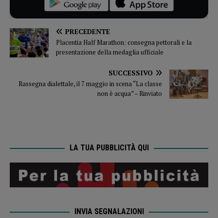
PRECEDENTE
Placentia Half Marathon: consegna pettorali e la
presentazione della medaglia ufficiale
SUCCESSIVO
Rassegna dialettale, il 7 maggio in scena “La classe
non è acqua” – Rinviato
LA TUA PUBBLICITÀ QUI
INVIA SEGNALAZIONI