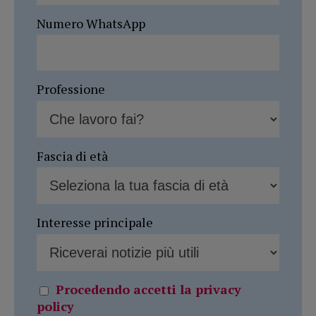
Numero WhatsApp
Professione
Fascia di età
Interesse principale
Procedendo accetti la privacy
policy