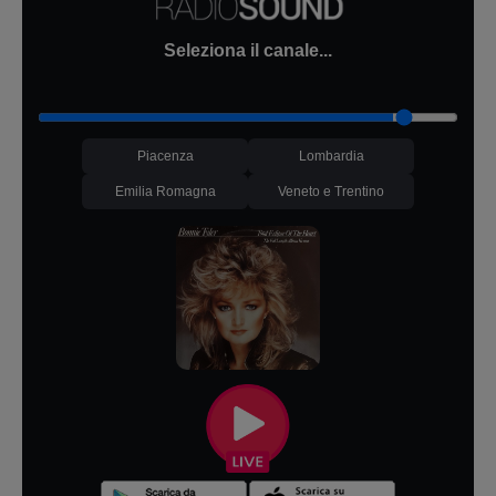
Seleziona il canale...
Piacenza
Lombardia
Emilia Romagna
Veneto e Trentino