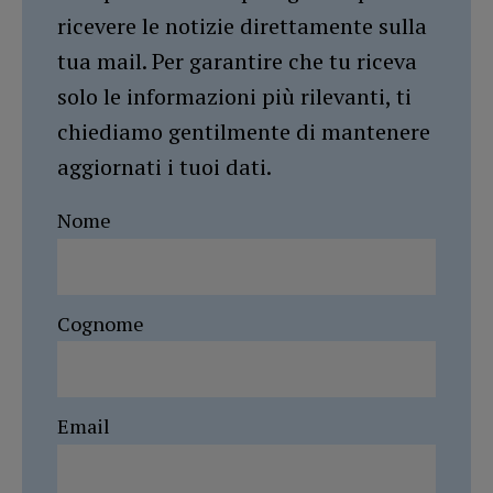
ricevere le notizie direttamente sulla
tua mail. Per garantire che tu riceva
solo le informazioni più rilevanti, ti
chiediamo gentilmente di mantenere
aggiornati i tuoi dati.
Nome
Cognome
Email