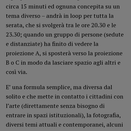
circa 15 minuti ed ognuna concepita su un
tema diverso – andrà in loop per tutta la
serata, che si svolgerà tra le ore 20.30 e le
23.30; quando un gruppo di persone (sedute
e distanziate) ha finito di vedere la
proiezione A, si sposterà verso la proiezione
B o C in modo da lasciare spazio agli altri e
così via.
E’ una formula semplice, ma diversa dal
solito e che mette in contatto i cittadini con
l’arte (direttamente senza bisogno di
entrare in spazi istituzionali), la fotografia,
diversi temi attuali e contemporanei, alcuni