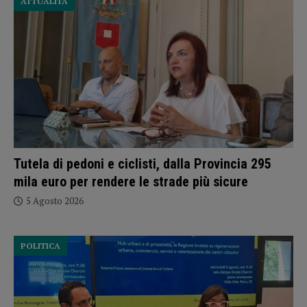
ATTUALITÀ
Tutela di pedoni e ciclisti, dalla Provincia 295
mila euro per rendere le strade più sicure
5 Agosto 2026
POLITICA