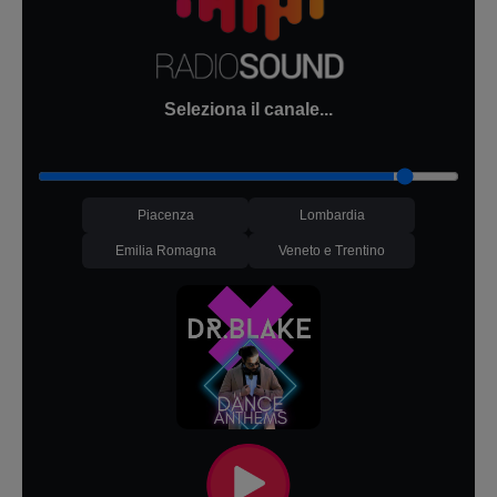
Seleziona il canale...
Piacenza
Lombardia
Emilia Romagna
Veneto e Trentino