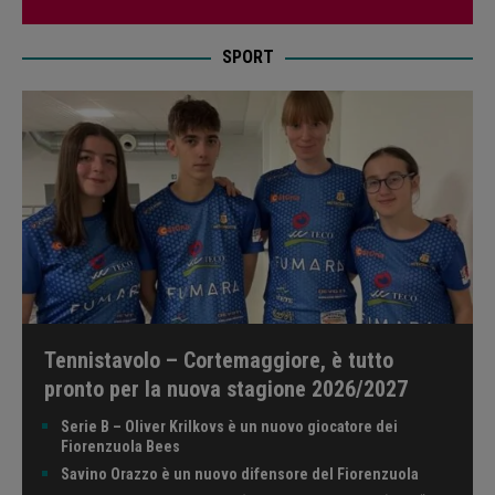
SPORT
Tennistavolo – Cortemaggiore, è tutto
pronto per la nuova stagione 2026/2027
Serie B – Oliver Krilkovs è un nuovo giocatore dei
Fiorenzuola Bees
Savino Orazzo è un nuovo difensore del Fiorenzuola