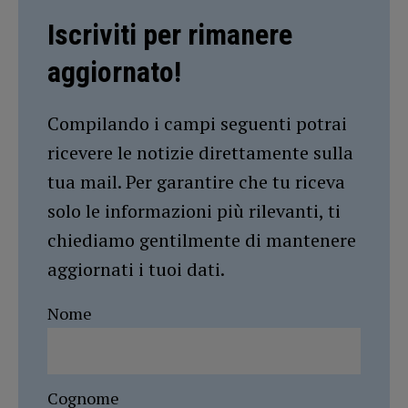
Iscriviti per rimanere
aggiornato!
Compilando i campi seguenti potrai
ricevere le notizie direttamente sulla
tua mail. Per garantire che tu riceva
solo le informazioni più rilevanti, ti
chiediamo gentilmente di mantenere
aggiornati i tuoi dati.
Nome
Cognome