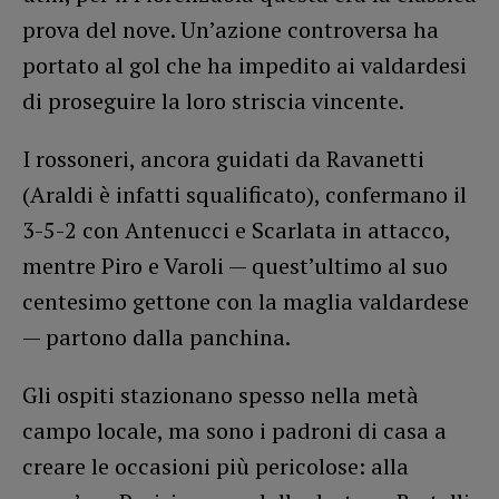
prova del nove. Un’azione controversa ha
portato al gol che ha impedito ai valdardesi
di proseguire la loro striscia vincente.
I rossoneri, ancora guidati da Ravanetti
(Araldi è infatti squalificato), confermano il
3-5-2 con Antenucci e Scarlata in attacco,
mentre Piro e Varoli — quest’ultimo al suo
centesimo gettone con la maglia valdardese
— partono dalla panchina.
Gli ospiti stazionano spesso nella metà
campo locale, ma sono i padroni di casa a
creare le occasioni più pericolose: alla