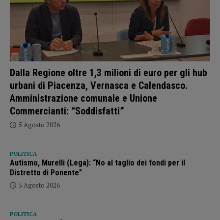
Dalla Regione oltre 1,3 milioni di euro per gli hub
urbani di Piacenza, Vernasca e Calendasco.
Amministrazione comunale e Unione
Commercianti: “Soddisfatti”
5 Agosto 2026
POLITICA
Autismo, Murelli (Lega): “No al taglio dei fondi per il
Distretto di Ponente”
5 Agosto 2026
POLITICA