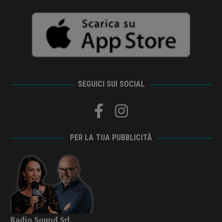
SEGUICI SUI SOCIAL
PER LA TUA PUBBLICITÀ
Radio Sound Srl