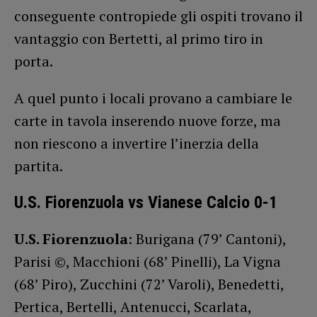
conseguente contropiede gli ospiti trovano il
vantaggio con Bertetti, al primo tiro in
porta.
A quel punto i locali provano a cambiare le
carte in tavola inserendo nuove forze, ma
non riescono a invertire l’inerzia della
partita.
U.S. Fiorenzuola vs Vianese Calcio 0-1
U.S. Fiorenzuola
: Burigana (79’ Cantoni),
Parisi ©, Macchioni (68’ Pinelli), La Vigna
(68’ Piro), Zucchini (72’ Varoli), Benedetti,
Pertica, Bertelli, Antenucci, Scarlata,