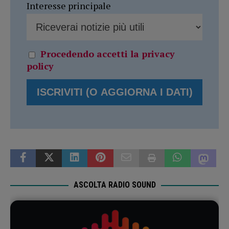
Interesse principale
Procedendo accetti la privacy
policy
ASCOLTA RADIO SOUND