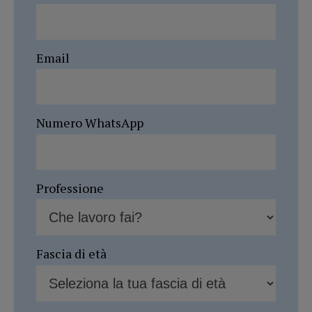
Email
Numero WhatsApp
Professione
Fascia di età