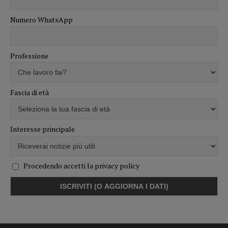
Numero WhatsApp
Professione
Fascia di età
Interesse principale
Procedendo accetti la privacy policy