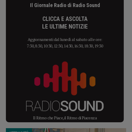
Il Giornale Radio di Radio Sound
CLICCA E ASCOLTA
LE ULTIME NOTIZIE
Aggiornamenti dal lunedì al sabato alle ore:
7:30, 8:30, 10:30, 12:30, 14:30, 16:30, 18:30, 19:30
Il Ritmo che Piace, il Ritmo di Piacenza