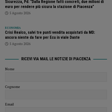
Sicurezza, Pd: “Dalla Regione fatti concreti, due milioni di
euro per rendere più sicura la stazione di Piacenza”
5 Agosto 2026
ECONOMIA
Crisi Realco, salvi tre punti vendita acquistati da MD:
ancora niente da fare per Ecu in viale Dante
5 Agosto 2026
RICEVI VIA MAIL LE NOTIZIE DI PIACENZA
Nome
Cognome
Email