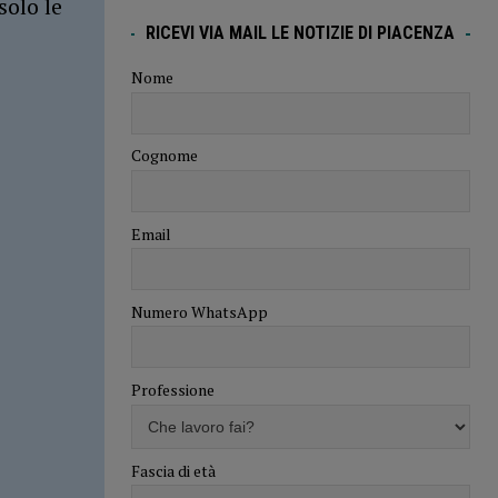
solo le
RICEVI VIA MAIL LE NOTIZIE DI PIACENZA
Nome
Cognome
Email
Numero WhatsApp
Professione
Fascia di età