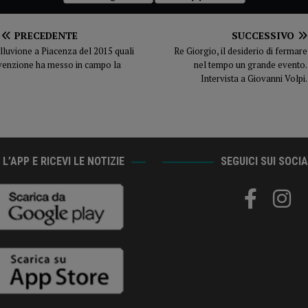
PRECEDENTE
SUCCESSIVO
lluvione a Piacenza del 2015 quali
Re Giorgio, il desiderio di fermare
revenzione ha messo in campo la
nel tempo un grande evento.
Intervista a Giovanni Volpi.
L’APP E RICEVI LE NOTIZIE
SEGUICI SUI SOCI