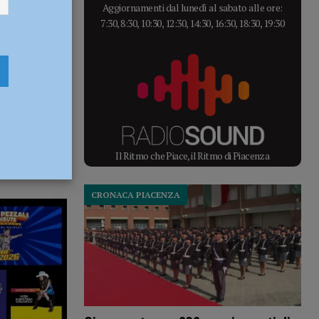
Aggiornamenti dal lunedì al sabato alle ore:
7:30, 8:30, 10:30, 12:30, 14:30, 16:30, 18:30, 19:30
Il Ritmo che Piace, il Ritmo di Piacenza
CRONACA PIACENZA