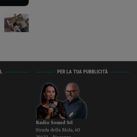
AL
PER LA TUA PUBBLICITÀ
Radio Sound Srl
Strada della Mola, 60