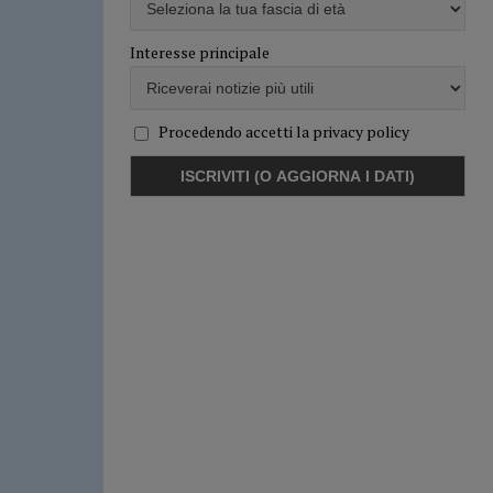
Interesse principale
Procedendo accetti la privacy policy