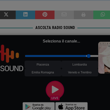
ASCOLTA RADIO SOUND
Seleziona il canale...
Piacenza
Lombardia
Emilia Romagna
Veneto e Trentino