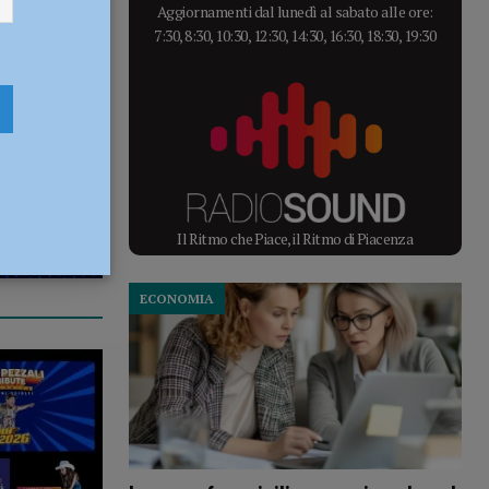
Aggiornamenti dal lunedì al sabato alle ore:
7:30, 8:30, 10:30, 12:30, 14:30, 16:30, 18:30, 19:30
Il Ritmo che Piace, il Ritmo di Piacenza
ECONOMIA