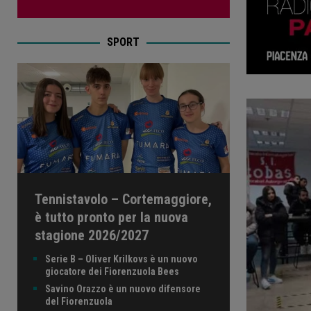
SPORT
Tennistavolo – Cortemaggiore,
è tutto pronto per la nuova
stagione 2026/2027
Serie B – Oliver Krilkovs è un nuovo
giocatore dei Fiorenzuola Bees
Savino Orazzo è un nuovo difensore
del Fiorenzuola