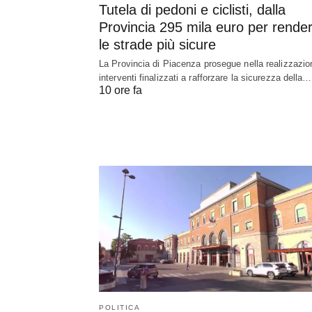
Tutela di pedoni e ciclisti, dalla
Provincia 295 mila euro per rende
le strade più sicure
La Provincia di Piacenza prosegue nella realizzazio
interventi finalizzati a rafforzare la sicurezza della…
10 ore fa
POLITICA