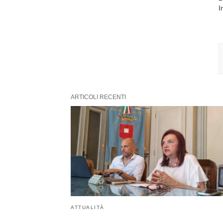
I
ARTICOLI RECENTI
ATTUALITÀ