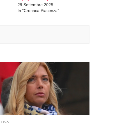
29 Settembre 2025
In "Cronaca Piacenza"
ITICA