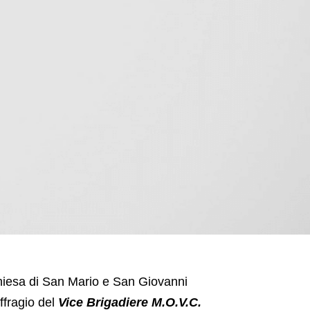
hiesa di San Mario e San Giovanni
ffragio del
Vice Brigadiere M.O.V.C.