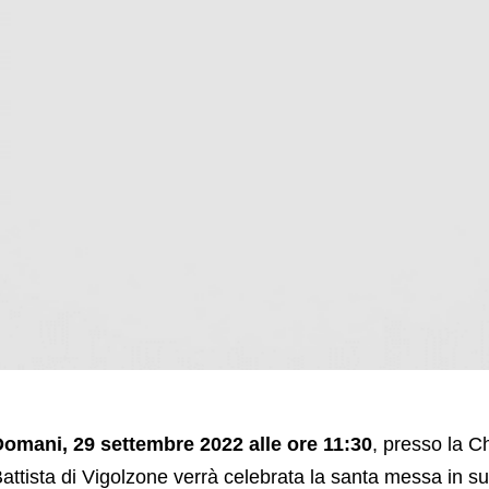
omani, 29 settembre 2022 alle ore 11:30
, presso la C
attista di Vigolzone verrà celebrata la santa messa in su