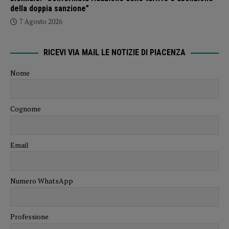
della doppia sanzione”
7 Agosto 2026
RICEVI VIA MAIL LE NOTIZIE DI PIACENZA
Nome
Cognome
Email
Numero WhatsApp
Professione