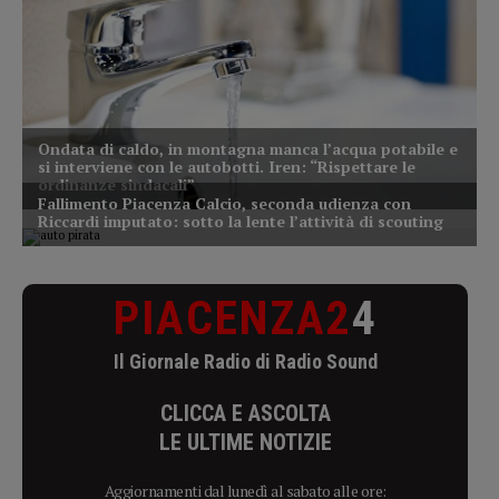
PIACENZA2
4
Il Giornale Radio di Radio Sound
CLICCA E ASCOLTA
LE ULTIME NOTIZIE
Aggiornamenti dal lunedì al sabato alle ore: