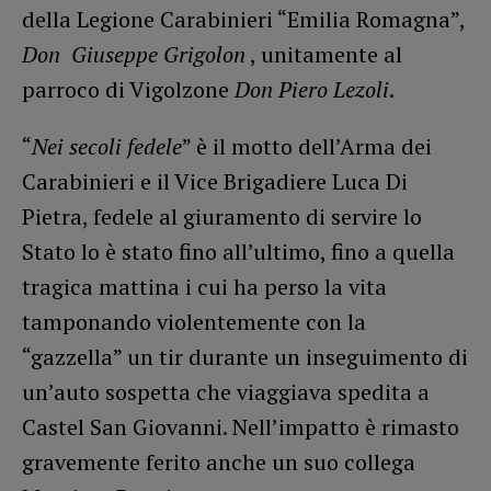
della Legione Carabinieri “Emilia Romagna”,
Don Giuseppe Grigolon
, unitamente al
parroco di Vigolzone
Don Piero Lezoli
.
“
Nei secoli fedele
” è il motto dell’Arma dei
Carabinieri e il Vice Brigadiere Luca Di
Pietra, fedele al giuramento di servire lo
Stato lo è stato fino all’ultimo, fino a quella
tragica mattina i cui ha perso la vita
tamponando violentemente con la
“gazzella” un tir durante un inseguimento di
un’auto sospetta che viaggiava spedita a
Castel San Giovanni. Nell’impatto è rimasto
gravemente ferito anche un suo collega