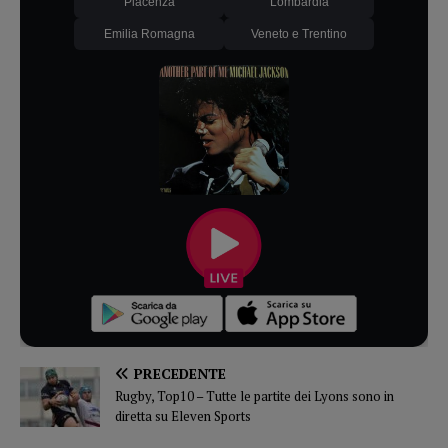
Piacenza
Lombardia
Emilia Romagna
Veneto e Trentino
PRECEDENTE
Rugby, Top10 – Tutte le partite dei Lyons sono in
diretta su Eleven Sports