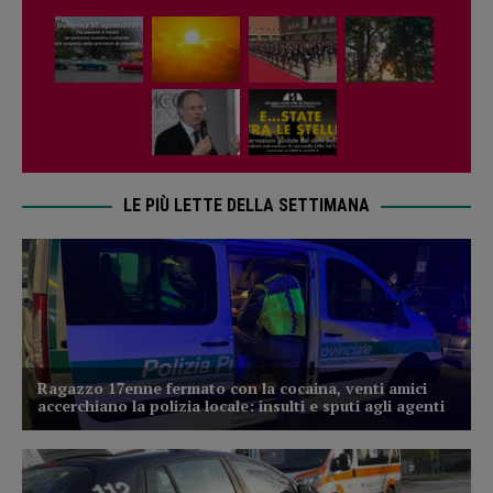
LE PIÙ LETTE DELLA SETTIMANA