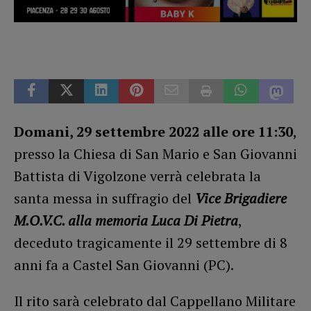
Domani, 29 settembre 2022 alle ore 11:30
,
presso la Chiesa di San Mario e San Giovanni
Battista di Vigolzone verrà celebrata la
santa messa in suffragio del
Vice Brigadiere
M.O.V.C. alla memoria Luca Di Pietra
,
deceduto tragicamente il 29 settembre di 8
anni fa a Castel San Giovanni (PC).
Il rito sarà celebrato dal Cappellano Militare