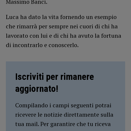
Massimo Banci.
Luca ha dato la vita fornendo un esempio
che rimarrà per sempre nei cuori di chi ha
lavorato con lui e di chi ha avuto la fortuna
di incontrarlo e conoscerlo.
Iscriviti per rimanere
aggiornato!
Compilando i campi seguenti potrai
ricevere le notizie direttamente sulla
tua mail. Per garantire che tu riceva