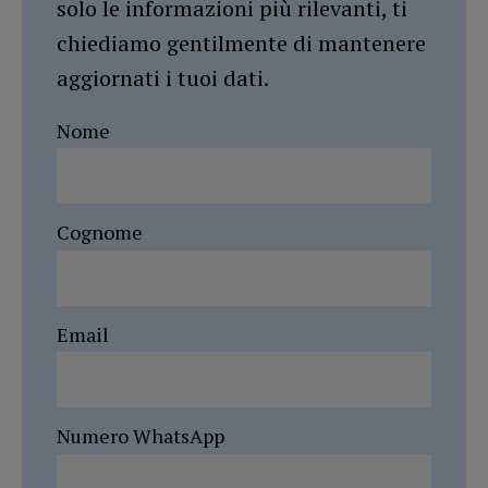
solo le informazioni più rilevanti, ti
chiediamo gentilmente di mantenere
aggiornati i tuoi dati.
Nome
Cognome
Email
Numero WhatsApp