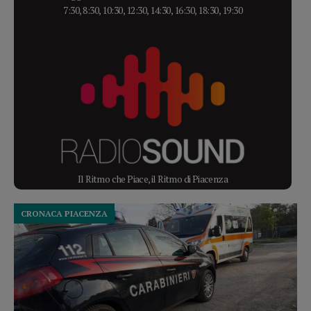
7:30, 8:30, 10:30, 12:30, 14:30, 16:30, 18:30, 19:30
Il Ritmo che Piace, il Ritmo di Piacenza
CRONACA PIACENZA