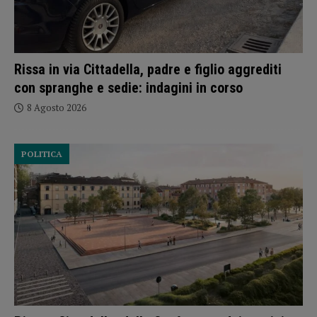
Rissa in via Cittadella, padre e figlio aggrediti
con spranghe e sedie: indagini in corso
8 Agosto 2026
POLITICA