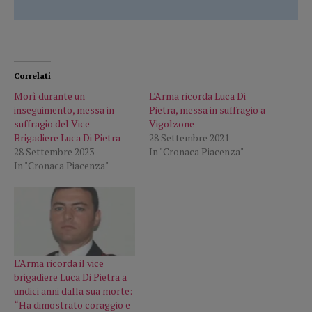
Correlati
Morì durante un
L’Arma ricorda Luca Di
inseguimento, messa in
Pietra, messa in suffragio a
suffragio del Vice
Vigolzone
Brigadiere Luca Di Pietra
28 Settembre 2021
28 Settembre 2023
In "Cronaca Piacenza"
In "Cronaca Piacenza"
L’Arma ricorda il vice
brigadiere Luca Di Pietra a
undici anni dalla sua morte:
“Ha dimostrato coraggio e