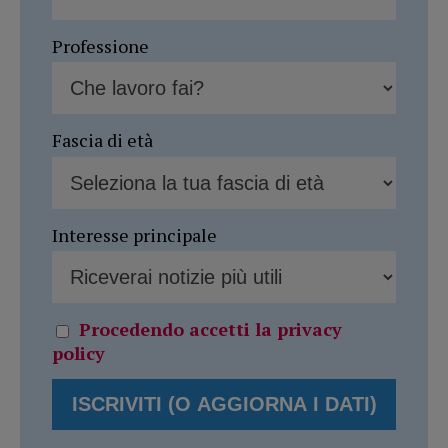
Professione
Fascia di età
Interesse principale
Procedendo accetti la privacy
policy