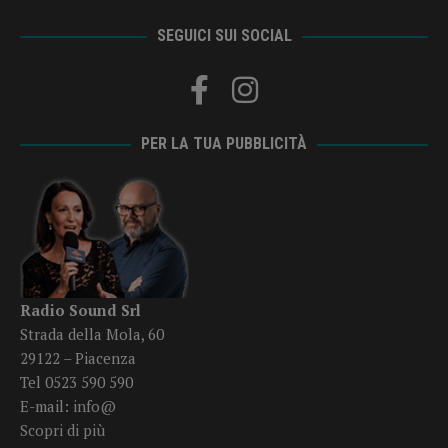
SEGUICI SUI SOCIAL
PER LA TUA PUBBLICITÀ
Radio Sound Srl
Strada della Mola, 60
29122 – Piacenza
Tel 0523 590 590
E-mail:
info@
Scopri di più