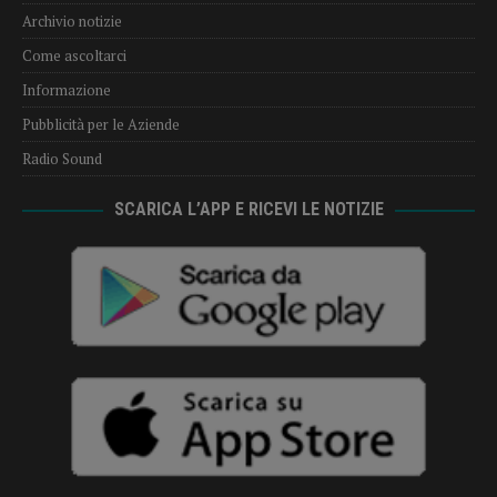
Archivio notizie
Come ascoltarci
Informazione
Pubblicità per le Aziende
Radio Sound
SCARICA L’APP E RICEVI LE NOTIZIE