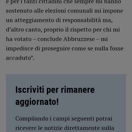
e per i tanti cittadini che sempre mi hanno
sostenuto alle elezioni comunali mi impone
un atteggiamento di responsabilità ma,
d’altro canto, proprio il rispetto per chi mi
ha votato – conclude Abbruzzese – mi
impedisce di proseguire come se nulla fosse
accaduto”.
Iscriviti per rimanere
aggiornato!
Compilando i campi seguenti potrai
ricevere le notizie direttamente sulla