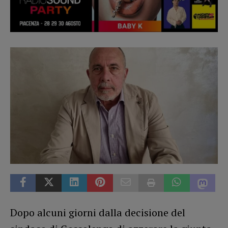
Dopo alcuni giorni dalla decisione del