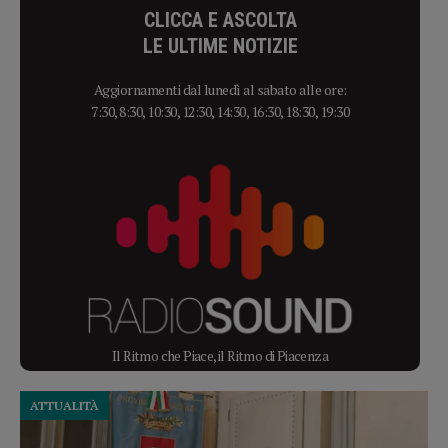
CLICCA E ASCOLTA
LE ULTIME NOTIZIE
Aggiornamenti dal lunedì al sabato alle ore:
7:30, 8:30, 10:30, 12:30, 14:30, 16:30, 18:30, 19:30
Il Ritmo che Piace, il Ritmo di Piacenza
ATTUALITÀ