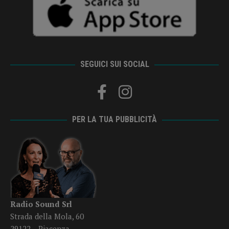
SEGUICI SUI SOCIAL
PER LA TUA PUBBLICITÀ
Radio Sound Srl
Strada della Mola, 60
29122 – Piacenza