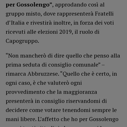
per Gossolengo”
, approdando così al
gruppo misto, dove rappresenterà Fratelli
d’Italia e rivestirà inoltre, in forza dei voti
ricevuti alle elezioni 2019, il ruolo di
Capogruppo.
“Non mancherò di dire quello che penso alla
prima seduta di consiglio comunale” –
rimarca Abbruzzese. “Quello che è certo, in
ogni caso, è che valuterò ogni
provvedimento che la maggioranza
presenterà in consiglio riservandomi di
decidere come votare tenendomi sempre le
mani libere. L’affetto che ho per Gossolengo