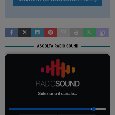
ASCOLTA RADIO SOUND
Seleziona il canale...