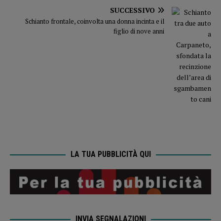
SUCCESSIVO
Schianto frontale, coinvolta una donna incinta e il
figlio di nove anni
LA TUA PUBBLICITÀ QUI
INVIA SEGNALAZIONI