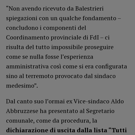
“Non avendo ricevuto da Balestrieri
spiegazioni con un qualche fondamento –
concludono i componenti del
Coordinamento provinciale di FdI – ci
risulta del tutto impossibile proseguire
come se nulla fosse l’esperienza
amministrativa così come si era configurata
sino al terremoto provocato dal sindaco
medesimo”.
Dal canto suo l’ormai ex Vice-sindaco Aldo
Abbruzzese ha presentato al Segretario
comunale, come da procedura, la
dichiarazione di uscita dalla lista “Tutti