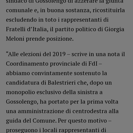
sindaco di Gossolengo di azzerare la giunta
comunale e, in buona sostanza, ricostituirla
escludendo in toto i rappresentanti di
Fratelli d’Italia, il partito politico di Giorgia
Meloni prende posizione.
“Alle elezioni del 2019 – scrive in una nota il
Coordinamento provinciale di FdI –
abbiamo convintamente sostenuto la
candidatura di Balestrieri che, dopo un
monopolio esclusivo della sinistra a
Gossolengo, ha portato per la prima volta
una amministrazione di centrodestra alla
guida del Comune. Per questo motivo –
proseguono i locali rappresentanti di