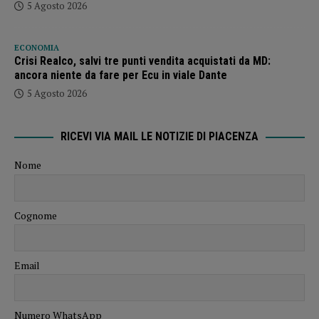
5 Agosto 2026
ECONOMIA
Crisi Realco, salvi tre punti vendita acquistati da MD:
ancora niente da fare per Ecu in viale Dante
5 Agosto 2026
RICEVI VIA MAIL LE NOTIZIE DI PIACENZA
Nome
Cognome
Email
Numero WhatsApp