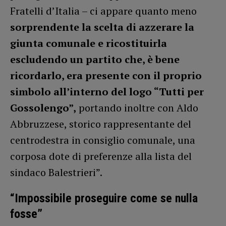
Fratelli d’Italia – ci appare quanto meno
sorprendente la scelta di azzerare la
giunta comunale e ricostituirla
escludendo un partito che, è bene
ricordarlo, era presente con il proprio
simbolo all’interno del logo “Tutti per
Gossolengo”,
portando inoltre con Aldo
Abbruzzese, storico rappresentante del
centrodestra in consiglio comunale, una
corposa dote di preferenze alla lista del
sindaco Balestrieri”.
“Impossibile proseguire come se nulla
fosse”