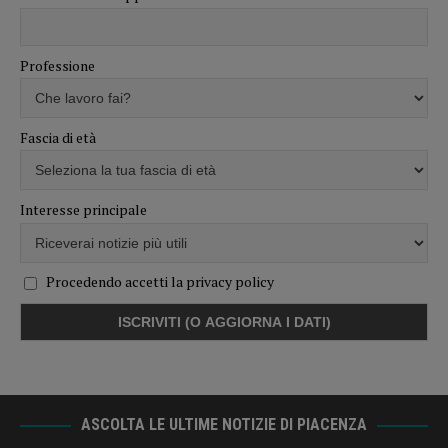
Professione
Fascia di età
Interesse principale
Procedendo accetti la privacy policy
ASCOLTA LE ULTIME NOTIZIE DI PIACENZA