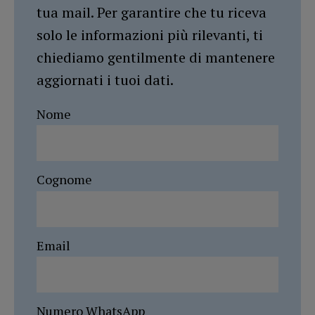
tua mail. Per garantire che tu riceva
solo le informazioni più rilevanti, ti
chiediamo gentilmente di mantenere
aggiornati i tuoi dati.
Nome
Cognome
Email
Numero WhatsApp