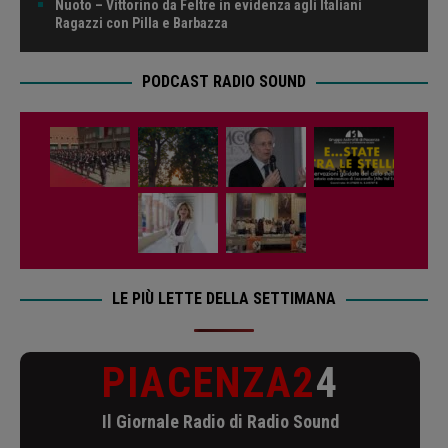
Nuoto – Vittorino da Feltre in evidenza agli Italiani
Ragazzi con Pilla e Barbazza
PODCAST RADIO SOUND
LE PIÙ LETTE DELLA SETTIMANA
PIACENZA2
4
Il Giornale Radio di Radio Sound