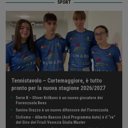
SPORT
Tennistavolo – Cortemaggiore, è tutto
pronto per la nuova stagione 2026/2027
Serie B – Oliver Krilkovs è un nuovo giocatore dei
Fiorenzuola Bees
Savino Orazzo è un nuovo difensore del Fiorenzuola
Ciclismo – Alberto Baesso (Asd Programma Auto) è il “re”
del Giro del Friuli Venezia Giulia Master