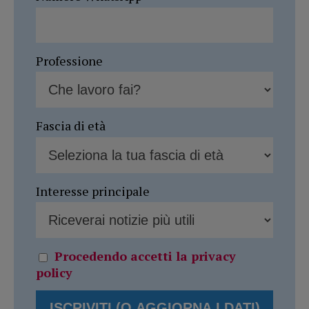
Professione
Fascia di età
Interesse principale
Procedendo accetti la privacy
policy