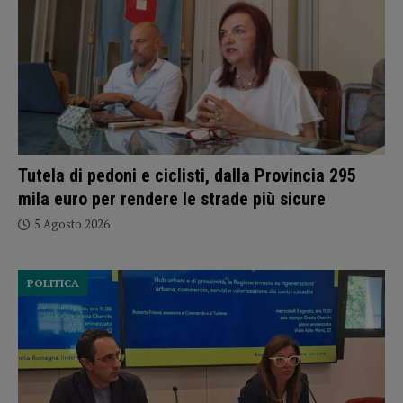
Tutela di pedoni e ciclisti, dalla Provincia 295
mila euro per rendere le strade più sicure
5 Agosto 2026
POLITICA