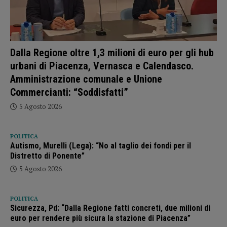
Dalla Regione oltre 1,3 milioni di euro per gli hub
urbani di Piacenza, Vernasca e Calendasco.
Amministrazione comunale e Unione
Commercianti: “Soddisfatti”
5 Agosto 2026
POLITICA
Autismo, Murelli (Lega): “No al taglio dei fondi per il
Distretto di Ponente”
5 Agosto 2026
POLITICA
Sicurezza, Pd: “Dalla Regione fatti concreti, due milioni di
euro per rendere più sicura la stazione di Piacenza”