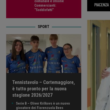
comunale e Unione
Commercianti:
“Soddisfatti”
SPORT
Tennistavolo – Cortemaggiore,
è tutto pronto per la nuova
stagione 2026/2027
Serie B – Oliver Krilkovs è un nuovo
giocatore dei Fiorenzuola Bees