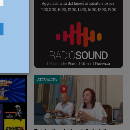
Aggiornamenti dal lunedì al sabato alle ore:
7:30, 8:30, 10:30, 12:30, 14:30, 16:30, 18:30, 19:30
Il Ritmo che Piace, il Ritmo di Piacenza
ATTUALITÀ