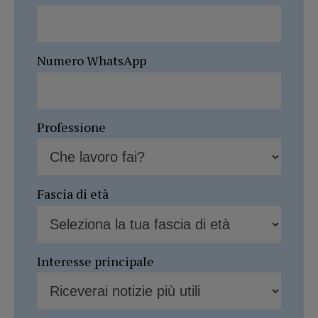
Numero WhatsApp
Professione
Fascia di età
Interesse principale