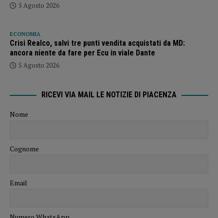
5 Agosto 2026
ECONOMIA
Crisi Realco, salvi tre punti vendita acquistati da MD:
ancora niente da fare per Ecu in viale Dante
5 Agosto 2026
RICEVI VIA MAIL LE NOTIZIE DI PIACENZA
Nome
Cognome
Email
Numero WhatsApp