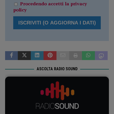
Procedendo accetti la privacy
policy
ASCOLTA RADIO SOUND