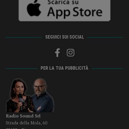
SEGUICI SUI SOCIAL
PER LA TUA PUBBLICITÀ
Radio Sound Srl
Strada della Mola, 60