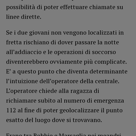
possibilità di poter effettuare chiamate su
linee dirette.
Se i due giovani non vengono localizzati in
fretta rischiano di dover passare la notte
all’addiaccio e le operazioni di soccorso
diventerebbero ovviamente più complicate.
E’ a questo punto che diventa determinante
l’intuizione dell’operatore della centrale.
L’operatore chiede alla ragazza di
richiamare subito al numero di emergenza
112 al fine di poter geolocalizzare il punto
esatto del luogo dove si trovavano.
Erano tra Bobbio e Marsaglia nei meandri