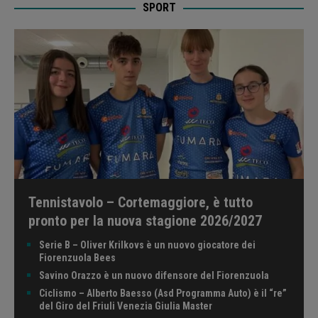
SPORT
Tennistavolo – Cortemaggiore, è tutto
pronto per la nuova stagione 2026/2027
Serie B – Oliver Krilkovs è un nuovo giocatore dei
Fiorenzuola Bees
Savino Orazzo è un nuovo difensore del Fiorenzuola
Ciclismo – Alberto Baesso (Asd Programma Auto) è il “re”
del Giro del Friuli Venezia Giulia Master