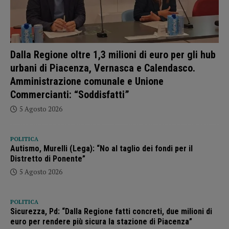
Dalla Regione oltre 1,3 milioni di euro per gli hub
urbani di Piacenza, Vernasca e Calendasco.
Amministrazione comunale e Unione
Commercianti: “Soddisfatti”
5 Agosto 2026
POLITICA
Autismo, Murelli (Lega): “No al taglio dei fondi per il
Distretto di Ponente”
5 Agosto 2026
POLITICA
Sicurezza, Pd: “Dalla Regione fatti concreti, due milioni di
euro per rendere più sicura la stazione di Piacenza”