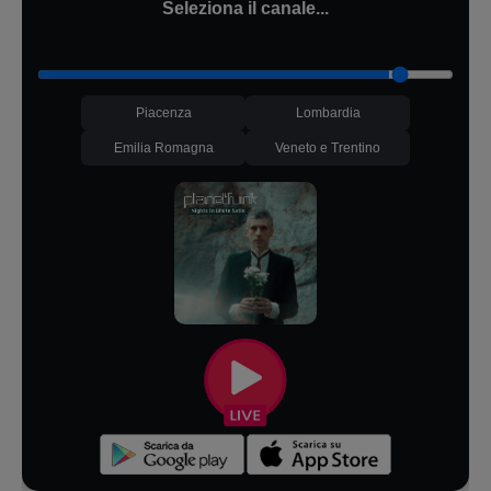
Seleziona il canale...
Piacenza
Lombardia
Emilia Romagna
Veneto e Trentino