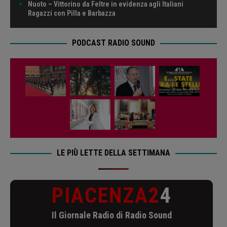
Nuoto – Vittorino da Feltre in evidenza agli Italiani
Ragazzi con Pilla e Barbazza
PODCAST RADIO SOUND
LE PIÙ LETTE DELLA SETTIMANA
PIACENZA2
4
Il Giornale Radio di Radio Sound