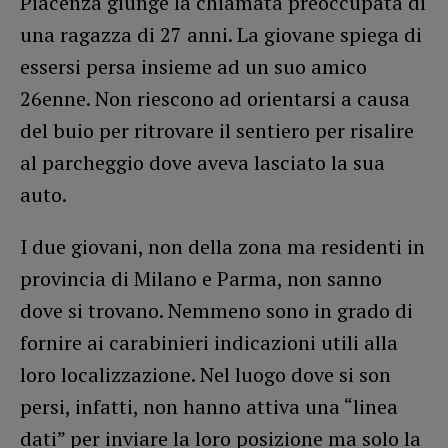
Piacenza giunge la chiamata preoccupata di
una ragazza di 27 anni. La giovane spiega di
essersi persa insieme ad un suo amico
26enne. Non riescono ad orientarsi a causa
del buio per ritrovare il sentiero per risalire
al parcheggio dove aveva lasciato la sua
auto.
I due giovani, non della zona ma residenti in
provincia di Milano e Parma, non sanno
dove si trovano. Nemmeno sono in grado di
fornire ai carabinieri indicazioni utili alla
loro localizzazione. Nel luogo dove si son
persi, infatti, non hanno attiva una “linea
dati” per inviare la loro posizione ma solo la