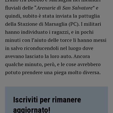
fluviali delle “
Arenarie di San Salvatore
” e
quindi, subito è stata inviata la pattuglia
della Stazione di Marsaglia (PC). I militari
hanno individuato i ragazzi, e in pochi
minuti con l’aiuto delle torce li hanno messi
in salvo riconducendoli nel luogo dove
avevano lasciato la loro auto. Ancora
qualche minuto, però, e le cose avrebbero
potuto prendere una piega molto diversa.
Iscriviti per rimanere
aggiornato!