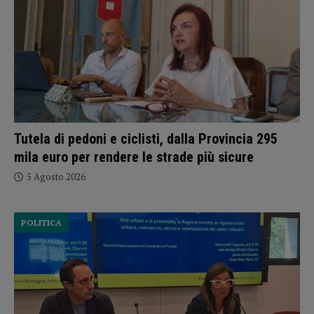
Tutela di pedoni e ciclisti, dalla Provincia 295
mila euro per rendere le strade più sicure
5 Agosto 2026
POLITICA