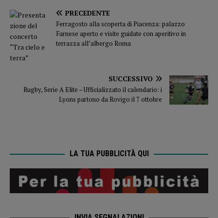
PRECEDENTE
Ferragosto alla scoperta di Piacenza: palazzo
Farnese aperto e visite guidate con aperitivo in
terrazza all’albergo Roma
SUCCESSIVO
Rugby, Serie A Elite – Ufficializzato il calendario: i
Lyons partono da Rovigo il 7 ottobre
LA TUA PUBBLICITÀ QUI
INVIA SEGNALAZIONI