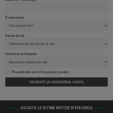
Professione
Fascia di età
Interesse principale
Procedendo accetti la privacy policy
ASCOLTA LE ULTIME NOTIZIE DI PIACENZA