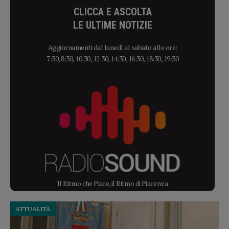
CLICCA E ASCOLTA
LE ULTIME NOTIZIE
Aggiornamenti dal lunedì al sabato alle ore:
7:30, 8:30, 10:30, 12:30, 14:30, 16:30, 18:30, 19:30
Il Ritmo che Piace, il Ritmo di Piacenza
ATTUALITÀ