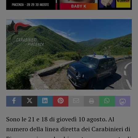
Sono le 21 e 18 di giovedì 10 agosto. Al
numero della linea diretta dei Carabinieri di