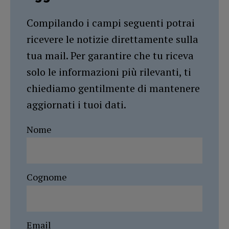
Compilando i campi seguenti potrai
ricevere le notizie direttamente sulla
tua mail. Per garantire che tu riceva
solo le informazioni più rilevanti, ti
chiediamo gentilmente di mantenere
aggiornati i tuoi dati.
Nome
Cognome
Email