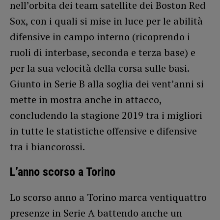
nell’orbita dei team satellite dei Boston Red
Sox, con i quali si mise in luce per le abilità
difensive in campo interno (ricoprendo i
ruoli di interbase, seconda e terza base) e
per la sua velocità della corsa sulle basi.
Giunto in Serie B alla soglia dei vent’anni si
mette in mostra anche in attacco,
concludendo la stagione 2019 tra i migliori
in tutte le statistiche offensive e difensive
tra i biancorossi.
L’anno scorso a Torino
Lo scorso anno a Torino marca ventiquattro
presenze in Serie A battendo anche un