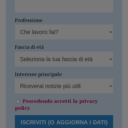
Professione
Fascia di età
Interesse principale
Procedendo accetti la privacy
policy