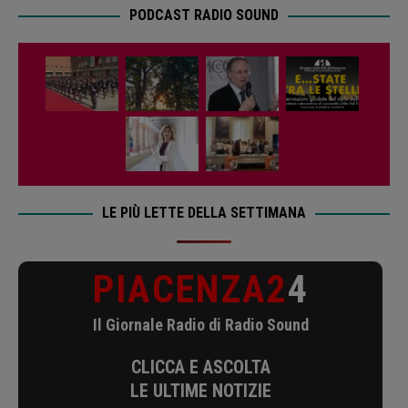
PODCAST RADIO SOUND
LE PIÙ LETTE DELLA SETTIMANA
PIACENZA2
4
Il Giornale Radio di Radio Sound
CLICCA E ASCOLTA
LE ULTIME NOTIZIE