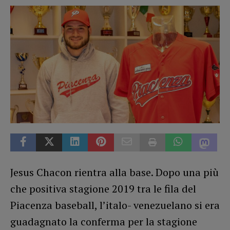
Jesus Chacon rientra alla base. Dopo una più
che positiva stagione 2019 tra le fila del
Piacenza baseball, l’italo- venezuelano si era
guadagnato la conferma per la stagione