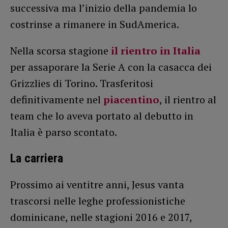
successiva ma l’inizio della pandemia lo
costrinse a rimanere in SudAmerica.
Nella scorsa stagione
il rientro in Italia
per assaporare la Serie A con la casacca dei
Grizzlies di Torino. Trasferitosi
definitivamente nel
piacentino
, il rientro al
team che lo aveva portato al debutto in
Italia è parso scontato.
La carriera
Prossimo ai ventitre anni, Jesus vanta
trascorsi nelle leghe professionistiche
dominicane, nelle stagioni 2016 e 2017,