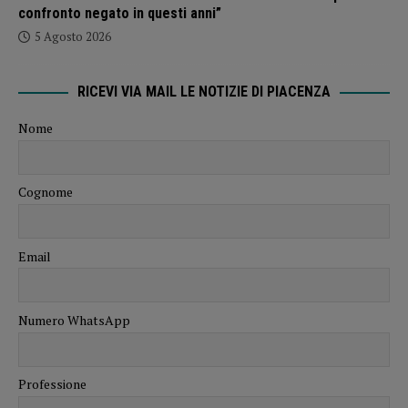
confronto negato in questi anni”
5 Agosto 2026
RICEVI VIA MAIL LE NOTIZIE DI PIACENZA
Nome
Cognome
Email
Numero WhatsApp
Professione