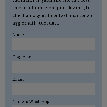
solo le informazioni più rilevanti, ti
chiediamo gentilmente di mantenere
aggiornati i tuoi dati.
Nome
Cognome
Email
Numero WhatsApp