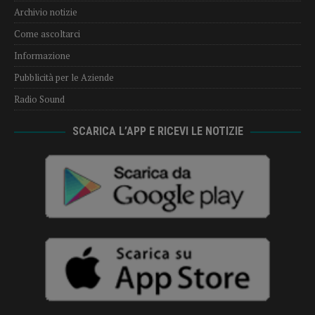
Archivio notizie
Come ascoltarci
Informazione
Pubblicità per le Aziende
Radio Sound
SCARICA L’APP E RICEVI LE NOTIZIE