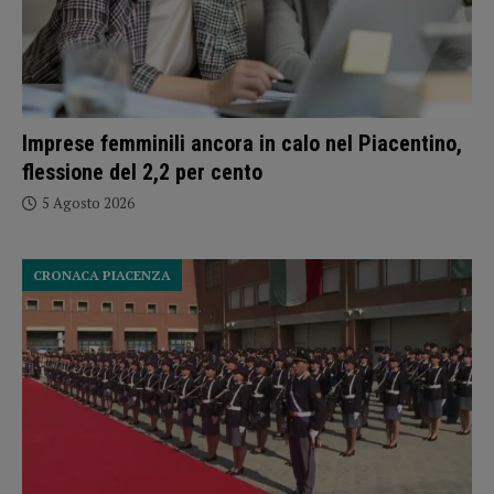
Imprese femminili ancora in calo nel Piacentino,
flessione del 2,2 per cento
5 Agosto 2026
CRONACA PIACENZA