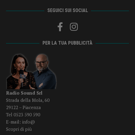
SEGUICI SUI SOCIAL
PER LA TUA PUBBLICITÀ
Radio Sound Srl
Strada della Mola, 60
29122 – Piacenza
Tel 0523 590 590
E-mail:
info@
Scopri di più