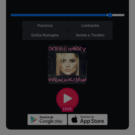
Piacenza
Lombardia
Emilia Romagna
Veneto e Trentino