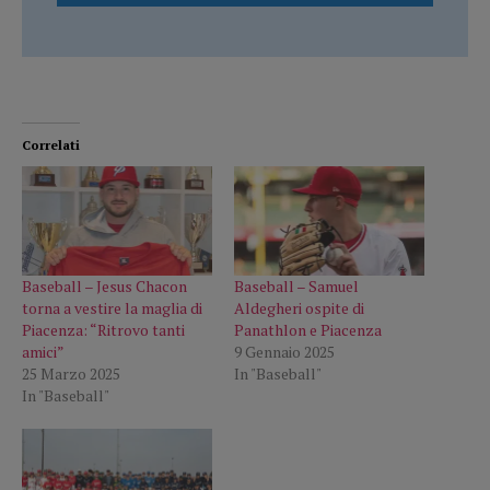
Correlati
Baseball – Jesus Chacon
Baseball – Samuel
torna a vestire la maglia di
Aldegheri ospite di
Piacenza: “Ritrovo tanti
Panathlon e Piacenza
amici”
9 Gennaio 2025
25 Marzo 2025
In "Baseball"
In "Baseball"