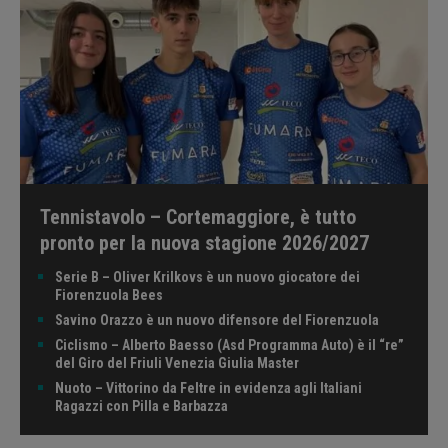
Tennistavolo – Cortemaggiore, è tutto
pronto per la nuova stagione 2026/2027
Serie B – Oliver Krilkovs è un nuovo giocatore dei
Fiorenzuola Bees
Savino Orazzo è un nuovo difensore del Fiorenzuola
Ciclismo – Alberto Baesso (Asd Programma Auto) è il “re”
del Giro del Friuli Venezia Giulia Master
Nuoto – Vittorino da Feltre in evidenza agli Italiani
Ragazzi con Pilla e Barbazza