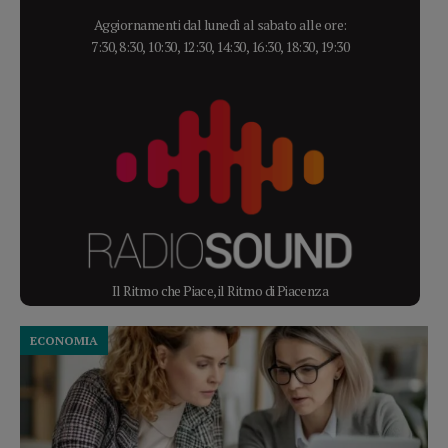
Aggiornamenti dal lunedì al sabato alle ore:
7:30, 8:30, 10:30, 12:30, 14:30, 16:30, 18:30, 19:30
Il Ritmo che Piace, il Ritmo di Piacenza
ECONOMIA