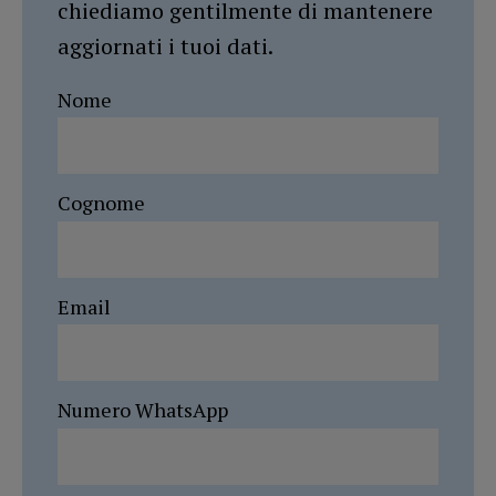
chiediamo gentilmente di mantenere
aggiornati i tuoi dati.
Nome
Cognome
Email
Numero WhatsApp