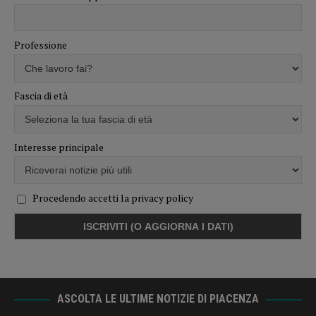
Professione
Fascia di età
Interesse principale
Procedendo accetti la privacy policy
ASCOLTA LE ULTIME NOTIZIE DI PIACENZA