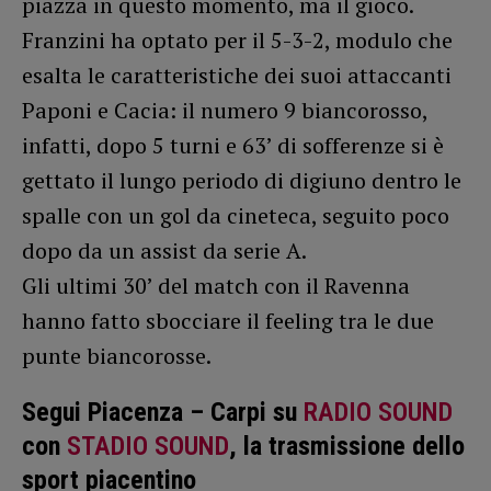
piazza in questo momento, ma il gioco.
Franzini ha optato per il 5-3-2, modulo che
esalta le caratteristiche dei suoi attaccanti
Paponi e Cacia: il numero 9 biancorosso,
infatti, dopo 5 turni e 63’ di sofferenze si è
gettato il lungo periodo di digiuno dentro le
spalle con un gol da cineteca, seguito poco
dopo da un assist da serie A.
Gli ultimi 30’ del match con il Ravenna
hanno fatto sbocciare il feeling tra le due
punte biancorosse.
Segui Piacenza – Carpi su
RADIO SOUND
con
STADIO SOUND
, la trasmissione dello
sport piacentino