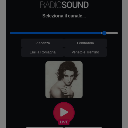
Seleziona il canale...
Piacenza
Lombardia
Emilia Romagna
Veneto e Trentino