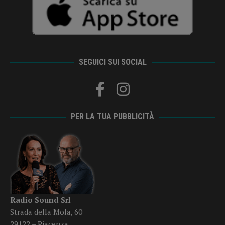
SEGUICI SUI SOCIAL
PER LA TUA PUBBLICITÀ
Radio Sound Srl
Strada della Mola, 60
29122 – Piacenza