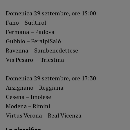
Domenica 29 settembre, ore 15:00
Fano – Sudtirol
Fermana – Padova
Gubbio – FeralpiSalò
Ravenna – Sambenedettese
Vis Pesaro – Triestina
Domenica 29 settembre, ore 17:30
Arzignano – Reggiana
Cesena – Imolese
Modena – Rimini
Virtus Verona – Real Vicenza