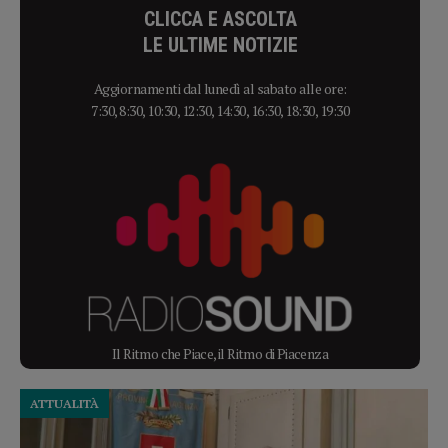
CLICCA E ASCOLTA
LE ULTIME NOTIZIE
Aggiornamenti dal lunedì al sabato alle ore:
7:30, 8:30, 10:30, 12:30, 14:30, 16:30, 18:30, 19:30
Il Ritmo che Piace, il Ritmo di Piacenza
ATTUALITÀ