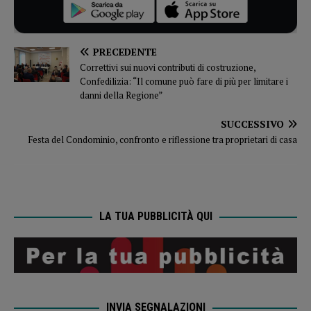
PRECEDENTE
Correttivi sui nuovi contributi di costruzione,
Confedilizia: “Il comune può fare di più per limitare i
danni della Regione”
SUCCESSIVO
Festa del Condominio, confronto e riflessione tra proprietari di casa
LA TUA PUBBLICITÀ QUI
INVIA SEGNALAZIONI