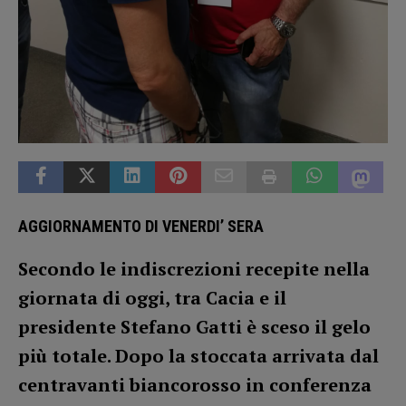
AGGIORNAMENTO DI VENERDI’ SERA
Secondo le indiscrezioni recepite nella
giornata di oggi, tra Cacia e il
presidente Stefano Gatti è sceso il gelo
più totale. Dopo la stoccata arrivata dal
centravanti biancorosso in conferenza