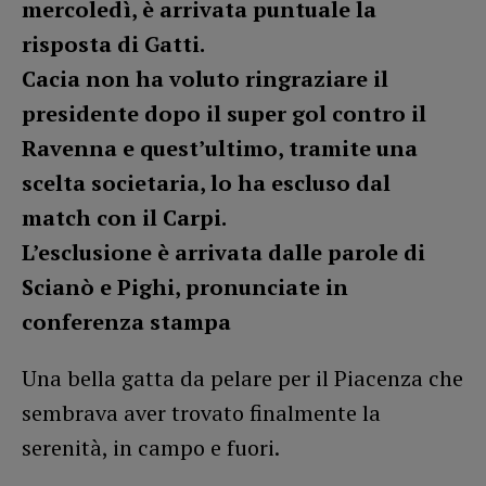
mercoledì, è arrivata puntuale la
risposta di Gatti.
Cacia non ha voluto ringraziare il
presidente dopo il super gol contro il
Ravenna e quest’ultimo, tramite una
scelta societaria, lo ha escluso dal
match con il Carpi.
L’esclusione è arrivata dalle parole di
Scianò e Pighi, pronunciate in
conferenza stampa
Una bella gatta da pelare per il Piacenza che
sembrava aver trovato finalmente la
serenità, in campo e fuori.