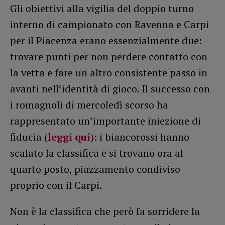
Gli obiettivi alla vigilia del doppio turno
interno di campionato con Ravenna e Carpi
per il Piacenza erano essenzialmente due:
trovare punti per non perdere contatto con
la vetta e fare un altro consistente passo in
avanti nell’identità di gioco. Il successo con
i romagnoli di mercoledì scorso ha
rappresentato un’importante iniezione di
fiducia (
leggi qui
): i biancorossi hanno
scalato la classifica e si trovano ora al
quarto posto, piazzamento condiviso
proprio con il Carpi.
Non è la classifica che però fa sorridere la