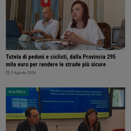
Tutela di pedoni e ciclisti, dalla Provincia 295
mila euro per rendere le strade più sicure
5 Agosto 2026
POLITICA