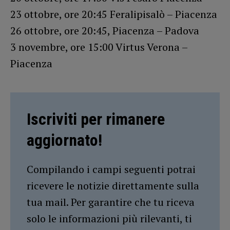
23 ottobre, ore 20:45 Feralipisalò – Piacenza
26 ottobre, ore 20:45, Piacenza – Padova
3 novembre, ore 15:00 Virtus Verona –
Piacenza
Iscriviti per rimanere
aggiornato!
Compilando i campi seguenti potrai
ricevere le notizie direttamente sulla
tua mail. Per garantire che tu riceva
solo le informazioni più rilevanti, ti