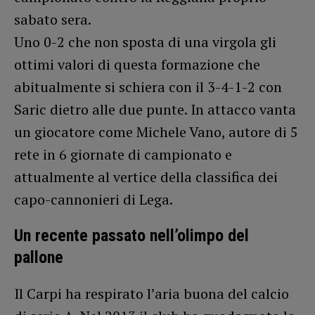
sabato sera.
Uno 0-2 che non sposta di una virgola gli
ottimi valori di questa formazione che
abitualmente si schiera con il 3-4-1-2 con
Saric dietro alle due punte. In attacco vanta
un giocatore come Michele Vano, autore di 5
rete in 6 giornate di campionato e
attualmente al vertice della classifica dei
capo-cannonieri di Lega.
Un recente passato nell’olimpo del
pallone
Il Carpi ha respirato l’aria buona del calcio