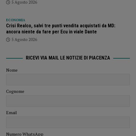
5 Agosto 2026
ECONOMIA
Crisi Realco, salvi tre punti vendita acquistati da MD:
ancora niente da fare per Ecu in viale Dante
5 Agosto 2026
RICEVI VIA MAIL LE NOTIZIE DI PIACENZA
Nome
Cognome
Email
Numero WhatsApp