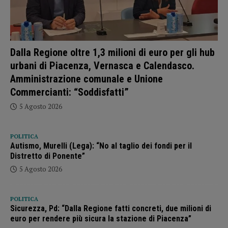
Dalla Regione oltre 1,3 milioni di euro per gli hub
urbani di Piacenza, Vernasca e Calendasco.
Amministrazione comunale e Unione
Commercianti: “Soddisfatti”
5 Agosto 2026
POLITICA
Autismo, Murelli (Lega): “No al taglio dei fondi per il
Distretto di Ponente”
5 Agosto 2026
POLITICA
Sicurezza, Pd: “Dalla Regione fatti concreti, due milioni di
euro per rendere più sicura la stazione di Piacenza”