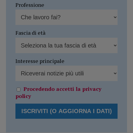
Professione
Fascia di età
Interesse principale
Procedendo accetti la privacy
policy