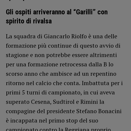
Gli ospiti arriveranno al “Garilli” con
spirito di rivalsa
La squadra di Giancarlo Riolfo è una delle
formazione più continue di questo avvio di
stagione e non potrebbe essere altrimenti
per una formazione retrocessa dalla B lo
scorso anno che ambisce ad un repentino
ritorno nel calcio che conta. Imbattuta per i
primi 5 turni di campionato, in cui aveva
superato Cesena, Sudtirol e Rimini la
compagine del presidente Stefano Bonacini
è incappata nel primo stop del suo
campionato contro la Reggiana proprio