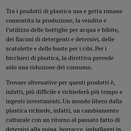
Tra i prodotti di plastica usa e getta rimane
consentita la produzione, la vendita e
l’utilizzo delle bottiglie per acqua e bibite,
dei flaconi di detergenti e detersivi, delle
scatolette e delle buste per i cibi. Per i
bicchieri di plastica, la direttiva prevede
solo una riduzione del consumo.
Trovare alternative per questi prodotti è,
infatti, più difficile e richiederà più tempo e
ingenti investimenti. Un mondo libero dalla
plastica richiede, infatti, un cambiamento
culturale con un ritorno al passato fatto di
detersivi alla spina, borracce, imballaggi in