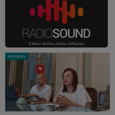
Il Ritmo che Piace, il Ritmo di Piacenza
ATTUALITÀ