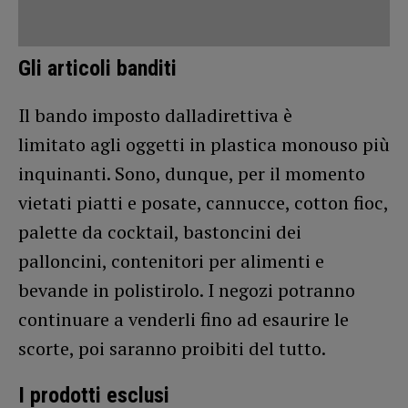
Gli articoli banditi
Il bando imposto dalladirettiva è
limitato agli oggetti in plastica monouso più
inquinanti. Sono, dunque, per il momento
vietati piatti e posate, cannucce, cotton fioc,
palette da cocktail, bastoncini dei
palloncini, contenitori per alimenti e
bevande in polistirolo. I negozi potranno
continuare a venderli fino ad esaurire le
scorte, poi saranno proibiti del tutto.
I prodotti esclusi