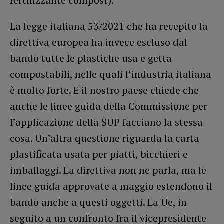
fertilizzante compost).
La legge italiana 53/2021 che ha recepito la
direttiva europea ha invece escluso dal
bando tutte le plastiche usa e getta
compostabili, nelle quali l’industria italiana
è molto forte. E il nostro paese chiede che
anche le linee guida della Commissione per
l’applicazione della SUP facciano la stessa
cosa. Un’altra questione riguarda la carta
plastificata usata per piatti, bicchieri e
imballaggi. La direttiva non ne parla, ma le
linee guida approvate a maggio estendono il
bando anche a questi oggetti. La Ue, in
seguito a un confronto fra il vicepresidente