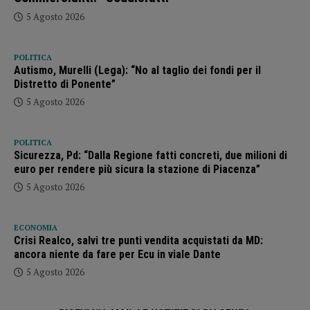
5 Agosto 2026
POLITICA
Autismo, Murelli (Lega): “No al taglio dei fondi per il
Distretto di Ponente”
5 Agosto 2026
POLITICA
Sicurezza, Pd: “Dalla Regione fatti concreti, due milioni di
euro per rendere più sicura la stazione di Piacenza”
5 Agosto 2026
ECONOMIA
Crisi Realco, salvi tre punti vendita acquistati da MD:
ancora niente da fare per Ecu in viale Dante
5 Agosto 2026