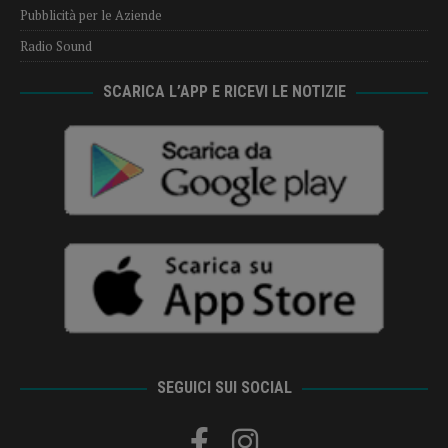
Pubblicità per le Aziende
Radio Sound
SCARICA L’APP E RICEVI LE NOTIZIE
SEGUICI SUI SOCIAL