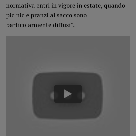
normativa entri in vigore in estate, quando
pic nic e pranzi al sacco sono
particolarmente diffusi”.