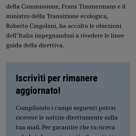
della Commissione, Frans Timmermans e il
ministro della Transizione ecologica,
Roberto Cingolani, ha accolto le obiezioni
dell’Italia impegnandosi a rivedere le linee
guida della direttiva.
Iscriviti per rimanere
aggiornato!
Compilando i campi seguenti potrai
ricevere le notizie direttamente sulla
tua mail. Per garantire che tu riceva