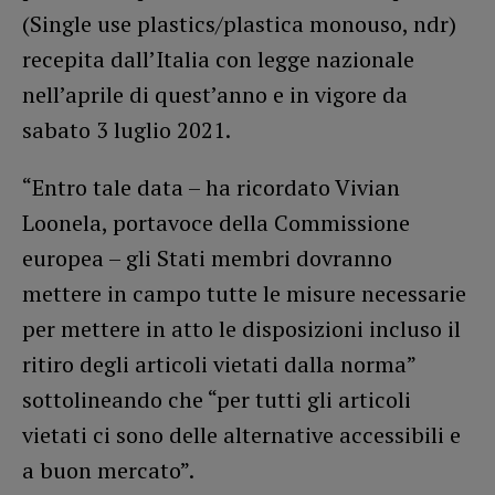
(Single use plastics/plastica monouso, ndr)
recepita dall’Italia con legge nazionale
nell’aprile di quest’anno e in vigore da
sabato 3 luglio 2021.
“Entro tale data – ha ricordato Vivian
Loonela, portavoce della Commissione
europea – gli Stati membri dovranno
mettere in campo tutte le misure necessarie
per mettere in atto le disposizioni incluso il
ritiro degli articoli vietati dalla norma”
sottolineando che “per tutti gli articoli
vietati ci sono delle alternative accessibili e
a buon mercato”.