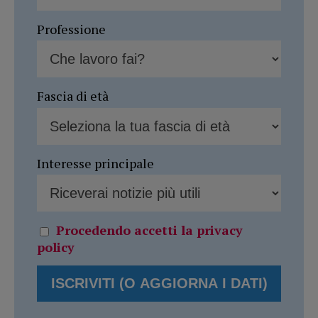
Professione
Fascia di età
Interesse principale
Procedendo accetti la privacy
policy