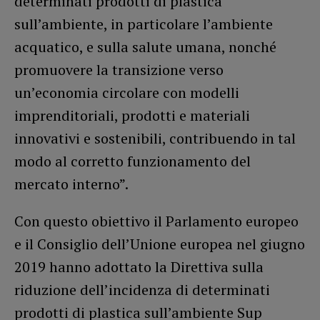
determinati prodotti di plastica
sull’ambiente, in particolare l’ambiente
acquatico, e sulla salute umana, nonché
promuovere la transizione verso
un’economia circolare con modelli
imprenditoriali, prodotti e materiali
innovativi e sostenibili, contribuendo in tal
modo al corretto funzionamento del
mercato interno”.
Con questo obiettivo il Parlamento europeo
e il Consiglio dell’Unione europea nel giugno
2019 hanno adottato la Direttiva sulla
riduzione dell’incidenza di determinati
prodotti di plastica sull’ambiente Sup