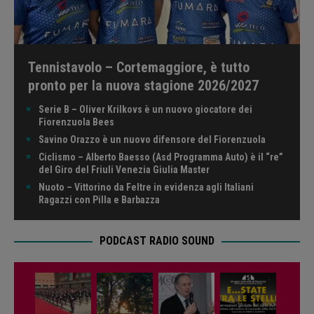
Tennistavolo – Cortemaggiore, è tutto
pronto per la nuova stagione 2026/2027
Serie B – Oliver Krilkovs è un nuovo giocatore dei
Fiorenzuola Bees
Savino Orazzo è un nuovo difensore del Fiorenzuola
Ciclismo – Alberto Baesso (Asd Programma Auto) è il “re”
del Giro del Friuli Venezia Giulia Master
Nuoto – Vittorino da Feltre in evidenza agli Italiani
Ragazzi con Pilla e Barbazza
PODCAST RADIO SOUND