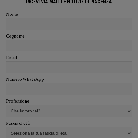
RICEVI VIA MAIL LE NOTIZIE DI PIACENZA
Nome
Cognome
Email
Numero WhatsApp
Professione
Fascia di età