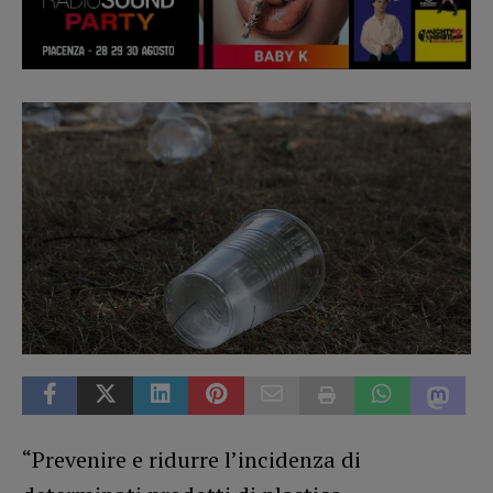
“Prevenire e ridurre l’incidenza di