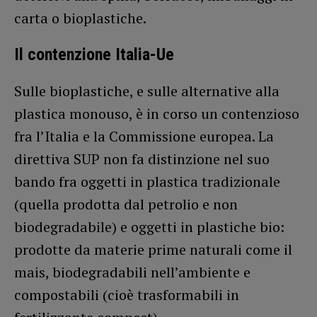
carta o bioplastiche.
Il contenzione Italia-Ue
Sulle bioplastiche, e sulle alternative alla
plastica monouso, è in corso un contenzioso
fra l’Italia e la Commissione europea. La
direttiva SUP non fa distinzione nel suo
bando fra oggetti in plastica tradizionale
(quella prodotta dal petrolio e non
biodegradabile) e oggetti in plastiche bio:
prodotte da materie prime naturali come il
mais, biodegradabili nell’ambiente e
compostabili (cioè trasformabili in