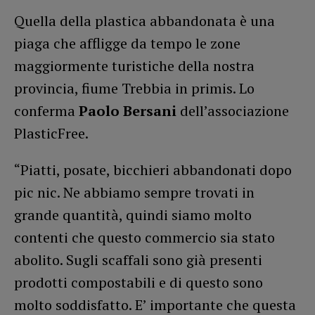
Quella della plastica abbandonata è una
piaga che affligge da tempo le zone
maggiormente turistiche della nostra
provincia, fiume Trebbia in primis. Lo
conferma
Paolo Bersani
dell’associazione
PlasticFree.
“Piatti, posate, bicchieri abbandonati dopo
pic nic. Ne abbiamo sempre trovati in
grande quantità, quindi siamo molto
contenti che questo commercio sia stato
abolito. Sugli scaffali sono già presenti
prodotti compostabili e di questo sono
molto soddisfatto. E’ importante che questa