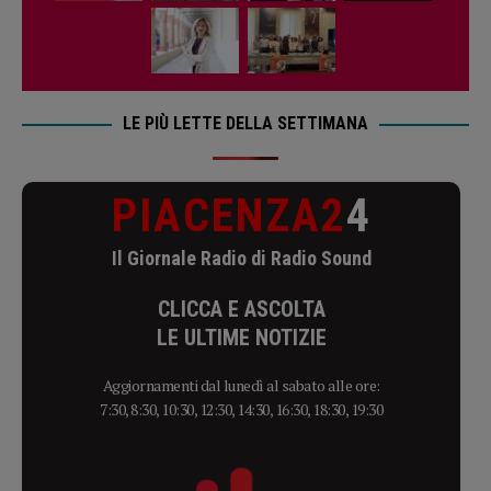
LE PIÙ LETTE DELLA SETTIMANA
PIACENZA2
4
Il Giornale Radio di Radio Sound
CLICCA E ASCOLTA
LE ULTIME NOTIZIE
Aggiornamenti dal lunedì al sabato alle ore:
7:30, 8:30, 10:30, 12:30, 14:30, 16:30, 18:30, 19:30