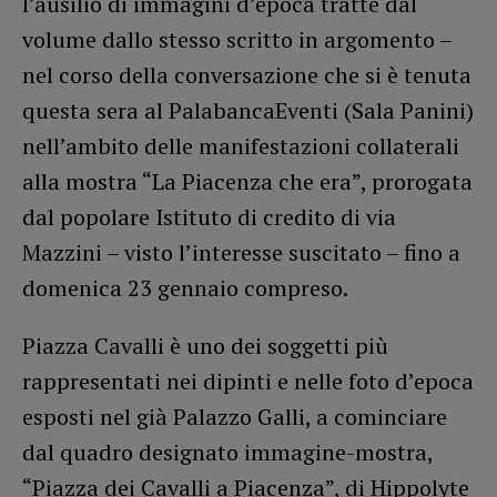
l’ausilio di immagini d’epoca tratte dal
volume dallo stesso scritto in argomento –
nel corso della conversazione che si è tenuta
questa sera al PalabancaEventi (Sala Panini)
nell’ambito delle manifestazioni collaterali
alla mostra “La Piacenza che era”, prorogata
dal popolare Istituto di credito di via
Mazzini – visto l’interesse suscitato – fino a
domenica 23 gennaio compreso.
Piazza Cavalli è uno dei soggetti più
rappresentati nei dipinti e nelle foto d’epoca
esposti nel già Palazzo Galli, a cominciare
dal quadro designato immagine-mostra,
“Piazza dei Cavalli a Piacenza”, di Hippolyte