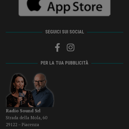
SEGUICI SUI SOCIAL
PER LA TUA PUBBLICITÀ
Radio Sound Srl
Strada della Mola, 60
29122 – Piacenza