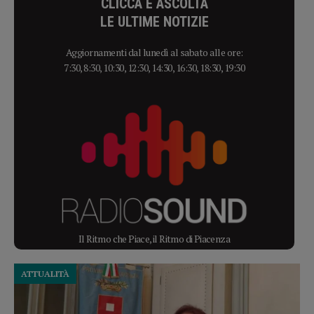
CLICCA E ASCOLTA
LE ULTIME NOTIZIE
Aggiornamenti dal lunedì al sabato alle ore:
7:30, 8:30, 10:30, 12:30, 14:30, 16:30, 18:30, 19:30
Il Ritmo che Piace, il Ritmo di Piacenza
ATTUALITÀ