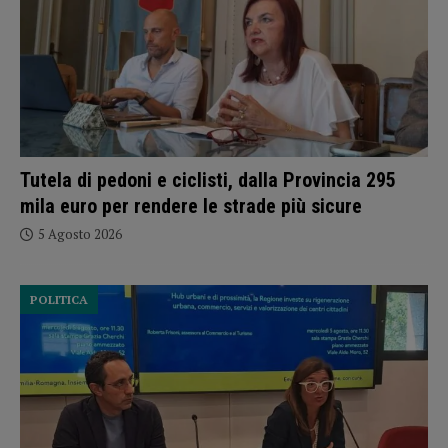
Tutela di pedoni e ciclisti, dalla Provincia 295
mila euro per rendere le strade più sicure
5 Agosto 2026
POLITICA