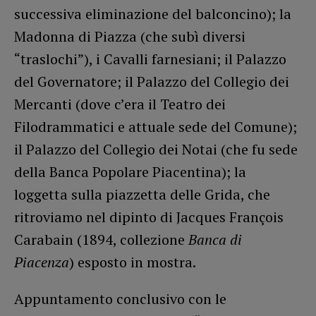
successiva eliminazione del balconcino); la
Madonna di Piazza (che subì diversi
“traslochi”), i Cavalli farnesiani; il Palazzo
del Governatore; il Palazzo del Collegio dei
Mercanti (dove c’era il Teatro dei
Filodrammatici e attuale sede del Comune);
il Palazzo del Collegio dei Notai (che fu sede
della Banca Popolare Piacentina); la
loggetta sulla piazzetta delle Grida, che
ritroviamo nel dipinto di Jacques François
Carabain (1894, collezione
Banca di
Piacenza
) esposto in mostra.
Appuntamento conclusivo con le