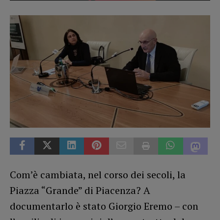
Com’è cambiata, nel corso dei secoli, la
Piazza “Grande” di Piacenza? A
documentarlo è stato Giorgio Eremo – con