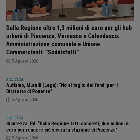
Dalla Regione oltre 1,3 milioni di euro per gli hub
urbani di Piacenza, Vernasca e Calendasco.
Amministrazione comunale e Unione
Commercianti: “Soddisfatti”
5 Agosto 2026
POLITICA
Autismo, Murelli (Lega): “No al taglio dei fondi per il
Distretto di Ponente”
5 Agosto 2026
POLITICA
Sicurezza, Pd: “Dalla Regione fatti concreti, due milioni di
euro per rendere più sicura la stazione di Piacenza”
5 Agosto 2026