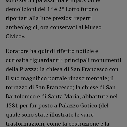
demolizioni del 1° e 2° Lotto furono
riportati alla luce preziosi reperti
archeologici, ora conservati al Museo
Civico».
L’oratore ha quindi riferito notizie e
curiosità riguardanti i principali monumenti
della Piazza: la chiesa di San Francesco con
il suo magnifico portale rinascimentale; il
torrazzo di San Francesco; la chiese di San
Bartolomeo e di Santa Maria, abbattute nel
1281 per far posto a Palazzo Gotico (del
quale sono state illustrate le varie
trasformazioni, come la costruzione e la