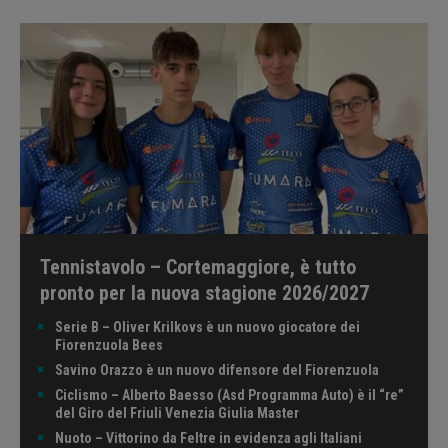
Tennistavolo – Cortemaggiore, è tutto
pronto per la nuova stagione 2026/2027
Serie B – Oliver Krilkovs è un nuovo giocatore dei
Fiorenzuola Bees
Savino Orazzo è un nuovo difensore del Fiorenzuola
Ciclismo – Alberto Baesso (Asd Programma Auto) è il “re”
del Giro del Friuli Venezia Giulia Master
Nuoto – Vittorino da Feltre in evidenza agli Italiani