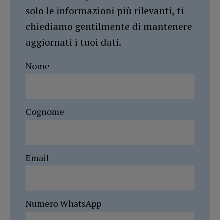
solo le informazioni più rilevanti, ti
chiediamo gentilmente di mantenere
aggiornati i tuoi dati.
Nome
Cognome
Email
Numero WhatsApp