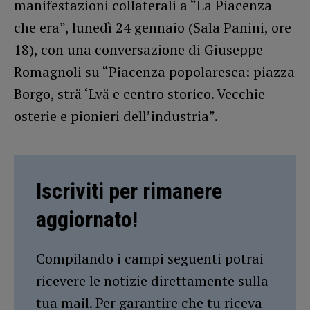
manifestazioni collaterali a “La Piacenza
che era”, lunedì 24 gennaio (Sala Panini, ore
18), con una conversazione di Giuseppe
Romagnoli su “Piacenza popolaresca: piazza
Borgo, strä ‘Lvä e centro storico. Vecchie
osterie e pionieri dell’industria”.
Iscriviti per rimanere
aggiornato!
Compilando i campi seguenti potrai
ricevere le notizie direttamente sulla
tua mail. Per garantire che tu riceva