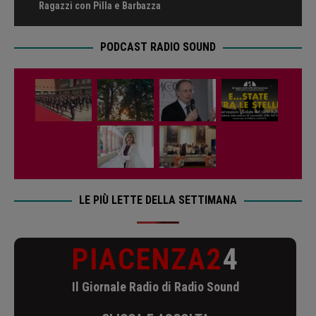
Ragazzi con Pilla e Barbazza
PODCAST RADIO SOUND
LE PIÙ LETTE DELLA SETTIMANA
PIACENZA2
4
Il Giornale Radio di Radio Sound