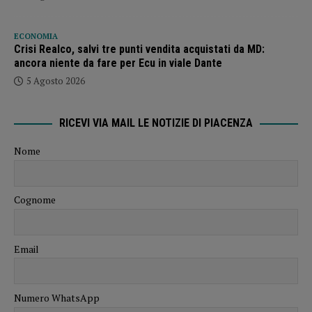
ECONOMIA
Crisi Realco, salvi tre punti vendita acquistati da MD:
ancora niente da fare per Ecu in viale Dante
5 Agosto 2026
RICEVI VIA MAIL LE NOTIZIE DI PIACENZA
Nome
Cognome
Email
Numero WhatsApp