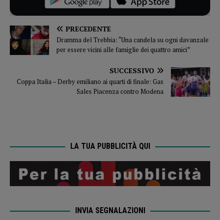
PRECEDENTE
Dramma del Trebbia: “Una candela su ogni davanzale
per essere vicini alle famiglie dei quattro amici”
SUCCESSIVO
Coppa Italia – Derby emiliano ai quarti di finale: Gas
Sales Piacenza contro Modena
LA TUA PUBBLICITÀ QUI
INVIA SEGNALAZIONI