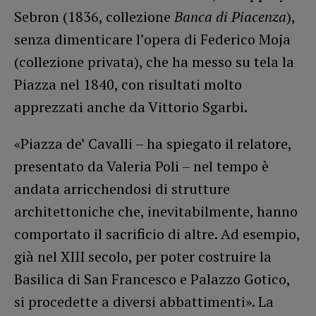
Sebron (1836, collezione
Banca di Piacenza
),
senza dimenticare l’opera di Federico Moja
(collezione privata), che ha messo su tela la
Piazza nel 1840, con risultati molto
apprezzati anche da Vittorio Sgarbi.
«Piazza de’ Cavalli – ha spiegato il relatore,
presentato da Valeria Poli – nel tempo è
andata arricchendosi di strutture
architettoniche che, inevitabilmente, hanno
comportato il sacrificio di altre. Ad esempio,
già nel XIII secolo, per poter costruire la
Basilica di San Francesco e Palazzo Gotico,
si procedette a diversi abbattimenti». La