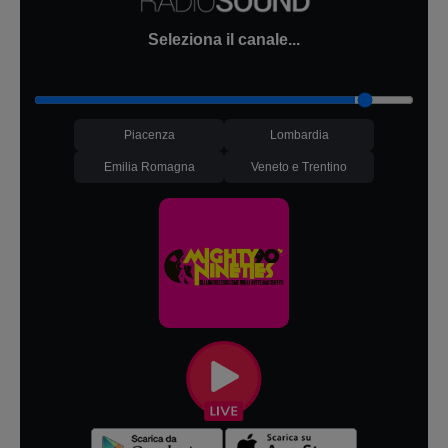
Seleziona il canale...
Piacenza
Lombardia
Emilia Romagna
Veneto e Trentino