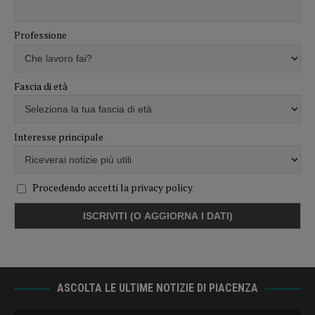
Professione
Fascia di età
Interesse principale
Procedendo accetti la privacy policy
ASCOLTA LE ULTIME NOTIZIE DI PIACENZA