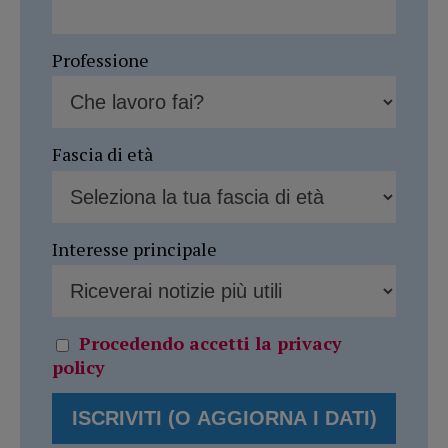
Professione
Fascia di età
Interesse principale
Procedendo accetti la privacy
policy