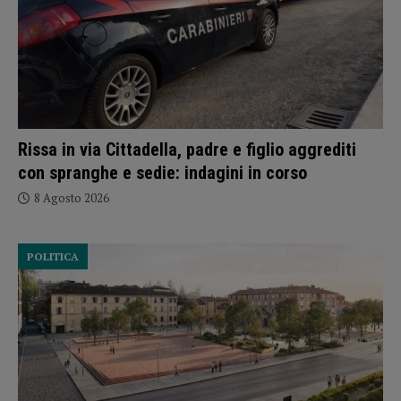
Rissa in via Cittadella, padre e figlio aggrediti
con spranghe e sedie: indagini in corso
8 Agosto 2026
POLITICA