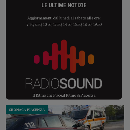
LE ULTIME NOTIZIE
Aggiornamenti dal lunedì al sabato alle ore:
7:30, 8:30, 10:30, 12:30, 14:30, 16:30, 18:30, 19:30
Il Ritmo che Piace, il Ritmo di Piacenza
CRONACA PIACENZA