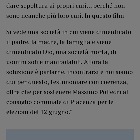
dare sepoltura ai propri cari… perché non
sono neanche più loro cari. In questo film
Si vede una società in cui viene dimenticato
il padre, la madre, la famiglia e viene
dimenticato Dio, una società morta, di
uomini soli e manipolabili. Allora la
soluzione è parlarne, incontrarsi e noi siamo
qui per questo, testimoniare con coerenza,
oltre che per sostenere Massimo Polledri al
consiglio comunale di Piacenza per le
elezioni del 12 giugno.”