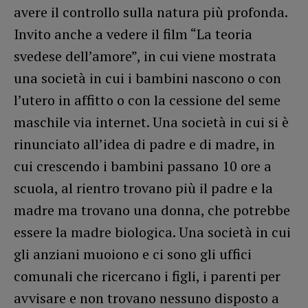
avere il controllo sulla natura più profonda.
Invito anche a vedere il film “La teoria
svedese dell’amore”, in cui viene mostrata
una società in cui i bambini nascono o con
l’utero in affitto o con la cessione del seme
maschile via internet. Una società in cui si è
rinunciato all’idea di padre e di madre, in
cui crescendo i bambini passano 10 ore a
scuola, al rientro trovano più il padre e la
madre ma trovano una donna, che potrebbe
essere la madre biologica. Una società in cui
gli anziani muoiono e ci sono gli uffici
comunali che ricercano i figli, i parenti per
avvisare e non trovano nessuno disposto a