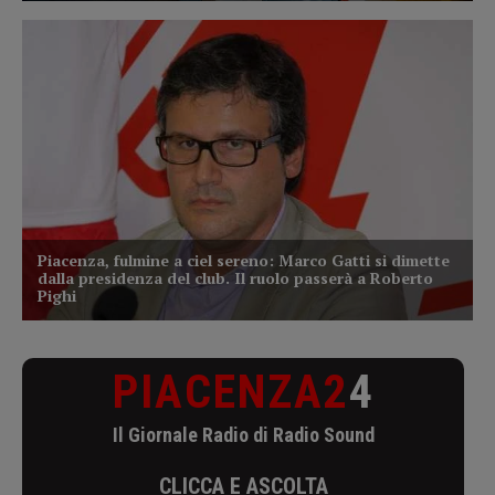
PIACENZA2
4
Il Giornale Radio di Radio Sound
CLICCA E ASCOLTA