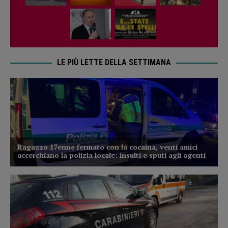
LE PIÙ LETTE DELLA SETTIMANA