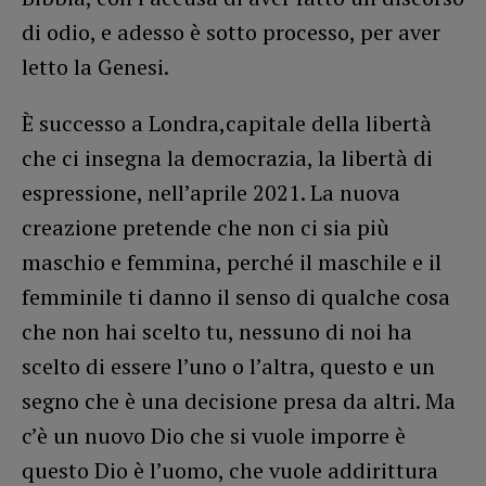
di odio, e adesso è sotto processo, per aver
letto la Genesi.
È successo a Londra,capitale della libertà
che ci insegna la democrazia, la libertà di
espressione, nell’aprile 2021. La nuova
creazione pretende che non ci sia più
maschio e femmina, perché il maschile e il
femminile ti danno il senso di qualche cosa
che non hai scelto tu, nessuno di noi ha
scelto di essere l’uno o l’altra, questo e un
segno che è una decisione presa da altri. Ma
c’è un nuovo Dio che si vuole imporre è
questo Dio è l’uomo, che vuole addirittura