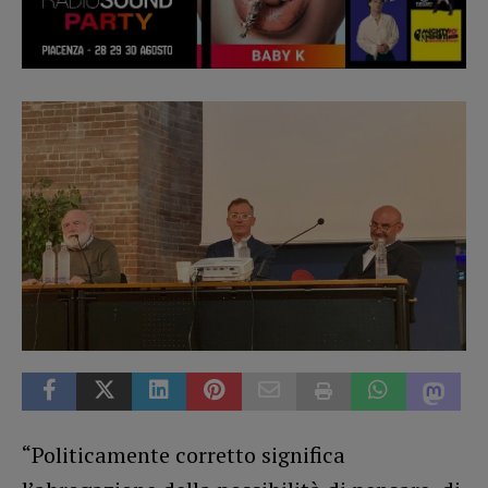
“Politicamente corretto significa