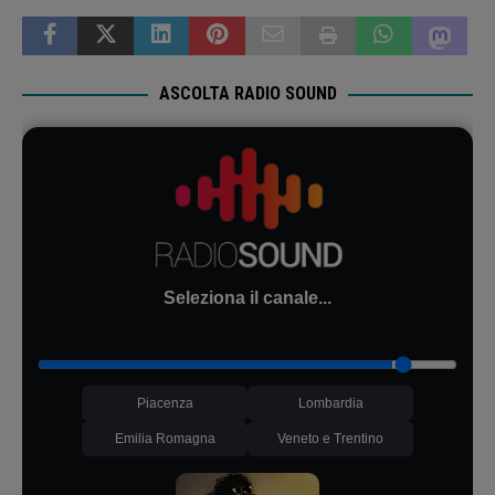
ASCOLTA RADIO SOUND
Seleziona il canale...
Piacenza
Lombardia
Emilia Romagna
Veneto e Trentino