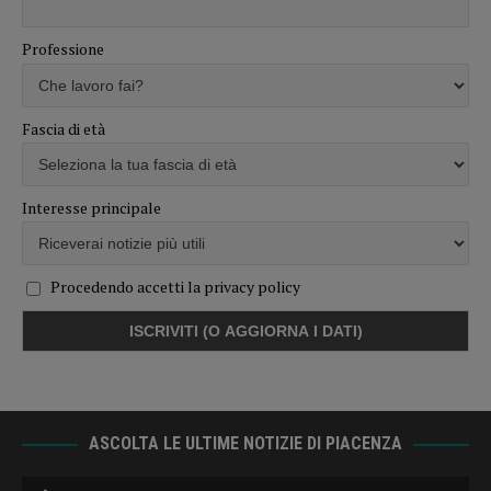
Professione
Fascia di età
Interesse principale
Procedendo accetti la privacy policy
ASCOLTA LE ULTIME NOTIZIE DI PIACENZA
Audio