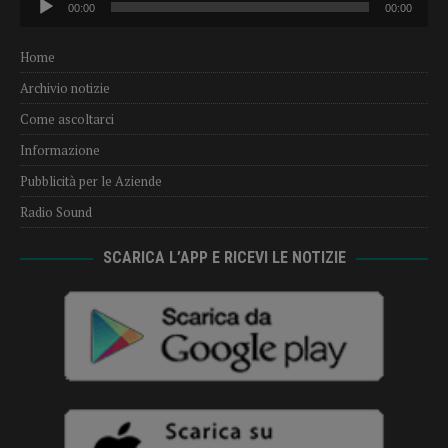
00:00
00:00
Player
Home
Archivio notizie
Come ascoltarci
Informazione
Pubblicità per le Aziende
Radio Sound
SCARICA L’APP E RICEVI LE NOTIZIE