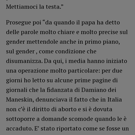
Mettiamoci la testa.”
Prosegue poi “da quando il papa ha detto
delle parole molto chiare e molto precise sul
gender mettendole anche in primo piano,
sul gender , come condizione che
disumanizza. Da qui, i media hanno iniziato
una operazione molto particolare: per due
giorni ho letto su alcune prime pagine di
giornali che la fidanzata di Damiano dei
Maneskin, denunciava il fatto che in Italia
non c’è il diritto di aborto e si è dovuta
sottoporre a domande scomode quando le è
accaduto. E’ stato riportato come se fosse un