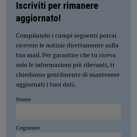
Iscriviti per rimanere
aggiornato!
Compilando i campi seguenti potrai
ricevere le notizie direttamente sulla
tua mail. Per garantire che tu riceva
solo le informazioni più rilevanti, ti
chiediamo gentilmente di mantenere
aggiornati i tuoi dati.
Nome
Cognome