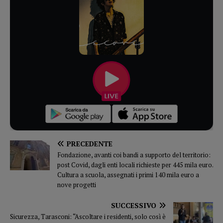
PRECEDENTE
Fondazione, avanti coi bandi a supporto del territorio:
post Covid, dagli enti locali richieste per 445 mila euro.
Cultura a scuola, assegnati i primi 140 mila euro a
nove progetti
SUCCESSIVO
Sicurezza, Tarasconi: “Ascoltare i residenti, solo così è