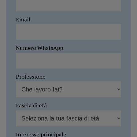
Email
Numero WhatsApp
Professione
Fascia di età
Interesse principale