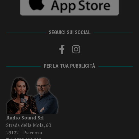
SEGUICI SUI SOCIAL
PER LA TUA PUBBLICITÀ
Radio Sound Srl
Strada della Mola, 60
29122 – Piacenza