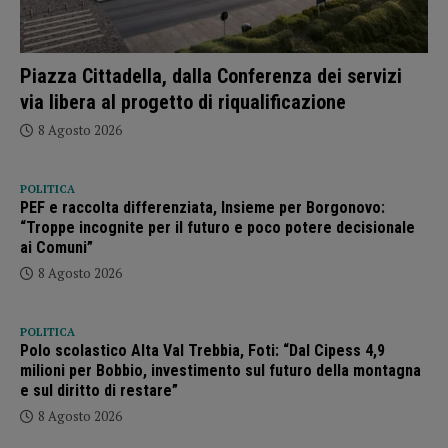
Piazza Cittadella, dalla Conferenza dei servizi
via libera al progetto di riqualificazione
8 Agosto 2026
POLITICA
PEF e raccolta differenziata, Insieme per Borgonovo:
“Troppe incognite per il futuro e poco potere decisionale
ai Comuni”
8 Agosto 2026
POLITICA
Polo scolastico Alta Val Trebbia, Foti: “Dal Cipess 4,9
milioni per Bobbio, investimento sul futuro della montagna
e sul diritto di restare”
8 Agosto 2026