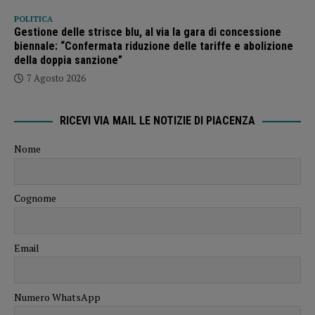
POLITICA
Gestione delle strisce blu, al via la gara di concessione
biennale: “Confermata riduzione delle tariffe e abolizione
della doppia sanzione”
7 Agosto 2026
RICEVI VIA MAIL LE NOTIZIE DI PIACENZA
Nome
Cognome
Email
Numero WhatsApp