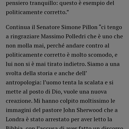
pensiero tranquillo: questo è esempio del
politicamente corretto.”
Continua il Senatore Simone Pillon “ci tengo
a ringraziare Massimo Polledri che è uno che
non molla mai, perché andare contro al
politicamente corretto è molto scomodo, e
lui non si è mai tirato indietro. Siamo a una
svolta della storia e anche dell’
antropologia: l’uomo tenta la scalata e si
mette al posto di Dio, vuole una nuova
creazione. Mi hanno colpito moltissimo le
immagini del pastore John Sherwood che a
Londra è stato arrestato per aver letto la
Bibbia, con l’accusa di aver fatto un discorso