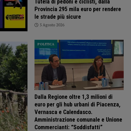
Tutela di pedoni e ciclisti, dalla
Provincia 295 mila euro per rendere
le strade più sicure
5 Agosto 2026
POLITICA
Dalla Regione oltre 1,3 milioni di
euro per gli hub urbani di Piacenza,
Vernasca e Calendasco.
Amministrazione comunale e Unione
Commercianti: “Soddisfatti”