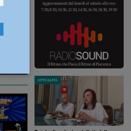
Aggiornamenti dal lunedì al sabato alle ore:
7:30, 8:30, 10:30, 12:30, 14:30, 16:30, 18:30, 19:30
Il Ritmo che Piace, il Ritmo di Piacenza
ATTUALITÀ